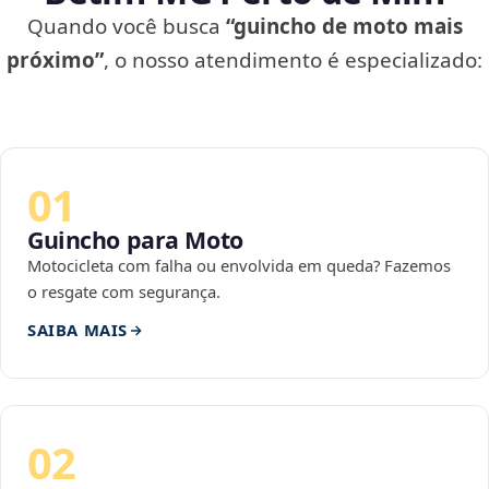
Quando você busca
“guincho de moto mais
próximo”
, o nosso atendimento é especializado:
01
Guincho para Moto
Motocicleta com falha ou envolvida em queda? Fazemos
o resgate com segurança.
SAIBA MAIS
02