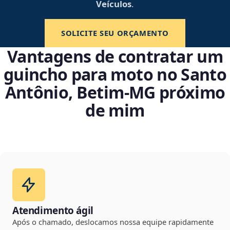
Veículos
.
SOLICITE SEU ORÇAMENTO
Vantagens de contratar um
guincho para moto no Santo
Antônio, Betim‑MG próximo
de mim
Atendimento ágil
Após o chamado, deslocamos nossa equipe rapidamente