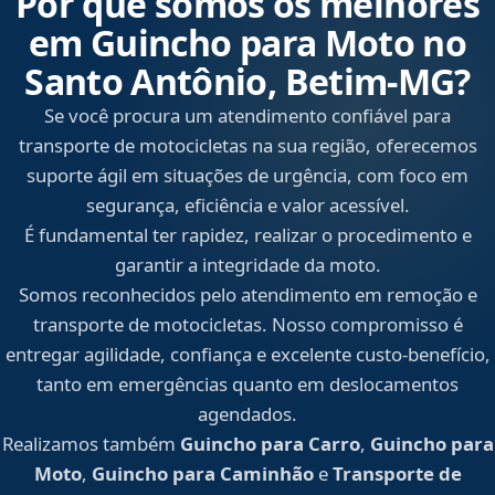
Por que somos os melhores
em Guincho para Moto no
Santo Antônio, Betim‑MG?
Se você procura um atendimento confiável para
transporte de motocicletas na sua região, oferecemos
suporte ágil em situações de urgência, com foco em
segurança, eficiência e valor acessível.
É fundamental ter rapidez, realizar o procedimento e
garantir a integridade da moto.
Somos reconhecidos pelo atendimento em remoção e
transporte de motocicletas. Nosso compromisso é
entregar agilidade, confiança e excelente custo-benefício,
tanto em emergências quanto em deslocamentos
agendados.
Realizamos também
Guincho para Carro
,
Guincho para
Moto
,
Guincho para Caminhão
e
Transporte de