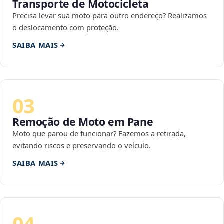
Transporte de Motocicleta
Precisa levar sua moto para outro endereço? Realizamos
o deslocamento com proteção.
SAIBA MAIS
03
Remoção de Moto em Pane
Moto que parou de funcionar? Fazemos a retirada,
evitando riscos e preservando o veículo.
SAIBA MAIS
04