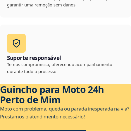
garantir uma remoção sem danos.
Suporte responsável
Temos compromisso, oferecendo acompanhamento
durante todo o processo.
Guincho para Moto 24h
Perto de Mim
Moto com problema, queda ou parada inesperada na via?
Prestamos o atendimento necessário!