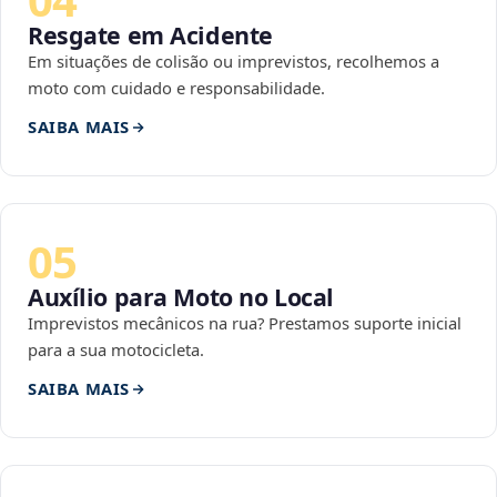
Resgate em Acidente
Em situações de colisão ou imprevistos, recolhemos a
moto com cuidado e responsabilidade.
SAIBA MAIS
05
Auxílio para Moto no Local
Imprevistos mecânicos na rua? Prestamos suporte inicial
para a sua motocicleta.
SAIBA MAIS