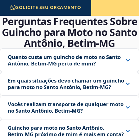
SOLICITE SEU ORÇAMENTO
Perguntas Frequentes Sobre
Guincho para Moto no Santo
Antônio, Betim‑MG
Quanto custa um guincho de moto no Santo
Antônio, Betim‑MG perto de mim?
Em quais situações devo chamar um guincho
para moto no Santo Antônio, Betim‑MG?
Vocês realizam transporte de qualquer moto
no Santo Antônio, Betim‑MG?
Guincho para moto no Santo Antônio,
Betim‑MG próximo de mim é mais em conta?