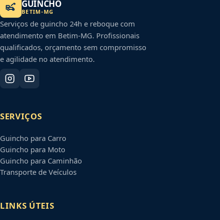
GUINCHO
BETIM
-
MG
Serviços de guincho 24h e reboque com
atendimento em
Betim
-
MG
. Profissionais
qualificados, orçamento sem compromisso
e agilidade no atendimento.
SERVIÇOS
Guincho para Carro
Guincho para Moto
Guincho para Caminhão
Transporte de Veículos
LINKS ÚTEIS