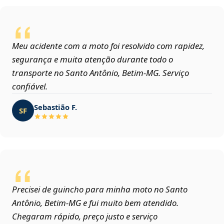
Meu acidente com a moto foi resolvido com rapidez,
segurança e muita atenção durante todo o
transporte no Santo Antônio, Betim‑MG. Serviço
confiável.
Sebastião F.
SF
Precisei de guincho para minha moto no Santo
Antônio, Betim‑MG e fui muito bem atendido.
Chegaram rápido, preço justo e serviço