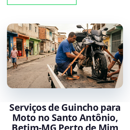
Serviços de Guincho para
Moto no Santo Antônio,
Betim‑MG Perto de Mim