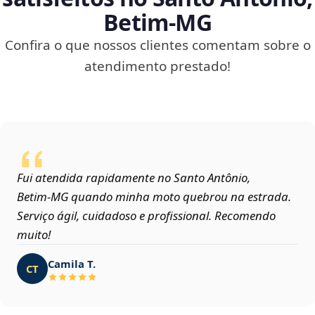
Betim‑MG
Confira o que nossos clientes comentam sobre o
atendimento prestado!
Fui atendida rapidamente no Santo Antônio,
Betim‑MG quando minha moto quebrou na estrada.
Serviço ágil, cuidadoso e profissional. Recomendo
muito!
Camila T.
CT