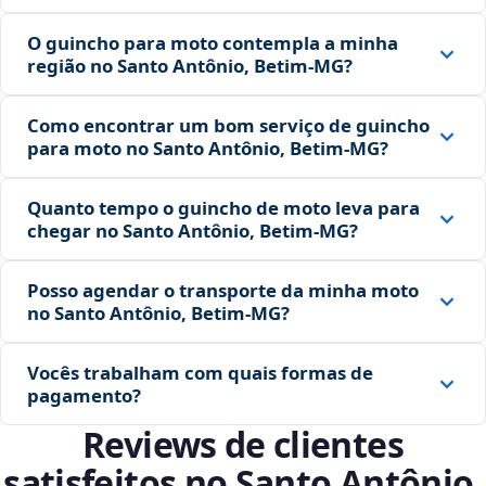
O guincho para moto contempla a minha
região no Santo Antônio, Betim‑MG?
Como encontrar um bom serviço de guincho
para moto no Santo Antônio, Betim‑MG?
Quanto tempo o guincho de moto leva para
chegar no Santo Antônio, Betim‑MG?
Posso agendar o transporte da minha moto
no Santo Antônio, Betim‑MG?
Vocês trabalham com quais formas de
pagamento?
Reviews de clientes
satisfeitos no Santo Antônio,