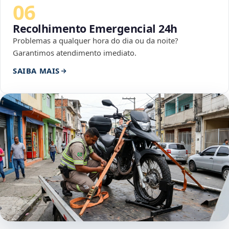
06
Recolhimento Emergencial 24h
Problemas a qualquer hora do dia ou da noite?
Garantimos atendimento imediato.
SAIBA MAIS