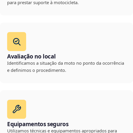
para prestar suporte à motocicleta.
Avaliação no local
Identificamos a situação da moto no ponto da ocorrência
e definimos o procedimento.
Equipamentos seguros
Utilizamos técnicas e equipamentos apropriados para