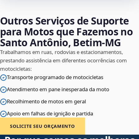
Outros Serviços de Suporte
para Motos que Fazemos no
Santo Antônio, Betim‑MG
Trabalhamos em ruas, rodovias e estacionamentos,
prestando assistência em diferentes ocorrências com
motocicletas:
Transporte programado de motocicletas
Atendimento em pane inesperada da moto
Recolhimento de motos em geral
Apoio em falhas de ignição e partida
SOLICITE SEU ORÇAMENTO