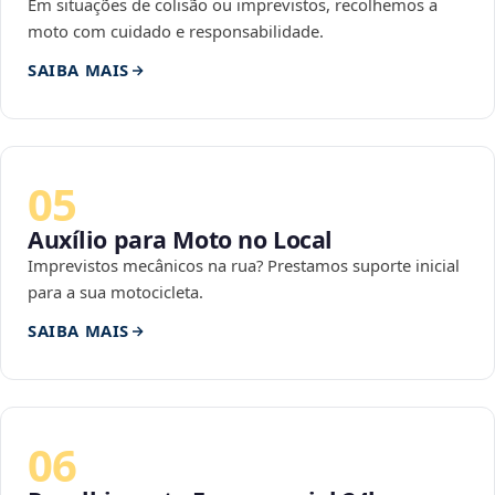
Em situações de colisão ou imprevistos, recolhemos a
moto com cuidado e responsabilidade.
SAIBA MAIS
05
Auxílio para Moto no Local
Imprevistos mecânicos na rua? Prestamos suporte inicial
para a sua motocicleta.
SAIBA MAIS
06