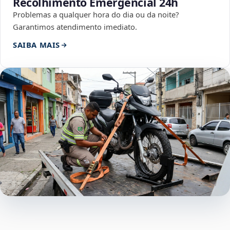
Recolhimento Emergencial 24h
Problemas a qualquer hora do dia ou da noite?
Garantimos atendimento imediato.
SAIBA MAIS