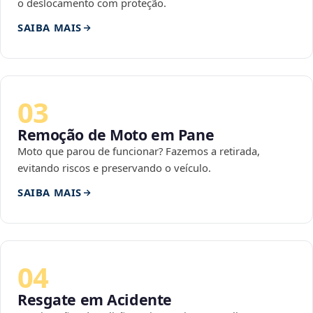
o deslocamento com proteção.
SAIBA MAIS
03
Remoção de Moto em Pane
Moto que parou de funcionar? Fazemos a retirada,
evitando riscos e preservando o veículo.
SAIBA MAIS
04
Resgate em Acidente