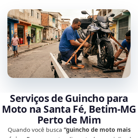
Serviços de Guincho para
Moto na Santa Fé, Betim‑MG
Perto de Mim
Quando você busca
“guincho de moto mais