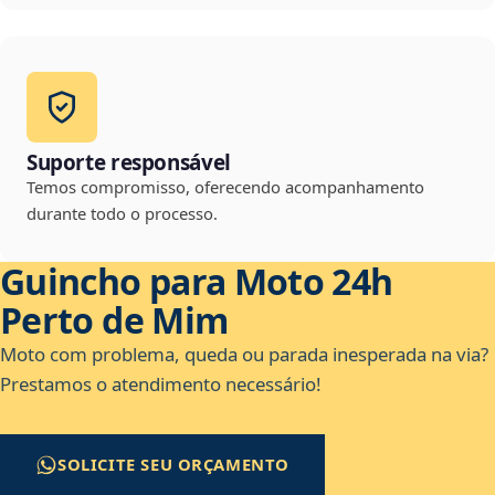
Suporte responsável
Temos compromisso, oferecendo acompanhamento
durante todo o processo.
Guincho para Moto 24h
Perto de Mim
Moto com problema, queda ou parada inesperada na via?
Prestamos o atendimento necessário!
SOLICITE SEU ORÇAMENTO