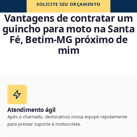
SOLICITE SEU ORÇAMENTO
Vantagens de contratar um
guincho para moto na Santa
Fé, Betim‑MG próximo de
mim
Atendimento ágil
Após o chamado, deslocamos nossa equipe rapidamente
para prestar suporte à motocicleta.