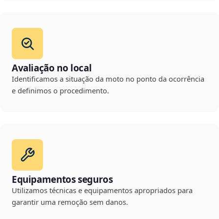
Avaliação no local
Identificamos a situação da moto no ponto da ocorrência
e definimos o procedimento.
Equipamentos seguros
Utilizamos técnicas e equipamentos apropriados para
garantir uma remoção sem danos.