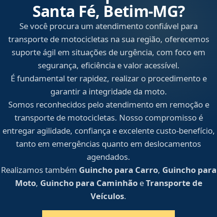
Santa Fé, Betim‑MG?
Se você procura um atendimento confiável para
transporte de motocicletas na sua região, oferecemos
suporte ágil em situações de urgência, com foco em
segurança, eficiência e valor acessível.
É fundamental ter rapidez, realizar o procedimento e
garantir a integridade da moto.
Somos reconhecidos pelo atendimento em remoção e
transporte de motocicletas. Nosso compromisso é
entregar agilidade, confiança e excelente custo-benefício,
tanto em emergências quanto em deslocamentos
agendados.
Realizamos também
Guincho para Carro
,
Guincho para
Moto
,
Guincho para Caminhão
e
Transporte de
Veículos
.