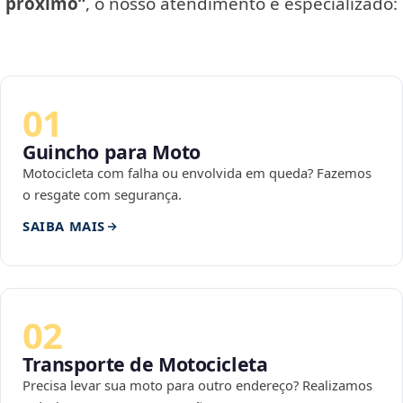
próximo”
, o nosso atendimento é especializado:
01
Guincho para Moto
Motocicleta com falha ou envolvida em queda? Fazemos
o resgate com segurança.
SAIBA MAIS
02
Transporte de Motocicleta
Precisa levar sua moto para outro endereço? Realizamos