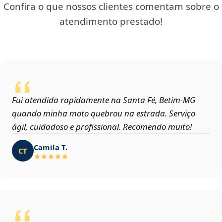
Confira o que nossos clientes comentam sobre o
atendimento prestado!
Fui atendida rapidamente na Santa Fé, Betim‑MG
quando minha moto quebrou na estrada. Serviço
ágil, cuidadoso e profissional. Recomendo muito!
Camila T.
CT