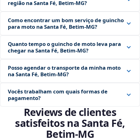
região na Santa Fé, Betim‑MG?
Como encontrar um bom serviço de guincho
para moto na Santa Fé, Betim‑MG?
Quanto tempo o guincho de moto leva para
chegar na Santa Fé, Betim‑MG?
Posso agendar o transporte da minha moto
na Santa Fé, Betim‑MG?
Vocês trabalham com quais formas de
pagamento?
Reviews de clientes
satisfeitos na Santa Fé,
Betim‑MG