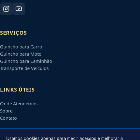
SERVIÇOS
Guincho para Carro
Guincho para Moto
Guincho para Caminhão
Transporte de Veículos
LINKS ÚTEIS
Onde Atendemos
Sobre
Contato
CONTATO
Usamos cookies apenas para medir acessos e melhorar a