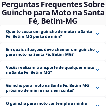
Perguntas Frequentes Sobre
Guincho para Moto na Santa
Fé, Betim‑MG
Quanto custa um guincho de moto na Santa
Fé, Betim‑MG perto de mim?
Em quais situações devo chamar um guincho
para moto na Santa Fé, Betim‑MG?
Vocês realizam transporte de qualquer moto
na Santa Fé, Betim‑MG?
Guincho para moto na Santa Fé, Betim‑MG
próximo de mim é mais em conta?
O guincho para moto contempla a minha