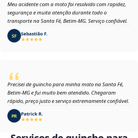
Meu acidente com a moto foi resolvido com rapidez,
segurança e muita atenção durante todo o
transporte na Santa Fé, Betim‑MG. Serviço confiável.
Sebastião F.
SF
Precisei de guincho para minha moto na Santa Fé,
Betim‑MG e fui muito bem atendido. Chegaram
rápido, preço justo e serviço extremamente confiável.
Patrick R.
PR
Serviços de guincho para