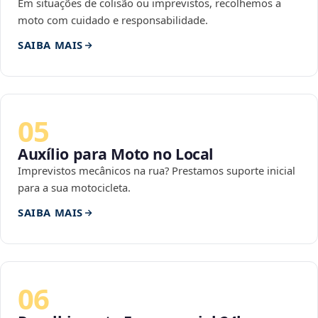
Em situações de colisão ou imprevistos, recolhemos a
moto com cuidado e responsabilidade.
SAIBA MAIS
05
Auxílio para Moto no Local
Imprevistos mecânicos na rua? Prestamos suporte inicial
para a sua motocicleta.
SAIBA MAIS
06