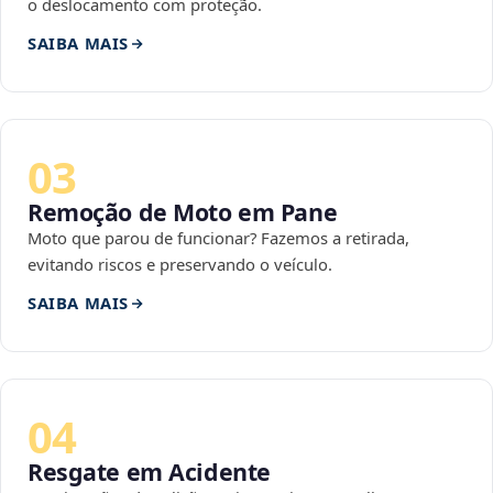
o deslocamento com proteção.
SAIBA MAIS
03
Remoção de Moto em Pane
Moto que parou de funcionar? Fazemos a retirada,
evitando riscos e preservando o veículo.
SAIBA MAIS
04
Resgate em Acidente