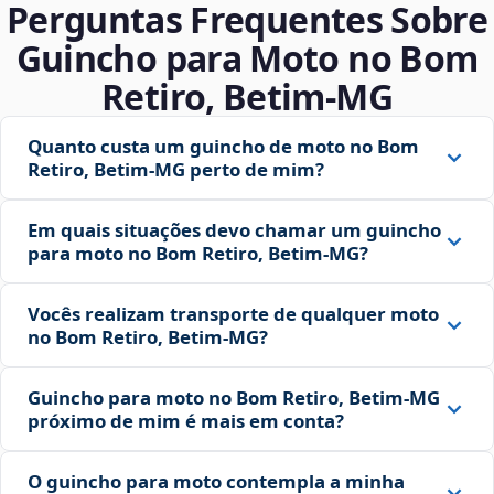
Perguntas Frequentes Sobre
Guincho para Moto no Bom
Retiro, Betim‑MG
Quanto custa um guincho de moto no Bom
Retiro, Betim‑MG perto de mim?
Em quais situações devo chamar um guincho
para moto no Bom Retiro, Betim‑MG?
Vocês realizam transporte de qualquer moto
no Bom Retiro, Betim‑MG?
Guincho para moto no Bom Retiro, Betim‑MG
próximo de mim é mais em conta?
O guincho para moto contempla a minha