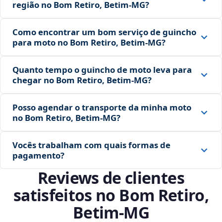
região no Bom Retiro, Betim‑MG?
Como encontrar um bom serviço de guincho
para moto no Bom Retiro, Betim‑MG?
Quanto tempo o guincho de moto leva para
chegar no Bom Retiro, Betim‑MG?
Posso agendar o transporte da minha moto
no Bom Retiro, Betim‑MG?
Vocês trabalham com quais formas de
pagamento?
Reviews de clientes
satisfeitos no Bom Retiro,
Betim‑MG