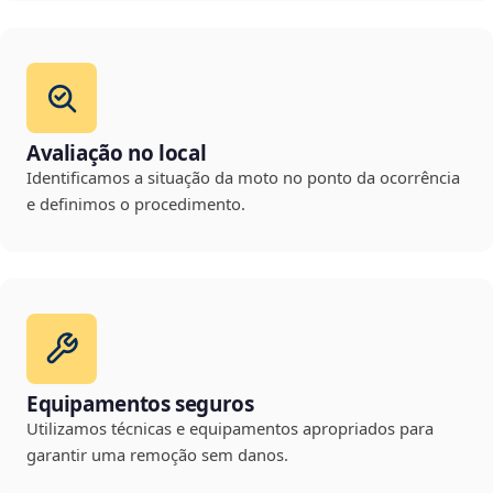
Avaliação no local
Identificamos a situação da moto no ponto da ocorrência
e definimos o procedimento.
Equipamentos seguros
Utilizamos técnicas e equipamentos apropriados para
garantir uma remoção sem danos.