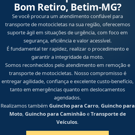
Bom Retiro, Betim‑MG?
Se você procura um atendimento confiável para
transporte de motocicletas na sua região, oferecemos
suporte ágil em situações de urgência, com foco em
segurança, eficiência e valor acessível.
É fundamental ter rapidez, realizar o procedimento e
garantir a integridade da moto.
Somos reconhecidos pelo atendimento em remoção e
transporte de motocicletas. Nosso compromisso é
entregar agilidade, confiança e excelente custo-benefício,
tanto em emergências quanto em deslocamentos
agendados.
Realizamos também
Guincho para Carro
,
Guincho para
Moto
,
Guincho para Caminhão
e
Transporte de
Veículos
.