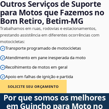
Outros Serviços de Suporte
para Motos que Fazemos no
Bom Retiro, Betim‑MG
Trabalhamos em ruas, rodovias e estacionamentos,
prestando assistência em diferentes ocorrências com
motocicletas:
Transporte programado de motocicletas
Atendimento em pane inesperada da moto
Recolhimento de motos em geral
Apoio em falhas de ignição e partida
SOLICITE SEU ORÇAMENTO
Por que somos os melhores
em Guincho para Moto no