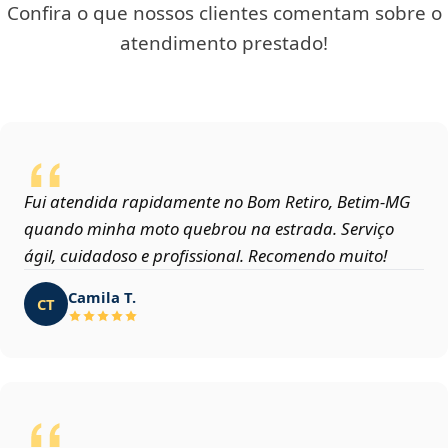
Confira o que nossos clientes comentam sobre o
atendimento prestado!
Fui atendida rapidamente no Bom Retiro, Betim‑MG
quando minha moto quebrou na estrada. Serviço
ágil, cuidadoso e profissional. Recomendo muito!
Camila T.
CT