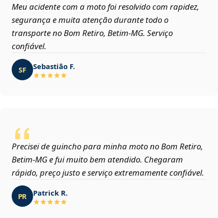
Meu acidente com a moto foi resolvido com rapidez,
segurança e muita atenção durante todo o
transporte no Bom Retiro, Betim‑MG. Serviço
confiável.
Sebastião F.
SF
Precisei de guincho para minha moto no Bom Retiro,
Betim‑MG e fui muito bem atendido. Chegaram
rápido, preço justo e serviço extremamente confiável.
Patrick R.
PR