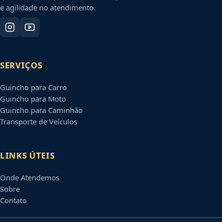
e agilidade no atendimento.
SERVIÇOS
Guincho para Carro
Guincho para Moto
Guincho para Caminhão
Transporte de Veículos
LINKS ÚTEIS
Onde Atendemos
Sobre
Contato