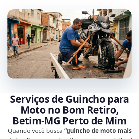
Serviços de Guincho para
Moto no Bom Retiro,
Betim‑MG Perto de Mim
Quando você busca
“guincho de moto mais