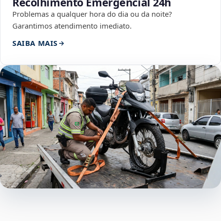
Recolhimento Emergencial 24h
Problemas a qualquer hora do dia ou da noite?
Garantimos atendimento imediato.
SAIBA MAIS