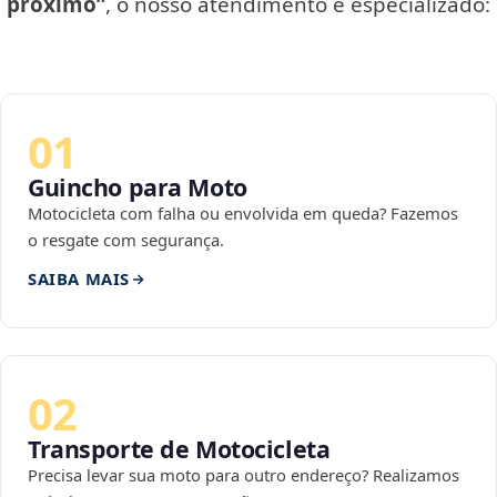
próximo”
, o nosso atendimento é especializado:
01
Guincho para Moto
Motocicleta com falha ou envolvida em queda? Fazemos
o resgate com segurança.
SAIBA MAIS
02
Transporte de Motocicleta
Precisa levar sua moto para outro endereço? Realizamos