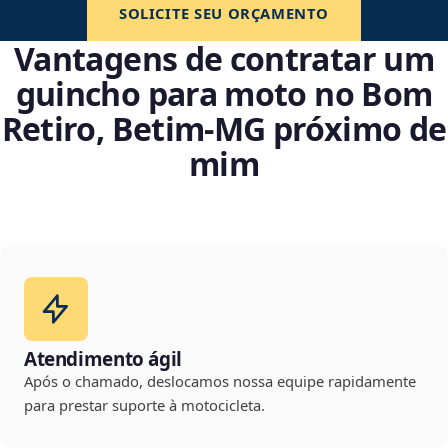
SOLICITE SEU ORÇAMENTO
Vantagens de contratar um
guincho para moto no Bom
Retiro, Betim‑MG próximo de
mim
Atendimento ágil
Após o chamado, deslocamos nossa equipe rapidamente
para prestar suporte à motocicleta.