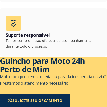
Suporte responsável
Temos compromisso, oferecendo acompanhamento
durante todo o processo.
Guincho para Moto 24h
Perto de Mim
Moto com problema, queda ou parada inesperada na via?
Prestamos o atendimento necessário!
SOLICITE SEU ORÇAMENTO