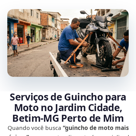
Serviços de Guincho para
Moto no Jardim Cidade,
Betim‑MG Perto de Mim
Quando você busca
“guincho de moto mais