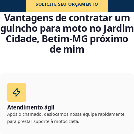
SOLICITE SEU ORÇAMENTO
Vantagens de contratar um
guincho para moto no Jardim
Cidade, Betim‑MG próximo
de mim
Atendimento ágil
Após o chamado, deslocamos nossa equipe rapidamente
para prestar suporte à motocicleta.