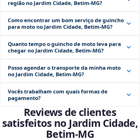
região no Jardim Cidade, Betim‑MG?
Como encontrar um bom serviço de guincho
para moto no Jardim Cidade, Betim‑MG?
Quanto tempo o guincho de moto leva para
chegar no Jardim Cidade, Betim‑MG?
Posso agendar o transporte da minha moto
no Jardim Cidade, Betim‑MG?
Vocês trabalham com quais formas de
pagamento?
Reviews de clientes
satisfeitos no Jardim Cidade,
Betim‑MG