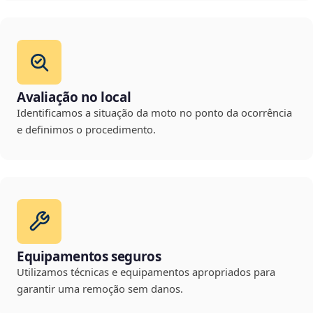
Avaliação no local
Identificamos a situação da moto no ponto da ocorrência
e definimos o procedimento.
Equipamentos seguros
Utilizamos técnicas e equipamentos apropriados para
garantir uma remoção sem danos.