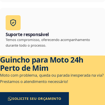
Suporte responsável
Temos compromisso, oferecendo acompanhamento
durante todo o processo.
Guincho para Moto 24h
Perto de Mim
Moto com problema, queda ou parada inesperada na via?
Prestamos o atendimento necessário!
SOLICITE SEU ORÇAMENTO