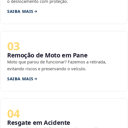
o deslocamento com proteção.
SAIBA MAIS
03
Remoção de Moto em Pane
Moto que parou de funcionar? Fazemos a retirada,
evitando riscos e preservando o veículo.
SAIBA MAIS
04
Resgate em Acidente