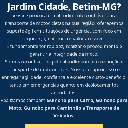
Jardim Cidade, Betim‑MG?
Se você procura um atendimento confiável para
transporte de motocicletas na sua região, oferecemos
suporte ágil em situações de urgência, com foco em
segurança, eficiência e valor acessível.
É fundamental ter rapidez, realizar o procedimento e
garantir a integridade da moto.
Somos reconhecidos pelo atendimento em remoção e
transporte de motocicletas. Nosso compromisso é
entregar agilidade, confiança e excelente custo-benefício,
tanto em emergências quanto em deslocamentos
agendados.
Realizamos também
Guincho para Carro
,
Guincho para
Moto
,
Guincho para Caminhão
e
Transporte de
Veículos
.