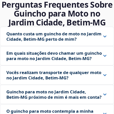
Perguntas Frequentes Sobre
Guincho para Moto no
Jardim Cidade, Betim‑MG
Quanto custa um guincho de moto no Jardim
Cidade, Betim‑MG perto de mim?
Em quais situações devo chamar um guincho
para moto no Jardim Cidade, Betim‑MG?
Vocês realizam transporte de qualquer moto
no Jardim Cidade, Betim‑MG?
Guincho para moto no Jardim Cidade,
Betim‑MG próximo de mim é mais em conta?
O guincho para moto contempla a minha