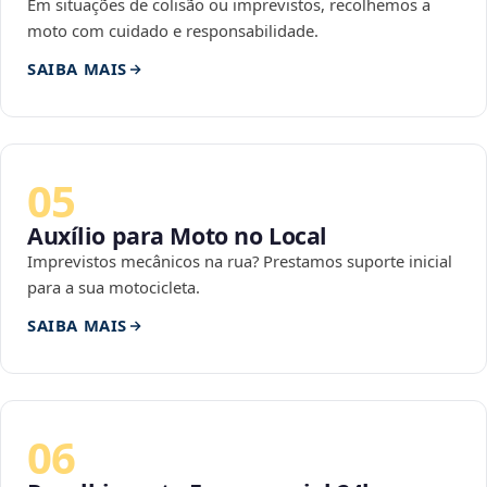
Em situações de colisão ou imprevistos, recolhemos a
moto com cuidado e responsabilidade.
SAIBA MAIS
05
Auxílio para Moto no Local
Imprevistos mecânicos na rua? Prestamos suporte inicial
para a sua motocicleta.
SAIBA MAIS
06