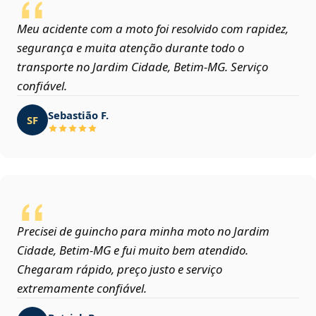
Meu acidente com a moto foi resolvido com rapidez,
segurança e muita atenção durante todo o
transporte no Jardim Cidade, Betim‑MG. Serviço
confiável.
Sebastião F.
SF
Precisei de guincho para minha moto no Jardim
Cidade, Betim‑MG e fui muito bem atendido.
Chegaram rápido, preço justo e serviço
extremamente confiável.