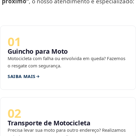
próximo”
, o nosso atendimento é especializado:
01
Guincho para Moto
Motocicleta com falha ou envolvida em queda? Fazemos
o resgate com segurança.
SAIBA MAIS
02
Transporte de Motocicleta
Precisa levar sua moto para outro endereço? Realizamos