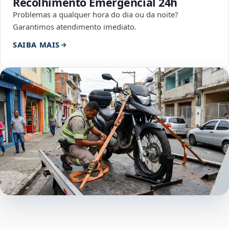
Recolhimento Emergencial 24h
Problemas a qualquer hora do dia ou da noite?
Garantimos atendimento imediato.
SAIBA MAIS