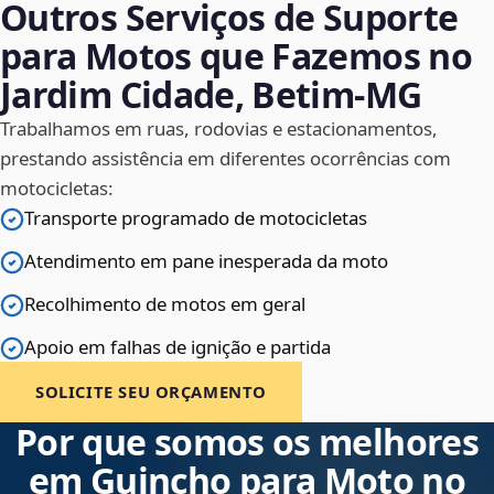
Outros Serviços de Suporte
para Motos que Fazemos no
Jardim Cidade, Betim‑MG
Trabalhamos em ruas, rodovias e estacionamentos,
prestando assistência em diferentes ocorrências com
motocicletas:
Transporte programado de motocicletas
Atendimento em pane inesperada da moto
Recolhimento de motos em geral
Apoio em falhas de ignição e partida
SOLICITE SEU ORÇAMENTO
Por que somos os melhores
em Guincho para Moto no