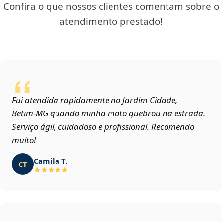
Confira o que nossos clientes comentam sobre o
atendimento prestado!
Fui atendida rapidamente no Jardim Cidade,
Betim‑MG quando minha moto quebrou na estrada.
Serviço ágil, cuidadoso e profissional. Recomendo
muito!
Camila T.
CT