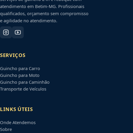
atendimento em
Betim
-
MG
. Profissionais
qualificados, orçamento sem compromisso
e agilidade no atendimento.
SERVIÇOS
Guincho para Carro
Guincho para Moto
Guincho para Caminhão
Transporte de Veículos
LINKS ÚTEIS
Onde Atendemos
Sobre