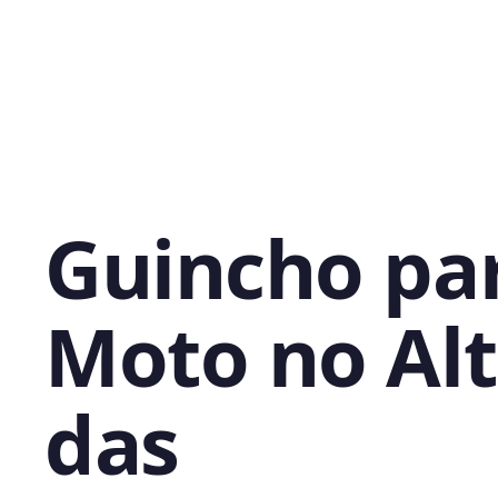
Guincho pa
Moto no Al
das