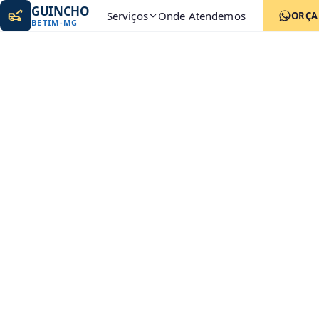
GUINCHO
Serviços
Onde Atendemos
ORÇ
BETIM
-
MG