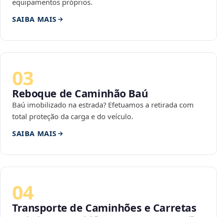
equipamentos próprios.
SAIBA MAIS
03
Reboque de Caminhão Baú
Baú imobilizado na estrada? Efetuamos a retirada com
total proteção da carga e do veículo.
SAIBA MAIS
04
Transporte de Caminhões e Carretas