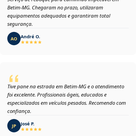
Betim‑MG. Chegaram no prazo, utilizaram
equipamentos adequados e garantiram total
segurança.
André O.
AO
Tive pane na estrada em Betim‑MG e o atendimento
foi excelente. Profissionais ágeis, educados e
especializados em veículos pesados. Recomendo com
confiança.
José P.
JP