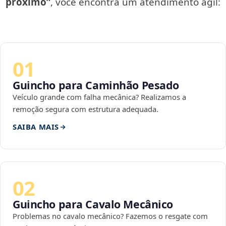
próximo”
, você encontra um atendimento ágil:
01
Guincho para Caminhão Pesado
Veículo grande com falha mecânica? Realizamos a
remoção segura com estrutura adequada.
SAIBA MAIS
02
Guincho para Cavalo Mecânico
Problemas no cavalo mecânico? Fazemos o resgate com