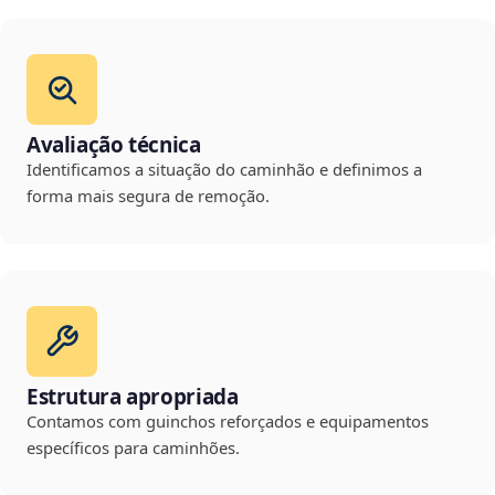
Avaliação técnica
Identificamos a situação do caminhão e definimos a
forma mais segura de remoção.
Estrutura apropriada
Contamos com guinchos reforçados e equipamentos
específicos para caminhões.