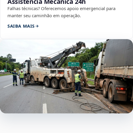
Assistência Mecânica 24h
Falhas técnicas? Oferecemos apoio emergencial para
manter seu caminhão em operação.
SAIBA MAIS