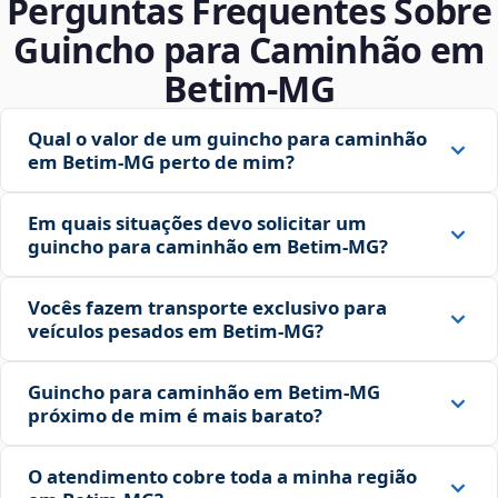
Perguntas Frequentes Sobre
Guincho para Caminhão em
Betim‑MG
Qual o valor de um guincho para caminhão
em Betim‑MG perto de mim?
Em quais situações devo solicitar um
guincho para caminhão em Betim‑MG?
Vocês fazem transporte exclusivo para
veículos pesados em Betim‑MG?
Guincho para caminhão em Betim‑MG
próximo de mim é mais barato?
O atendimento cobre toda a minha região