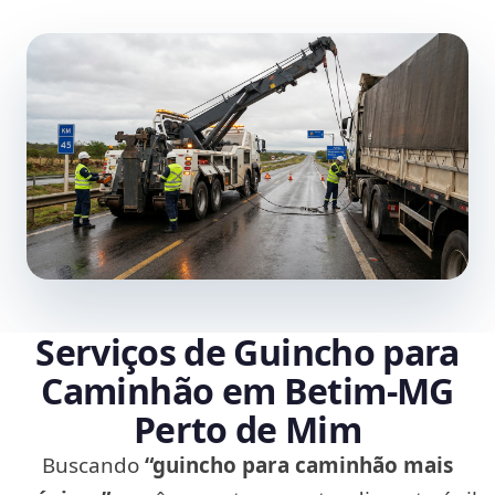
Serviços de Guincho para
Caminhão em Betim‑MG
Perto de Mim
Buscando
“guincho para caminhão mais