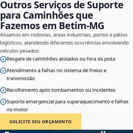
Outros Serviços de Suporte
para Caminhões que
Fazemos em Betim‑MG
Atuamos em rodovias, áreas industriais, portos e pátios
logísticos, atendendo diferentes ocorrências envolvendo
veículos pesados:
Resgate de caminhões atolados ou fora da pista
Atendimento a falhas no sistema de freios e
transmissão
Recolhimento após tombamentos ou incidentes
Suporte emergencial para superaquecimento e falhas
no motor
SOLICITE SEU ORÇAMENTO