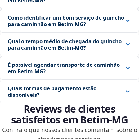
em Betim‑MG?
Como identificar um bom serviço de guincho
para caminhão em Betim‑MG?
Qual o tempo médio de chegada do guincho
para caminhão em Betim‑MG?
É possível agendar transporte de caminhão
em Betim‑MG?
Quais formas de pagamento estão
disponíveis?
Reviews de clientes
satisfeitos em Betim‑MG
Confira o que nossos clientes comentam sobre o