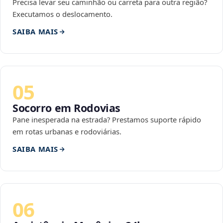
Precisa levar seu caminhão ou carreta para outra região?
Executamos o deslocamento.
SAIBA MAIS
05
Socorro em Rodovias
Pane inesperada na estrada? Prestamos suporte rápido
em rotas urbanas e rodoviárias.
SAIBA MAIS
06