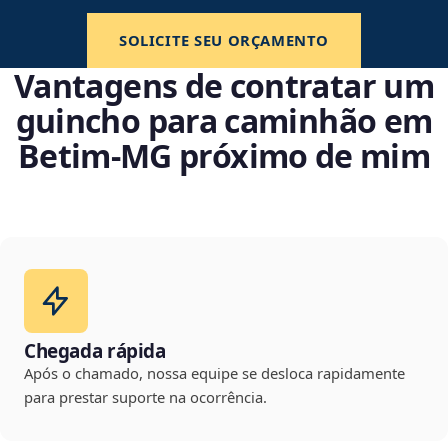
SOLICITE SEU ORÇAMENTO
Vantagens de contratar um
guincho para caminhão em
Betim‑MG próximo de mim
Chegada rápida
Após o chamado, nossa equipe se desloca rapidamente
para prestar suporte na ocorrência.