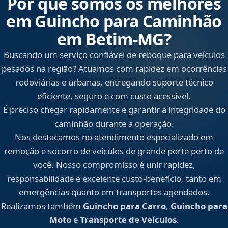
Por que somos os melhores
em Guincho para Caminhão
em Betim‑MG?
Buscando um serviço confiável de reboque para veículos
pesados na região? Atuamos com rapidez em ocorrências
rodoviárias e urbanas, entregando suporte técnico
eficiente, seguro e com custo acessível.
É preciso chegar rapidamente e garantir a integridade do
caminhão durante a operação.
Nos destacamos no atendimento especializado em
remoção e socorro de veículos de grande porte perto de
você. Nosso compromisso é unir rapidez,
responsabilidade e excelente custo-benefício, tanto em
emergências quanto em transportes agendados.
Realizamos também
Guincho para Carro
,
Guincho para
Moto
e
Transporte de Veículos
.