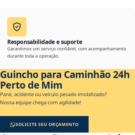
Responsabilidade e suporte
Garantimos um serviço confiável, com acompanhamento
durante toda a operação.
Guincho para Caminhão 24h
Perto de Mim
Pane, acidente ou veículo pesado imobilizado?
Nossa equipe chega com agilidade!
SOLICITE SEU ORÇAMENTO