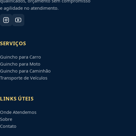
qualificados, orçamento sem compromisso
e agilidade no atendimento.
SERVIÇOS
Guincho para Carro
Guincho para Moto
Guincho para Caminhão
Transporte de Veículos
LINKS ÚTEIS
Onde Atendemos
Sobre
Contato