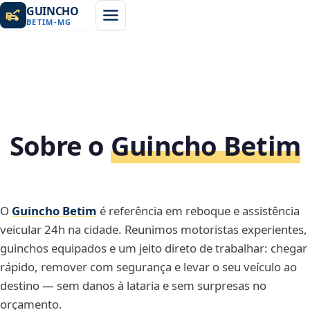
GUINCHO
BETIM
-
MG
Sobre o
Guincho Betim
O
Guincho Betim
é referência em reboque e assistência
veicular 24h na cidade. Reunimos motoristas experientes,
guinchos equipados e um jeito direto de trabalhar: chegar
rápido, remover com segurança e levar o seu veículo ao
destino — sem danos à lataria e sem surpresas no
orçamento.