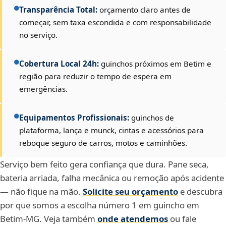
Transparência Total:
orçamento claro antes de
começar, sem taxa escondida e com responsabilidade
no serviço.
Cobertura Local 24h:
guinchos próximos em Betim e
região para reduzir o tempo de espera em
emergências.
Equipamentos Profissionais:
guinchos de
plataforma, lança e munck, cintas e acessórios para
reboque seguro de carros, motos e caminhões.
Serviço bem feito gera confiança que dura. Pane seca,
bateria arriada, falha mecânica ou remoção após acidente
— não fique na mão.
Solicite seu orçamento
e descubra
por que somos a escolha número 1 em guincho em
Betim-MG. Veja também
onde atendemos
ou fale