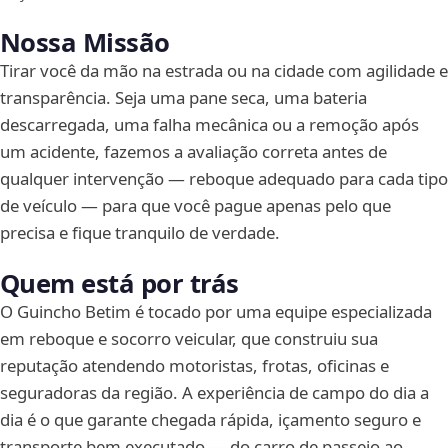
Nossa Missão
Tirar você da mão na estrada ou na cidade com agilidade e
transparência. Seja uma pane seca, uma bateria
descarregada, uma falha mecânica ou a remoção após
um acidente, fazemos a avaliação correta antes de
qualquer intervenção — reboque adequado para cada tipo
de veículo — para que você pague apenas pelo que
precisa e fique tranquilo de verdade.
Quem está por trás
O Guincho Betim é tocado por uma equipe especializada
em reboque e socorro veicular, que construiu sua
reputação atendendo motoristas, frotas, oficinas e
seguradoras da região. A experiência de campo do dia a
dia é o que garante chegada rápida, içamento seguro e
transporte bem executado — do carro de passeio ao