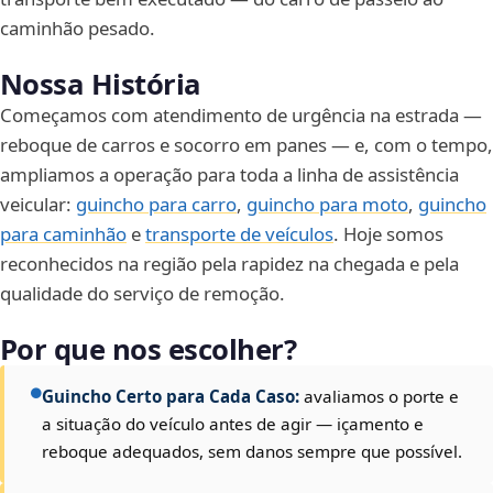
caminhão pesado.
Nossa História
Começamos com atendimento de urgência na estrada —
reboque de carros e socorro em panes — e, com o tempo,
ampliamos a operação para toda a linha de assistência
veicular:
guincho para carro
,
guincho para moto
,
guincho
para caminhão
e
transporte de veículos
. Hoje somos
reconhecidos na região pela rapidez na chegada e pela
qualidade do serviço de remoção.
Por que nos escolher?
Guincho Certo para Cada Caso:
avaliamos o porte e
a situação do veículo antes de agir — içamento e
reboque adequados, sem danos sempre que possível.