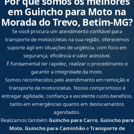
Por que somos os melhores
em Guincho para Moto na
Morada do Trevo, Betim‑MG?
Se você procura um atendimento confiável para
transporte de motocicletas na sua região, oferecemos
suporte ágil em situações de urgência, com foco em
segurança, eficiência e valor acessível.
É fundamental ter rapidez, realizar o procedimento e
garantir a integridade da moto.
Somos reconhecidos pelo atendimento em remoção e
transporte de motocicletas. Nosso compromisso é
entregar agilidade, confiança e excelente custo-benefício,
tanto em emergências quanto em deslocamentos
agendados.
Realizamos também
Guincho para Carro
,
Guincho para
Moto
,
Guincho para Caminhão
e
Transporte de