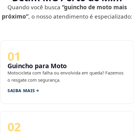
Quando você busca
“guincho de moto mais
próximo”
, o nosso atendimento é especializado:
01
Guincho para Moto
Motocicleta com falha ou envolvida em queda? Fazemos
o resgate com segurança.
SAIBA MAIS
02