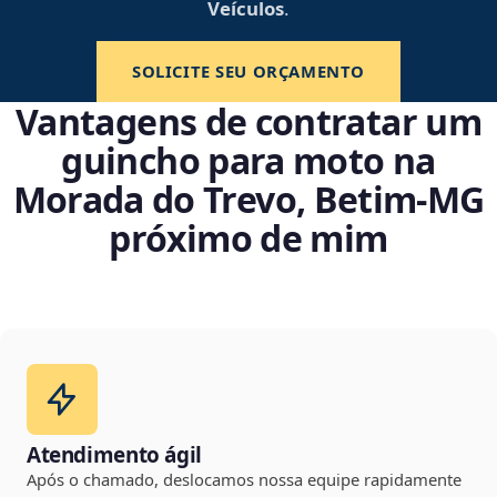
Veículos
.
SOLICITE SEU ORÇAMENTO
Vantagens de contratar um
guincho para moto na
Morada do Trevo, Betim‑MG
próximo de mim
Atendimento ágil
Após o chamado, deslocamos nossa equipe rapidamente