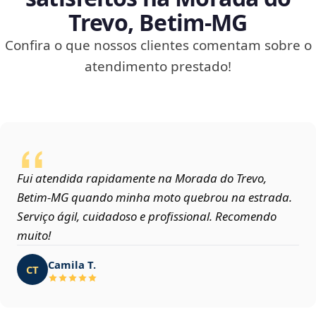
Trevo, Betim‑MG
Confira o que nossos clientes comentam sobre o
atendimento prestado!
Fui atendida rapidamente na Morada do Trevo,
Betim‑MG quando minha moto quebrou na estrada.
Serviço ágil, cuidadoso e profissional. Recomendo
muito!
Camila T.
CT