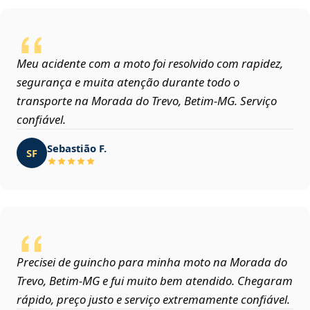
Meu acidente com a moto foi resolvido com rapidez,
segurança e muita atenção durante todo o
transporte na Morada do Trevo, Betim‑MG. Serviço
confiável.
Sebastião F.
SF
Precisei de guincho para minha moto na Morada do
Trevo, Betim‑MG e fui muito bem atendido. Chegaram
rápido, preço justo e serviço extremamente confiável.