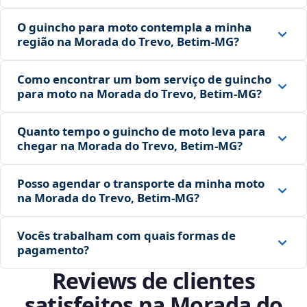
O guincho para moto contempla a minha
região na Morada do Trevo, Betim‑MG?
Como encontrar um bom serviço de guincho
para moto na Morada do Trevo, Betim‑MG?
Quanto tempo o guincho de moto leva para
chegar na Morada do Trevo, Betim‑MG?
Posso agendar o transporte da minha moto
na Morada do Trevo, Betim‑MG?
Vocês trabalham com quais formas de
pagamento?
Reviews de clientes
satisfeitos na Morada do