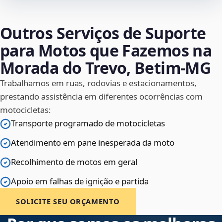
Outros Serviços de Suporte
para Motos que Fazemos na
Morada do Trevo, Betim‑MG
Trabalhamos em ruas, rodovias e estacionamentos,
prestando assistência em diferentes ocorrências com
motocicletas:
Transporte programado de motocicletas
Atendimento em pane inesperada da moto
Recolhimento de motos em geral
Apoio em falhas de ignição e partida
SOLICITE SEU ORÇAMENTO