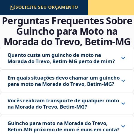
SOLICITE SEU ORÇAMENTO
Perguntas Frequentes Sobre
Guincho para Moto na
Morada do Trevo, Betim‑MG
Quanto custa um guincho de moto na
Morada do Trevo, Betim‑MG perto de mim?
Em quais situações devo chamar um guincho
para moto na Morada do Trevo, Betim‑MG?
Vocês realizam transporte de qualquer moto
na Morada do Trevo, Betim‑MG?
Guincho para moto na Morada do Trevo,
Betim‑MG próximo de mim é mais em conta?