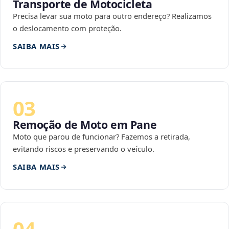
Transporte de Motocicleta
Precisa levar sua moto para outro endereço? Realizamos
o deslocamento com proteção.
SAIBA MAIS
03
Remoção de Moto em Pane
Moto que parou de funcionar? Fazemos a retirada,
evitando riscos e preservando o veículo.
SAIBA MAIS
04