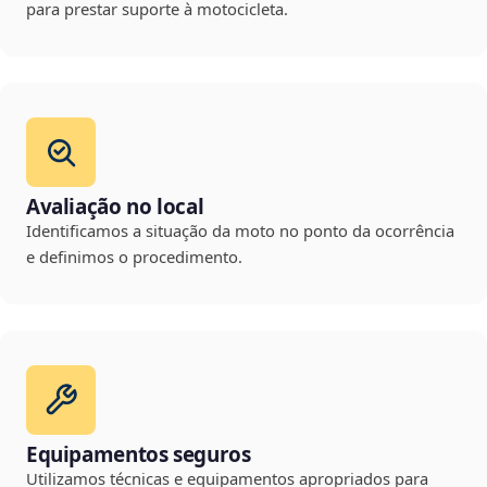
para prestar suporte à motocicleta.
Avaliação no local
Identificamos a situação da moto no ponto da ocorrência
e definimos o procedimento.
Equipamentos seguros
Utilizamos técnicas e equipamentos apropriados para