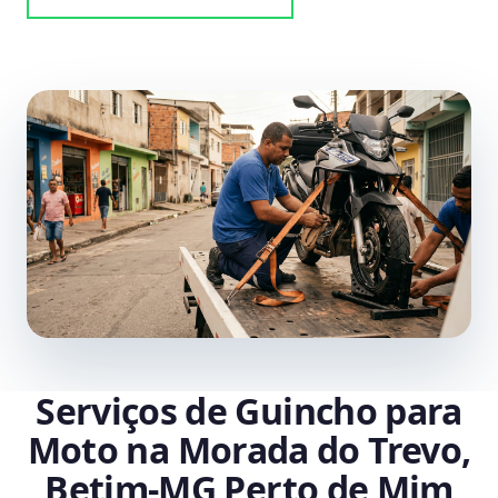
Serviços de Guincho para
Moto na Morada do Trevo,
Betim‑MG Perto de Mim