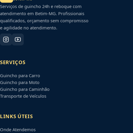
Serviços de guincho 24h e reboque com
atendimento em
Betim
-
MG
. Profissionais
qualificados, orçamento sem compromisso
e agilidade no atendimento.
SERVIÇOS
Guincho para Carro
Guincho para Moto
Guincho para Caminhão
Transporte de Veículos
LINKS ÚTEIS
Onde Atendemos