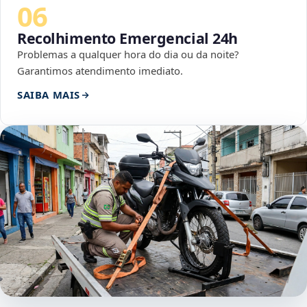
06
Recolhimento Emergencial 24h
Problemas a qualquer hora do dia ou da noite?
Garantimos atendimento imediato.
SAIBA MAIS