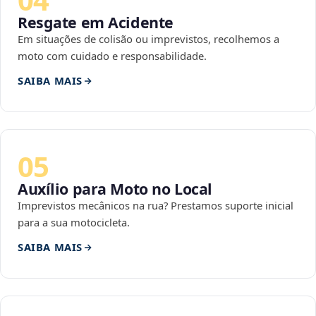
Resgate em Acidente
Em situações de colisão ou imprevistos, recolhemos a
moto com cuidado e responsabilidade.
SAIBA MAIS
05
Auxílio para Moto no Local
Imprevistos mecânicos na rua? Prestamos suporte inicial
para a sua motocicleta.
SAIBA MAIS