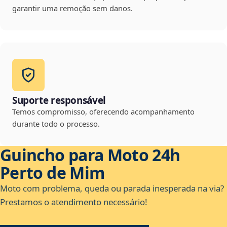
garantir uma remoção sem danos.
Suporte responsável
Temos compromisso, oferecendo acompanhamento
durante todo o processo.
Guincho para Moto 24h
Perto de Mim
Moto com problema, queda ou parada inesperada na via?
Prestamos o atendimento necessário!