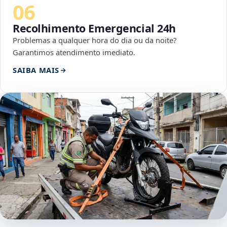
06
Recolhimento Emergencial 24h
Problemas a qualquer hora do dia ou da noite?
Garantimos atendimento imediato.
SAIBA MAIS