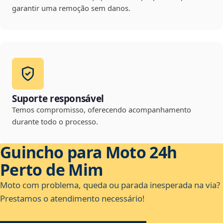
garantir uma remoção sem danos.
Suporte responsável
Temos compromisso, oferecendo acompanhamento
durante todo o processo.
Guincho para Moto 24h
Perto de Mim
Moto com problema, queda ou parada inesperada na via?
Prestamos o atendimento necessário!