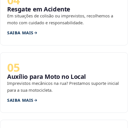
Resgate em Acidente
Em situações de colisão ou imprevistos, recolhemos a
moto com cuidado e responsabilidade.
SAIBA MAIS
05
Auxílio para Moto no Local
Imprevistos mecânicos na rua? Prestamos suporte inicial
para a sua motocicleta.
SAIBA MAIS