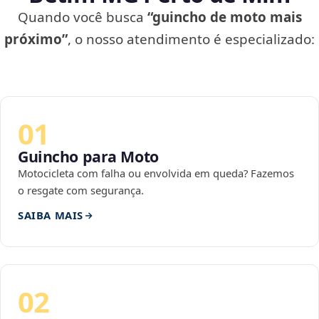
Quando você busca
“guincho de moto mais
próximo”
, o nosso atendimento é especializado:
01
Guincho para Moto
Motocicleta com falha ou envolvida em queda? Fazemos
o resgate com segurança.
SAIBA MAIS
02