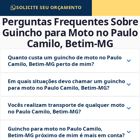
SOLICITE SEU ORÇAMENTO
Perguntas Frequentes Sobre
Guincho para Moto no Paulo
Camilo, Betim‑MG
Quanto custa um guincho de moto no Paulo
Camilo, Betim‑MG perto de mim?
Em quais situações devo chamar um guincho
para moto no Paulo Camilo, Betim‑MG?
Vocês realizam transporte de qualquer moto
no Paulo Camilo, Betim‑MG?
Guincho para moto no Paulo Camilo,
Betim‑MG próximo de mim é mais em conta?