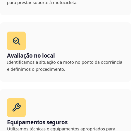
para prestar suporte à motocicleta.
Avaliação no local
Identificamos a situação da moto no ponto da ocorrência
e definimos o procedimento.
Equipamentos seguros
Utilizamos técnicas e equipamentos apropriados para