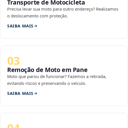
Transporte de Motocicleta
Precisa levar sua moto para outro endereço? Realizamos
o deslocamento com proteção.
SAIBA MAIS
03
Remoção de Moto em Pane
Moto que parou de funcionar? Fazemos a retirada,
evitando riscos e preservando o veículo.
SAIBA MAIS
04