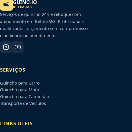
GUINCHO
BETIM
-
MG
Serviços de guincho 24h e reboque com
atendimento em
Betim
-
MG
. Profissionais
qualificados, orçamento sem compromisso
e agilidade no atendimento.
SERVIÇOS
Guincho para Carro
Guincho para Moto
Guincho para Caminhão
Transporte de Veículos
LINKS ÚTEIS