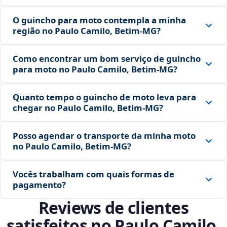
O guincho para moto contempla a minha
região no Paulo Camilo, Betim‑MG?
Como encontrar um bom serviço de guincho
para moto no Paulo Camilo, Betim‑MG?
Quanto tempo o guincho de moto leva para
chegar no Paulo Camilo, Betim‑MG?
Posso agendar o transporte da minha moto
no Paulo Camilo, Betim‑MG?
Vocês trabalham com quais formas de
pagamento?
Reviews de clientes
satisfeitos no Paulo Camilo,