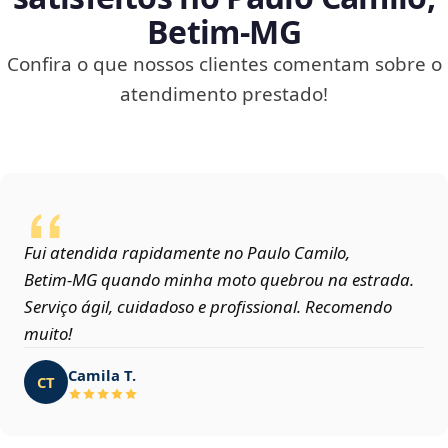
Betim‑MG
Confira o que nossos clientes comentam sobre o
atendimento prestado!
Fui atendida rapidamente no Paulo Camilo,
Betim‑MG quando minha moto quebrou na estrada.
Serviço ágil, cuidadoso e profissional. Recomendo
muito!
Camila T.
CT