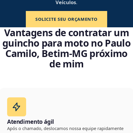
Veículos
.
SOLICITE SEU ORÇAMENTO
Vantagens de contratar um
guincho para moto no Paulo
Camilo, Betim‑MG próximo
de mim
Atendimento ágil
Após o chamado, deslocamos nossa equipe rapidamente