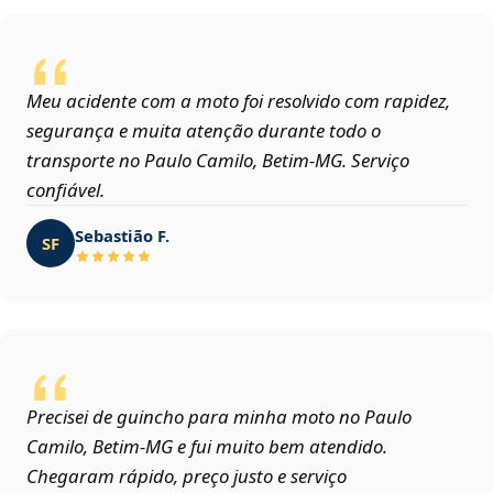
Meu acidente com a moto foi resolvido com rapidez,
segurança e muita atenção durante todo o
transporte no Paulo Camilo, Betim‑MG. Serviço
confiável.
Sebastião F.
SF
Precisei de guincho para minha moto no Paulo
Camilo, Betim‑MG e fui muito bem atendido.
Chegaram rápido, preço justo e serviço