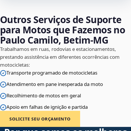
Outros Serviços de Suporte
para Motos que Fazemos no
Paulo Camilo, Betim‑MG
Trabalhamos em ruas, rodovias e estacionamentos,
prestando assistência em diferentes ocorrências com
motocicletas:
Transporte programado de motocicletas
Atendimento em pane inesperada da moto
Recolhimento de motos em geral
Apoio em falhas de ignição e partida
SOLICITE SEU ORÇAMENTO