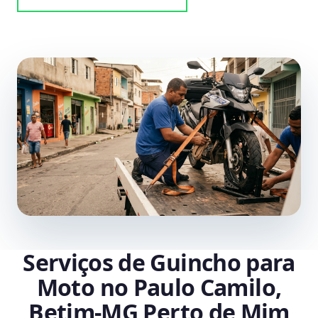
Serviços de Guincho para
Moto no Paulo Camilo,
Betim‑MG Perto de Mim