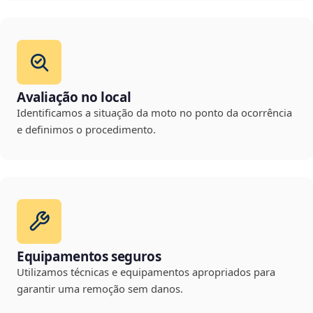
Avaliação no local
Identificamos a situação da moto no ponto da ocorrência
e definimos o procedimento.
Equipamentos seguros
Utilizamos técnicas e equipamentos apropriados para
garantir uma remoção sem danos.