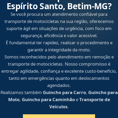
Espírito Santo, Betim‑MG?
Se você procura um atendimento confiável para
transporte de motocicletas na sua região, oferecemos
suporte ágil em situações de urgência, com foco em
segurança, eficiência e valor acessível.
É fundamental ter rapidez, realizar o procedimento e
garantir a integridade da moto.
Somos reconhecidos pelo atendimento em remoção e
transporte de motocicletas. Nosso compromisso é
entregar agilidade, confiança e excelente custo-benefício,
tanto em emergências quanto em deslocamentos
agendados.
Realizamos também
Guincho para Carro
,
Guincho para
Moto
,
Guincho para Caminhão
e
Transporte de
Veículos
.