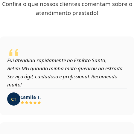
Confira o que nossos clientes comentam sobre o
atendimento prestado!
Fui atendida rapidamente no Espírito Santo,
Betim‑MG quando minha moto quebrou na estrada.
Serviço ágil, cuidadoso e profissional. Recomendo
muito!
Camila T.
CT