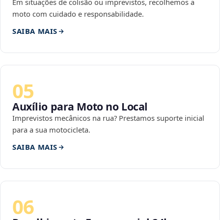
Em situações de colisão ou imprevistos, recolhemos a
moto com cuidado e responsabilidade.
SAIBA MAIS
05
Auxílio para Moto no Local
Imprevistos mecânicos na rua? Prestamos suporte inicial
para a sua motocicleta.
SAIBA MAIS
06