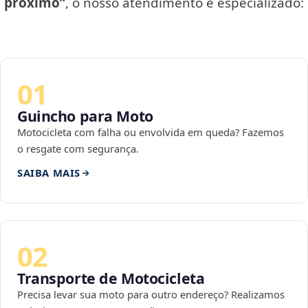
próximo”
, o nosso atendimento é especializado:
01
Guincho para Moto
Motocicleta com falha ou envolvida em queda? Fazemos
o resgate com segurança.
SAIBA MAIS
02
Transporte de Motocicleta
Precisa levar sua moto para outro endereço? Realizamos