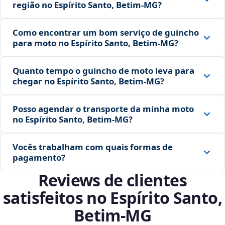
região no Espírito Santo, Betim‑MG?
Como encontrar um bom serviço de guincho
para moto no Espírito Santo, Betim‑MG?
Quanto tempo o guincho de moto leva para
chegar no Espírito Santo, Betim‑MG?
Posso agendar o transporte da minha moto
no Espírito Santo, Betim‑MG?
Vocês trabalham com quais formas de
pagamento?
Reviews de clientes
satisfeitos no Espírito Santo,
Betim‑MG