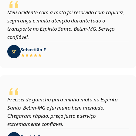
Meu acidente com a moto foi resolvido com rapidez,
segurança e muita atenção durante todo o
transporte no Espírito Santo, Betim‑MG. Serviço
confiável.
Sebastião F.
SF
Precisei de guincho para minha moto no Espírito
Santo, Betim‑MG e fui muito bem atendido.
Chegaram rápido, preço justo e serviço
extremamente confiável.