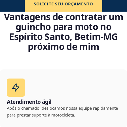
SOLICITE SEU ORÇAMENTO
Vantagens de contratar um
guincho para moto no
Espírito Santo, Betim‑MG
próximo de mim
Atendimento ágil
Após o chamado, deslocamos nossa equipe rapidamente
para prestar suporte à motocicleta.