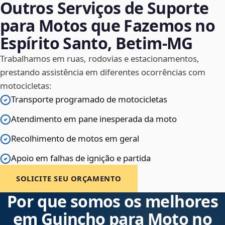
Outros Serviços de Suporte
para Motos que Fazemos no
Espírito Santo, Betim‑MG
Trabalhamos em ruas, rodovias e estacionamentos,
prestando assistência em diferentes ocorrências com
motocicletas:
Transporte programado de motocicletas
Atendimento em pane inesperada da moto
Recolhimento de motos em geral
Apoio em falhas de ignição e partida
SOLICITE SEU ORÇAMENTO
Por que somos os melhores
em Guincho para Moto no