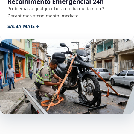
Recolhimento Emergencial 24h
Problemas a qualquer hora do dia ou da noite?
Garantimos atendimento imediato.
SAIBA MAIS