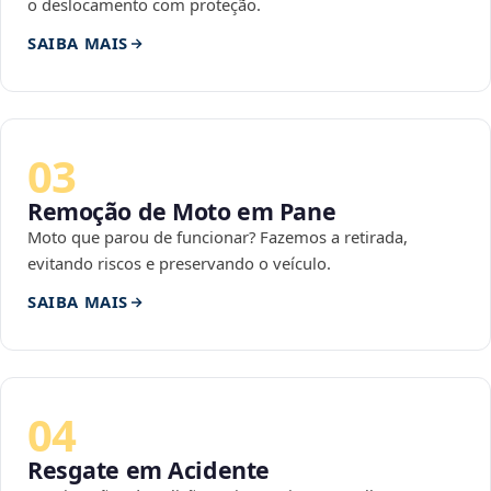
o deslocamento com proteção.
SAIBA MAIS
03
Remoção de Moto em Pane
Moto que parou de funcionar? Fazemos a retirada,
evitando riscos e preservando o veículo.
SAIBA MAIS
04
Resgate em Acidente