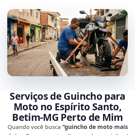
Serviços de Guincho para
Moto no Espírito Santo,
Betim‑MG Perto de Mim
Quando você busca
“guincho de moto mais