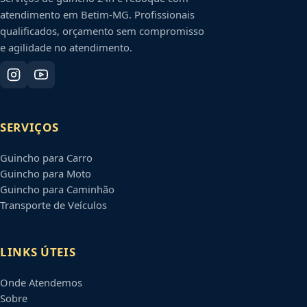
atendimento em
Betim
-
MG
. Profissionais
qualificados, orçamento sem compromisso
e agilidade no atendimento.
SERVIÇOS
Guincho para Carro
Guincho para Moto
Guincho para Caminhão
Transporte de Veículos
LINKS ÚTEIS
Onde Atendemos
Sobre