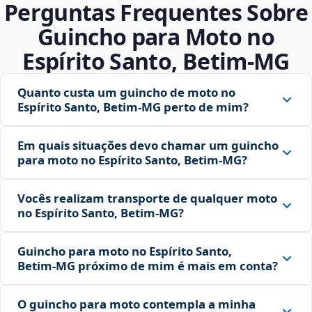
Perguntas Frequentes Sobre
Guincho para Moto no
Espírito Santo, Betim‑MG
Quanto custa um guincho de moto no
Espírito Santo, Betim‑MG perto de mim?
Em quais situações devo chamar um guincho
para moto no Espírito Santo, Betim‑MG?
Vocês realizam transporte de qualquer moto
no Espírito Santo, Betim‑MG?
Guincho para moto no Espírito Santo,
Betim‑MG próximo de mim é mais em conta?
O guincho para moto contempla a minha