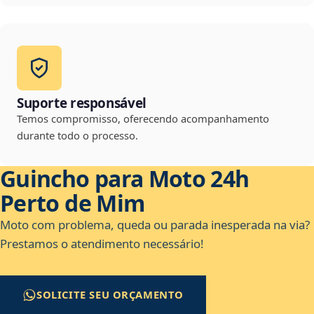
Suporte responsável
Temos compromisso, oferecendo acompanhamento
durante todo o processo.
Guincho para Moto 24h
Perto de Mim
Moto com problema, queda ou parada inesperada na via?
Prestamos o atendimento necessário!
SOLICITE SEU ORÇAMENTO