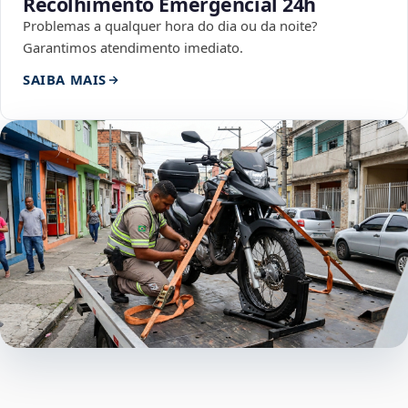
Recolhimento Emergencial 24h
Problemas a qualquer hora do dia ou da noite?
Garantimos atendimento imediato.
SAIBA MAIS