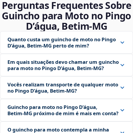
Perguntas Frequentes Sobre
Guincho para Moto no Pingo
D’água, Betim‑MG
Quanto custa um guincho de moto no Pingo
D’água, Betim‑MG perto de mim?
Em quais situações devo chamar um guincho
para moto no Pingo D’água, Betim‑MG?
Vocês realizam transporte de qualquer moto
no Pingo D’água, Betim‑MG?
Guincho para moto no Pingo D’água,
Betim‑MG próximo de mim é mais em conta?
O guincho para moto contempla a minha