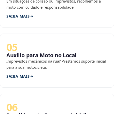
Em situações de colisão ou imprevistos, recolhemos a
moto com cuidado e responsabilidade.
SAIBA MAIS
05
Auxílio para Moto no Local
Imprevistos mecânicos na rua? Prestamos suporte inicial
para a sua motocicleta.
SAIBA MAIS
06