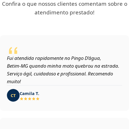
Confira o que nossos clientes comentam sobre o
atendimento prestado!
Fui atendida rapidamente no Pingo D’água,
Betim‑MG quando minha moto quebrou na estrada.
Serviço ágil, cuidadoso e profissional. Recomendo
muito!
Camila T.
CT