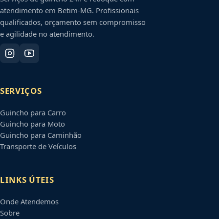
atendimento em
Betim
-
MG
. Profissionais
qualificados, orçamento sem compromisso
e agilidade no atendimento.
SERVIÇOS
Guincho para Carro
Guincho para Moto
Guincho para Caminhão
Transporte de Veículos
LINKS ÚTEIS
Onde Atendemos
Sobre