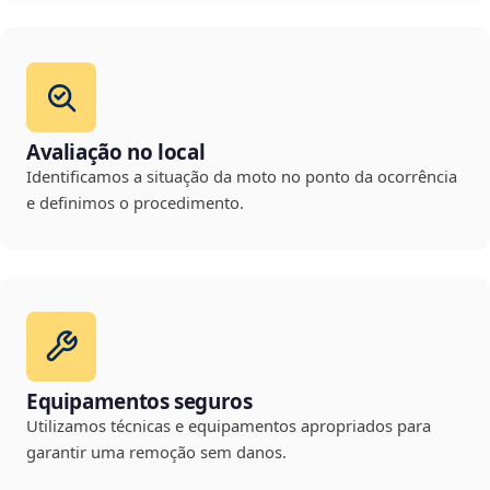
Avaliação no local
Identificamos a situação da moto no ponto da ocorrência
e definimos o procedimento.
Equipamentos seguros
Utilizamos técnicas e equipamentos apropriados para
garantir uma remoção sem danos.