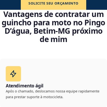
SOLICITE SEU ORÇAMENTO
Vantagens de contratar um
guincho para moto no Pingo
D’água, Betim‑MG próximo
de mim
Atendimento ágil
Após o chamado, deslocamos nossa equipe rapidamente
para prestar suporte à motocicleta.