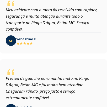
Meu acidente com a moto foi resolvido com rapidez,
segurança e muita atenção durante todo o
transporte no Pingo D’água, Betim‑MG. Serviço
confiável.
Sebastião F.
SF
Precisei de guincho para minha moto no Pingo
D’água, Betim‑MG e fui muito bem atendido.
Chegaram rápido, preço justo e serviço
extremamente confiável.