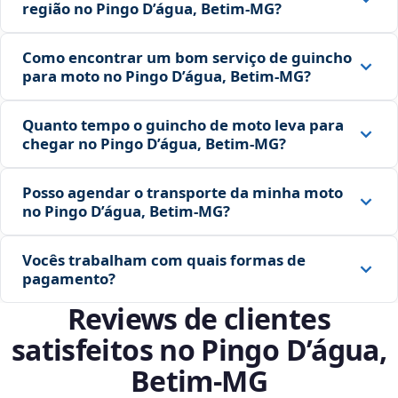
região no Pingo D’água, Betim‑MG?
Como encontrar um bom serviço de guincho
para moto no Pingo D’água, Betim‑MG?
Quanto tempo o guincho de moto leva para
chegar no Pingo D’água, Betim‑MG?
Posso agendar o transporte da minha moto
no Pingo D’água, Betim‑MG?
Vocês trabalham com quais formas de
pagamento?
Reviews de clientes
satisfeitos no Pingo D’água,
Betim‑MG