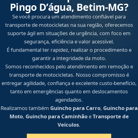
Pingo D’água, Betim‑MG?
Se você procura um atendimento confiável para
transporte de motocicletas na sua região, oferecemos
suporte ágil em situações de urgência, com foco em
segurança, eficiência e valor acessível.
É fundamental ter rapidez, realizar o procedimento e
garantir a integridade da moto.
Somos reconhecidos pelo atendimento em remoção e
transporte de motocicletas. Nosso compromisso é
entregar agilidade, confiança e excelente custo-benefício,
tanto em emergências quanto em deslocamentos
agendados.
Realizamos também
Guincho para Carro
,
Guincho para
Moto
,
Guincho para Caminhão
e
Transporte de
Veículos
.