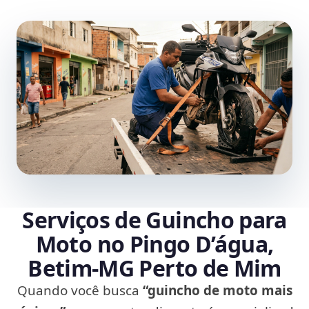
Serviços de Guincho para
Moto no Pingo D’água,
Betim‑MG Perto de Mim
Quando você busca
“guincho de moto mais