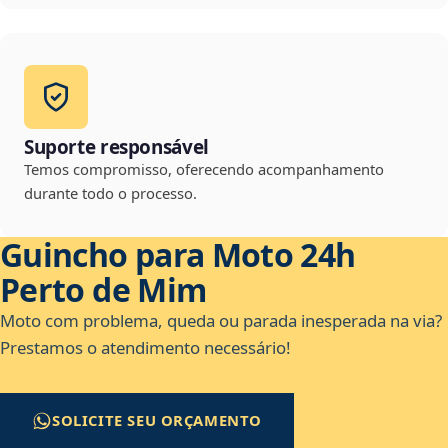
Suporte responsável
Temos compromisso, oferecendo acompanhamento
durante todo o processo.
Guincho para Moto 24h
Perto de Mim
Moto com problema, queda ou parada inesperada na via?
Prestamos o atendimento necessário!
SOLICITE SEU ORÇAMENTO