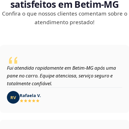
satisfeitos em Betim‑MG
Confira o que nossos clientes comentam sobre o
atendimento prestado!
Fui atendida rapidamente em Betim‑MG após uma
pane no carro. Equipe atenciosa, serviço seguro e
totalmente confiável.
Rafaela V.
RV