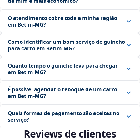
de mim é mais econômico?
O atendimento cobre toda a minha região
em Betim‑MG?
Como identificar um bom serviço de guincho
para carro em Betim‑MG?
Quanto tempo o guincho leva para chegar
em Betim‑MG?
É possível agendar o reboque de um carro
em Betim‑MG?
Quais formas de pagamento são aceitas no
serviço?
Reviews de clientes