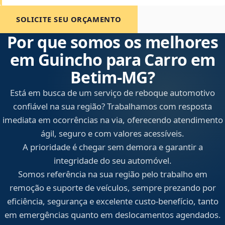
SOLICITE SEU ORÇAMENTO
Por que somos os melhores
em Guincho para Carro em
Betim‑MG?
Está em busca de um serviço de reboque automotivo
confiável na sua região? Trabalhamos com resposta
imediata em ocorrências na via, oferecendo atendimento
ágil, seguro e com valores acessíveis.
A prioridade é chegar sem demora e garantir a
integridade do seu automóvel.
Somos referência na sua região pelo trabalho em
remoção e suporte de veículos, sempre prezando por
eficiência, segurança e excelente custo-benefício, tanto
em emergências quanto em deslocamentos agendados.