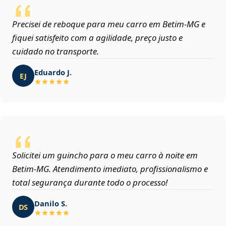
Precisei de reboque para meu carro em Betim‑MG e
fiquei satisfeito com a agilidade, preço justo e
cuidado no transporte.
Eduardo J.
EJ
Solicitei um guincho para o meu carro à noite em
Betim‑MG. Atendimento imediato, profissionalismo e
total segurança durante todo o processo!
Danilo S.
DS