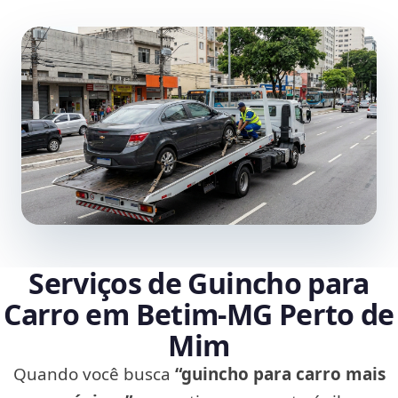
Serviços de Guincho para
Carro em Betim‑MG Perto de
Mim
Quando você busca
“guincho para carro mais