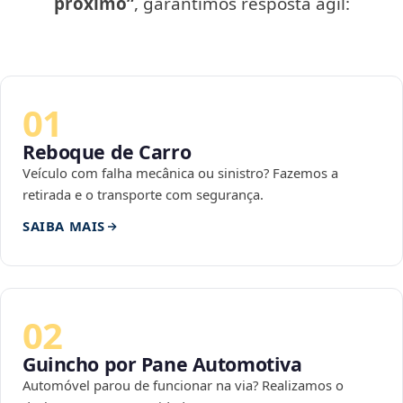
próximo”
, garantimos resposta ágil:
01
Reboque de Carro
Veículo com falha mecânica ou sinistro? Fazemos a
retirada e o transporte com segurança.
SAIBA MAIS
02
Guincho por Pane Automotiva
Automóvel parou de funcionar na via? Realizamos o