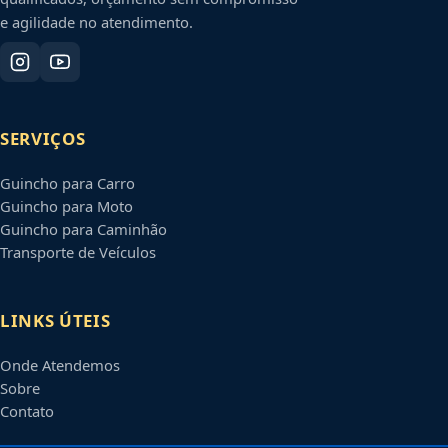
e agilidade no atendimento.
SERVIÇOS
Guincho para Carro
Guincho para Moto
Guincho para Caminhão
Transporte de Veículos
LINKS ÚTEIS
Onde Atendemos
Sobre
Contato