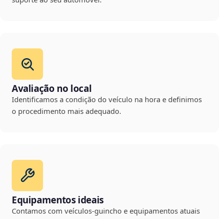
Avaliação no local
Identificamos a condição do veículo na hora e definimos
o procedimento mais adequado.
Equipamentos ideais
Contamos com veículos-guincho e equipamentos atuais