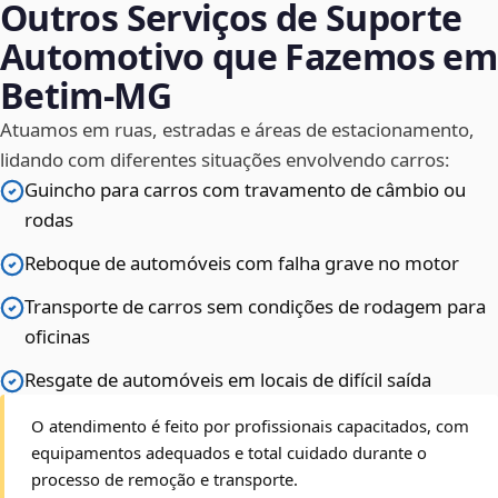
Outros Serviços de Suporte
Automotivo que Fazemos em
Betim‑MG
Atuamos em ruas, estradas e áreas de estacionamento,
lidando com diferentes situações envolvendo carros:
Guincho para carros com travamento de câmbio ou
rodas
Reboque de automóveis com falha grave no motor
Transporte de carros sem condições de rodagem para
oficinas
Resgate de automóveis em locais de difícil saída
O atendimento é feito por profissionais capacitados, com
equipamentos adequados e total cuidado durante o
processo de remoção e transporte.