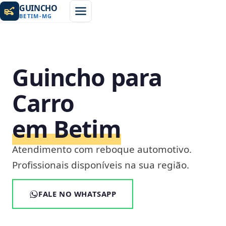
GUINCHO
BETIM
-
MG
Guincho para
Carro
em Betim
Atendimento com reboque automotivo.
Profissionais disponíveis na sua região.
FALE NO WHATSAPP