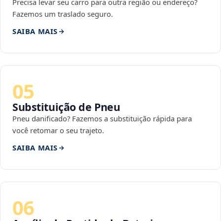
Precisa levar seu carro para outra região ou endereço?
Fazemos um traslado seguro.
SAIBA MAIS
05
Substituição de Pneu
Pneu danificado? Fazemos a substituição rápida para
você retomar o seu trajeto.
SAIBA MAIS
06