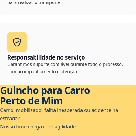
para realizar o transporte.
Responsabilidade no serviço
Garantimos suporte confiável durante todo o processo,
com acompanhamento e atenção.
Guincho para Carro
Perto de Mim
Carro imobilizado, falha inesperada ou acidente na
estrada?
Nosso time chega com agilidade!