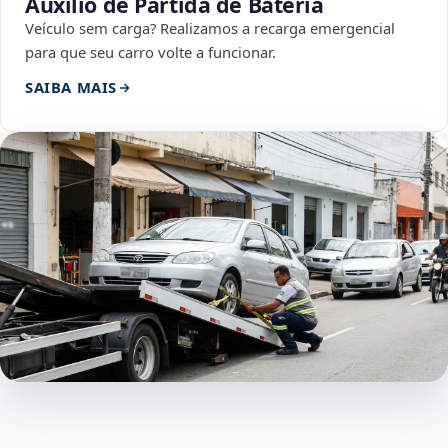
Auxílio de Partida de Bateria
Veículo sem carga? Realizamos a recarga emergencial
para que seu carro volte a funcionar.
SAIBA MAIS