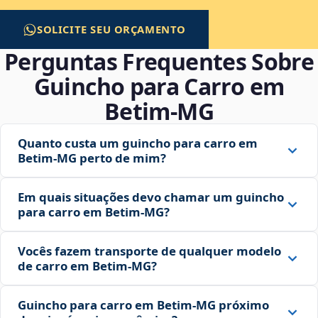
SOLICITE SEU ORÇAMENTO
Perguntas Frequentes Sobre
Guincho para Carro em
Betim‑MG
Quanto custa um guincho para carro em
Betim‑MG perto de mim?
Em quais situações devo chamar um guincho
para carro em Betim‑MG?
Vocês fazem transporte de qualquer modelo
de carro em Betim‑MG?
Guincho para carro em Betim‑MG próximo