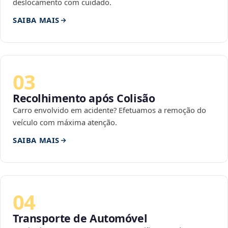
deslocamento com cuidado.
SAIBA MAIS
03
Recolhimento após Colisão
Carro envolvido em acidente? Efetuamos a remoção do
veículo com máxima atenção.
SAIBA MAIS
04
Transporte de Automóvel