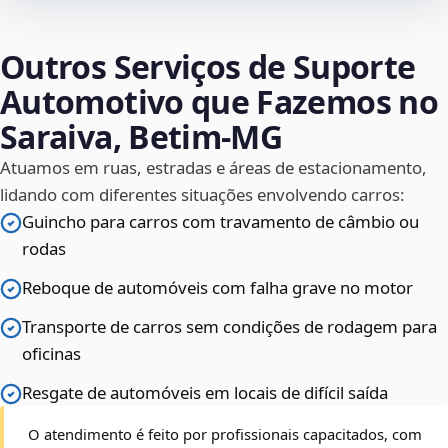
Outros Serviços de Suporte
Automotivo que Fazemos no
Saraiva, Betim‑MG
Atuamos em ruas, estradas e áreas de estacionamento,
lidando com diferentes situações envolvendo carros:
Guincho para carros com travamento de câmbio ou
rodas
Reboque de automóveis com falha grave no motor
Transporte de carros sem condições de rodagem para
oficinas
Resgate de automóveis em locais de difícil saída
O atendimento é feito por profissionais capacitados, com