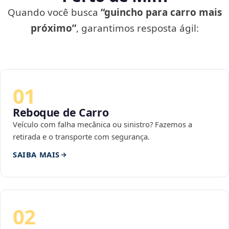
Quando você busca
“guincho para carro mais
próximo”
, garantimos resposta ágil:
01
Reboque de Carro
Veículo com falha mecânica ou sinistro? Fazemos a
retirada e o transporte com segurança.
SAIBA MAIS
02