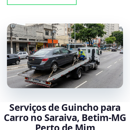
Serviços de Guincho para
Carro no Saraiva, Betim‑MG
Perto de Mim