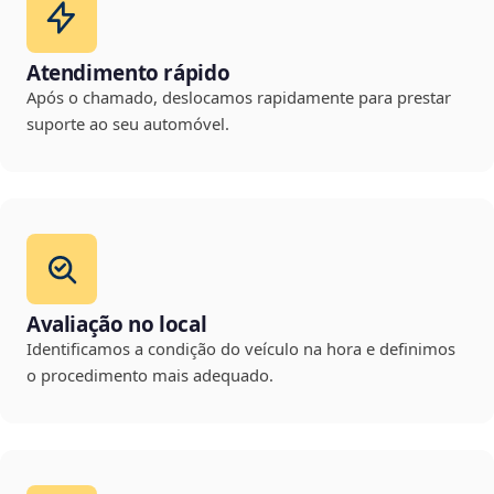
Atendimento rápido
Após o chamado, deslocamos rapidamente para prestar
suporte ao seu automóvel.
Avaliação no local
Identificamos a condição do veículo na hora e definimos
o procedimento mais adequado.