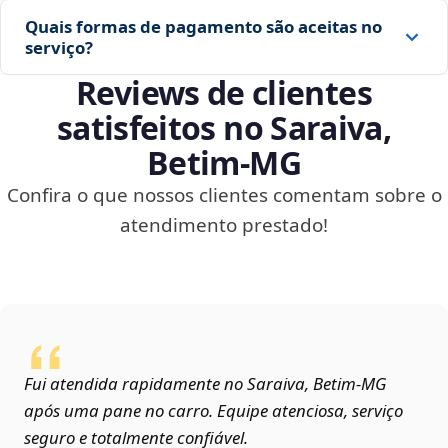
Quais formas de pagamento são aceitas no
serviço?
Reviews de clientes
satisfeitos no Saraiva,
Betim‑MG
Confira o que nossos clientes comentam sobre o
atendimento prestado!
Fui atendida rapidamente no Saraiva, Betim‑MG
após uma pane no carro. Equipe atenciosa, serviço
seguro e totalmente confiável.