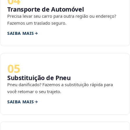
Transporte de Automóvel
Precisa levar seu carro para outra região ou endereço?
Fazemos um traslado seguro.
SAIBA MAIS
05
Substituição de Pneu
Pneu danificado? Fazemos a substituição rápida para
você retomar o seu trajeto.
SAIBA MAIS