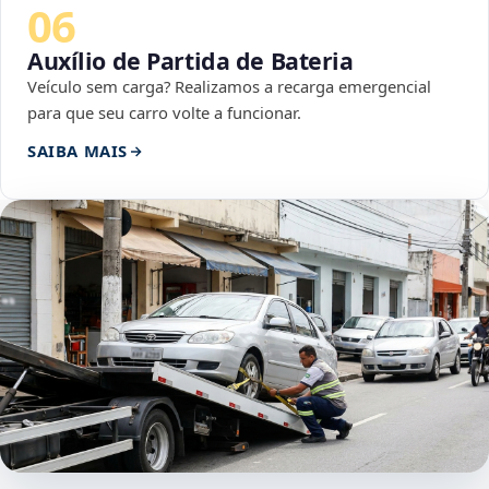
06
Auxílio de Partida de Bateria
Veículo sem carga? Realizamos a recarga emergencial
para que seu carro volte a funcionar.
SAIBA MAIS