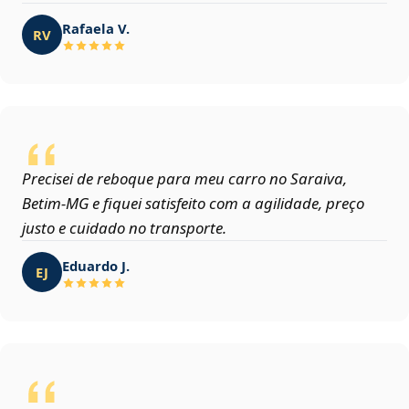
Rafaela V.
RV
Precisei de reboque para meu carro no Saraiva,
Betim‑MG e fiquei satisfeito com a agilidade, preço
justo e cuidado no transporte.
Eduardo J.
EJ