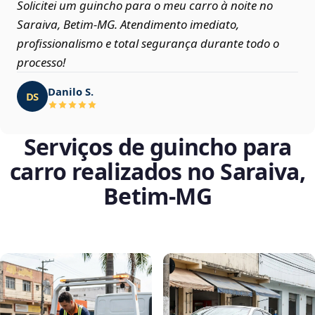
Solicitei um guincho para o meu carro à noite no
Saraiva, Betim‑MG. Atendimento imediato,
profissionalismo e total segurança durante todo o
processo!
Danilo S.
DS
Serviços de guincho para
carro realizados no Saraiva,
Betim‑MG