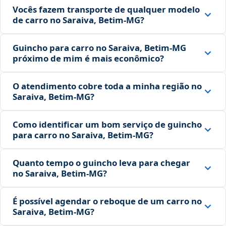
Vocês fazem transporte de qualquer modelo
de carro no Saraiva, Betim‑MG?
Guincho para carro no Saraiva, Betim‑MG
próximo de mim é mais econômico?
O atendimento cobre toda a minha região no
Saraiva, Betim‑MG?
Como identificar um bom serviço de guincho
para carro no Saraiva, Betim‑MG?
Quanto tempo o guincho leva para chegar
no Saraiva, Betim‑MG?
É possível agendar o reboque de um carro no
Saraiva, Betim‑MG?