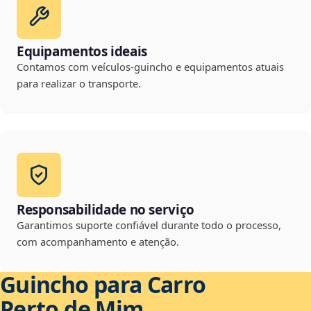
Equipamentos ideais
Contamos com veículos-guincho e equipamentos atuais
para realizar o transporte.
Responsabilidade no serviço
Garantimos suporte confiável durante todo o processo,
com acompanhamento e atenção.
Guincho para Carro
Perto de Mim