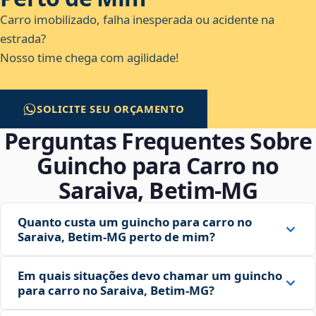
Carro imobilizado, falha inesperada ou acidente na
estrada?
Nosso time chega com agilidade!
SOLICITE SEU ORÇAMENTO
Perguntas Frequentes Sobre
Guincho para Carro no
Saraiva, Betim‑MG
Quanto custa um guincho para carro no
Saraiva, Betim‑MG perto de mim?
Em quais situações devo chamar um guincho
para carro no Saraiva, Betim‑MG?