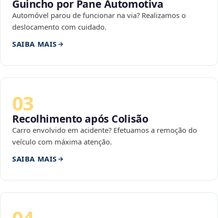
Guincho por Pane Automotiva
Automóvel parou de funcionar na via? Realizamos o
deslocamento com cuidado.
SAIBA MAIS
03
Recolhimento após Colisão
Carro envolvido em acidente? Efetuamos a remoção do
veículo com máxima atenção.
SAIBA MAIS
04