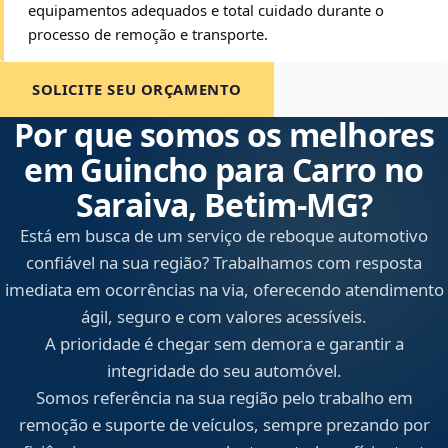
equipamentos adequados e total cuidado durante o
processo de remoção e transporte.
SOLICITE SEU ORÇAMENTO
Por que somos os melhores
em Guincho para Carro no
Saraiva, Betim‑MG?
Está em busca de um serviço de reboque automotivo
confiável na sua região? Trabalhamos com resposta
imediata em ocorrências na via, oferecendo atendimento
ágil, seguro e com valores acessíveis.
A prioridade é chegar sem demora e garantir a
integridade do seu automóvel.
Somos referência na sua região pelo trabalho em
remoção e suporte de veículos, sempre prezando por