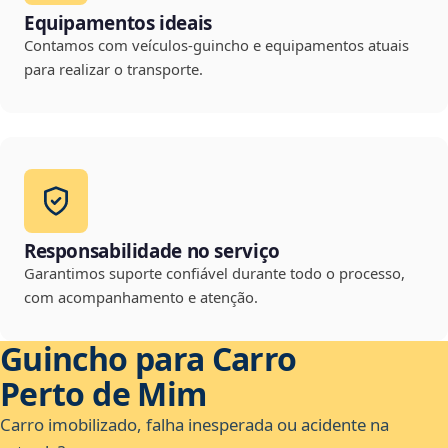
Equipamentos ideais
Contamos com veículos-guincho e equipamentos atuais
para realizar o transporte.
Responsabilidade no serviço
Garantimos suporte confiável durante todo o processo,
com acompanhamento e atenção.
Guincho para Carro
Perto de Mim
Carro imobilizado, falha inesperada ou acidente na