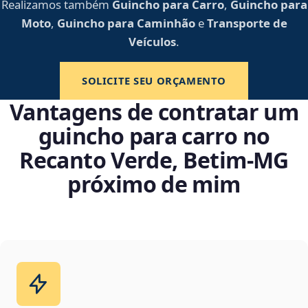
Realizamos também
Guincho para Carro
,
Guincho para
Moto
,
Guincho para Caminhão
e
Transporte de
Veículos
.
SOLICITE SEU ORÇAMENTO
Vantagens de contratar um
guincho para carro no
Recanto Verde, Betim‑MG
próximo de mim