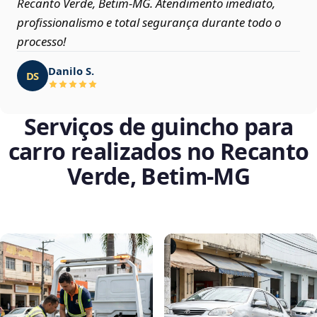
Recanto Verde, Betim‑MG. Atendimento imediato,
profissionalismo e total segurança durante todo o
processo!
Danilo S.
DS
Serviços de guincho para
carro realizados no Recanto
Verde, Betim‑MG