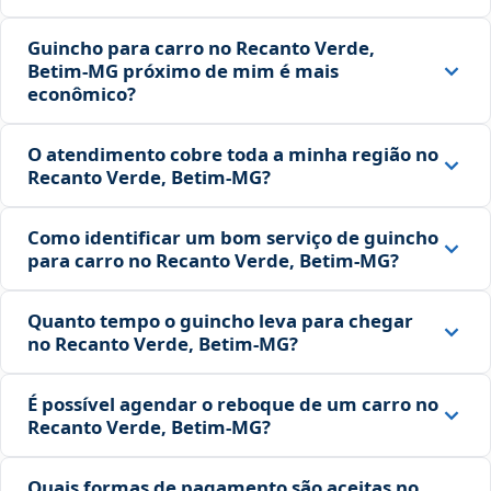
Guincho para carro no Recanto Verde,
Betim‑MG próximo de mim é mais
econômico?
O atendimento cobre toda a minha região no
Recanto Verde, Betim‑MG?
Como identificar um bom serviço de guincho
para carro no Recanto Verde, Betim‑MG?
Quanto tempo o guincho leva para chegar
no Recanto Verde, Betim‑MG?
É possível agendar o reboque de um carro no
Recanto Verde, Betim‑MG?
Quais formas de pagamento são aceitas no