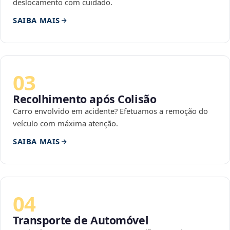
deslocamento com cuidado.
SAIBA MAIS
03
Recolhimento após Colisão
Carro envolvido em acidente? Efetuamos a remoção do
veículo com máxima atenção.
SAIBA MAIS
04
Transporte de Automóvel