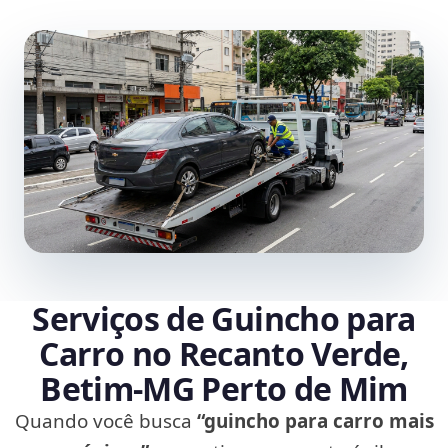
Serviços de Guincho para
Carro no Recanto Verde,
Betim‑MG Perto de Mim
Quando você busca
“guincho para carro mais