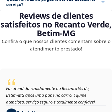
serviço?
Reviews de clientes
satisfeitos no Recanto Verde,
Betim‑MG
Confira o que nossos clientes comentam sobre o
atendimento prestado!
Fui atendida rapidamente no Recanto Verde,
Betim‑MG após uma pane no carro. Equipe
atenciosa, serviço seguro e totalmente confiável.