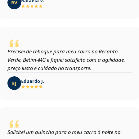
Rafaela V.
RV
Precisei de reboque para meu carro no Recanto
Verde, Betim‑MG e fiquei satisfeito com a agilidade,
preço justo e cuidado no transporte.
Eduardo J.
EJ
Solicitei um guincho para o meu carro à noite no