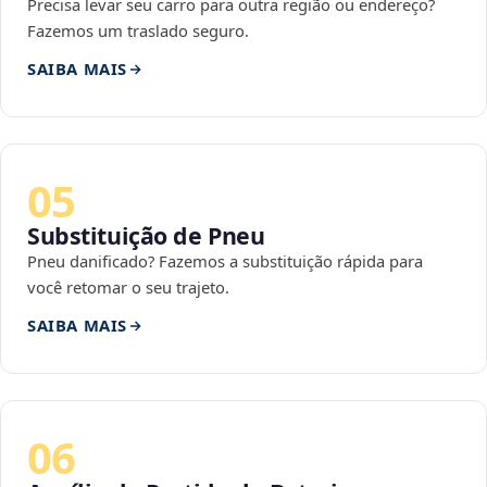
Precisa levar seu carro para outra região ou endereço?
Fazemos um traslado seguro.
SAIBA MAIS
05
Substituição de Pneu
Pneu danificado? Fazemos a substituição rápida para
você retomar o seu trajeto.
SAIBA MAIS
06