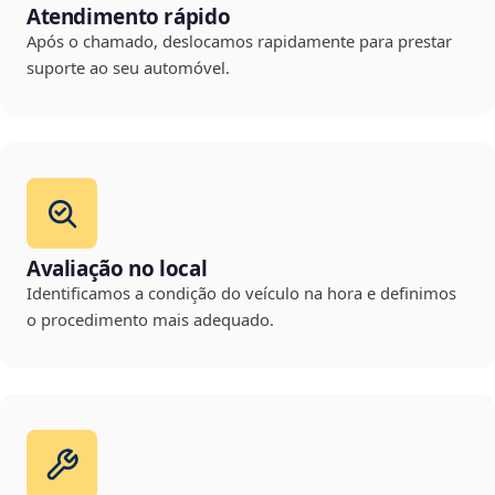
Atendimento rápido
Após o chamado, deslocamos rapidamente para prestar
suporte ao seu automóvel.
Avaliação no local
Identificamos a condição do veículo na hora e definimos
o procedimento mais adequado.