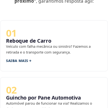
próximo”
, garantimos resposta ágil:
01
Reboque de Carro
Veículo com falha mecânica ou sinistro? Fazemos a
retirada e o transporte com segurança.
SAIBA MAIS
02
Guincho por Pane Automotiva
Automóvel parou de funcionar na via? Realizamos o