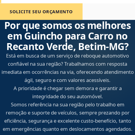
SOLICITE SEU ORÇAMENTO
Por que somos os melhores
em Guincho para Carro no
Recanto Verde, Betim‑MG?
Está em busca de um serviço de reboque automotivo
confiável na sua região? Trabalhamos com resposta
imediata em ocorrências na via, oferecendo atendimento
ágil, seguro e com valores acessíveis.
A prioridade é chegar sem demora e garantir a
integridade do seu automóvel.
Somos referência na sua região pelo trabalho em
remoção e suporte de veículos, sempre prezando por
eficiência, segurança e excelente custo-benefício, tanto
em emergências quanto em deslocamentos agendados.