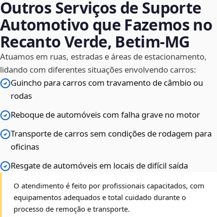
Outros Serviços de Suporte
Automotivo que Fazemos no
Recanto Verde, Betim‑MG
Atuamos em ruas, estradas e áreas de estacionamento,
lidando com diferentes situações envolvendo carros:
Guincho para carros com travamento de câmbio ou
rodas
Reboque de automóveis com falha grave no motor
Transporte de carros sem condições de rodagem para
oficinas
Resgate de automóveis em locais de difícil saída
O atendimento é feito por profissionais capacitados, com
equipamentos adequados e total cuidado durante o
processo de remoção e transporte.