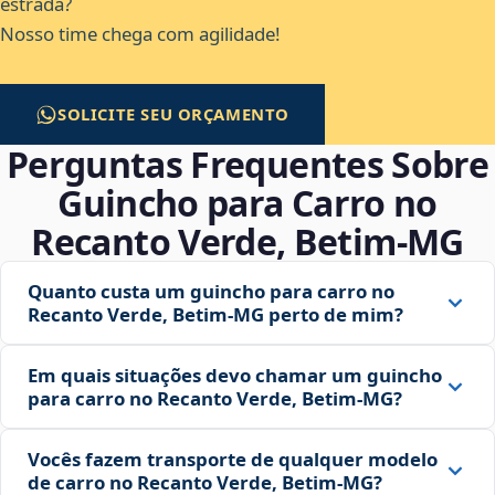
estrada?
Nosso time chega com agilidade!
SOLICITE SEU ORÇAMENTO
Perguntas Frequentes Sobre
Guincho para Carro no
Recanto Verde, Betim‑MG
Quanto custa um guincho para carro no
Recanto Verde, Betim‑MG perto de mim?
Em quais situações devo chamar um guincho
para carro no Recanto Verde, Betim‑MG?
Vocês fazem transporte de qualquer modelo
de carro no Recanto Verde, Betim‑MG?