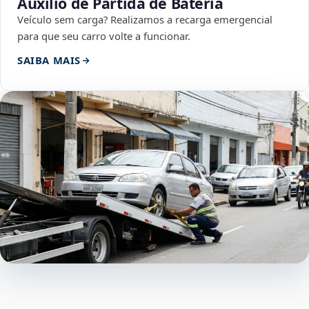
Auxílio de Partida de Bateria
Veículo sem carga? Realizamos a recarga emergencial
para que seu carro volte a funcionar.
SAIBA MAIS