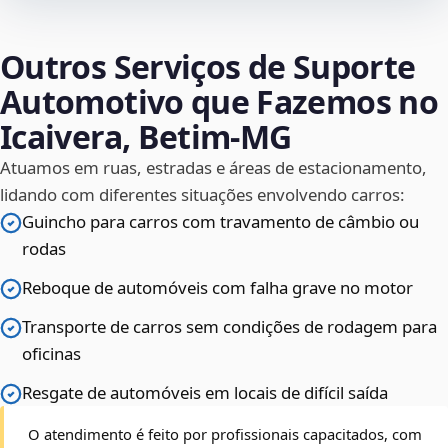
Outros Serviços de Suporte
Automotivo que Fazemos no
Icaivera, Betim‑MG
Atuamos em ruas, estradas e áreas de estacionamento,
lidando com diferentes situações envolvendo carros:
Guincho para carros com travamento de câmbio ou
rodas
Reboque de automóveis com falha grave no motor
Transporte de carros sem condições de rodagem para
oficinas
Resgate de automóveis em locais de difícil saída
O atendimento é feito por profissionais capacitados, com