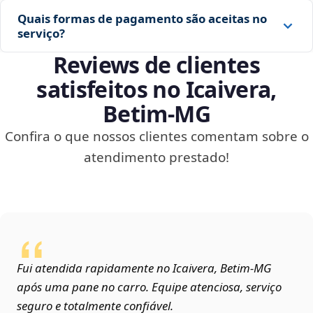
Quais formas de pagamento são aceitas no
serviço?
Reviews de clientes
satisfeitos no Icaivera,
Betim‑MG
Confira o que nossos clientes comentam sobre o
atendimento prestado!
Fui atendida rapidamente no Icaivera, Betim‑MG
após uma pane no carro. Equipe atenciosa, serviço
seguro e totalmente confiável.