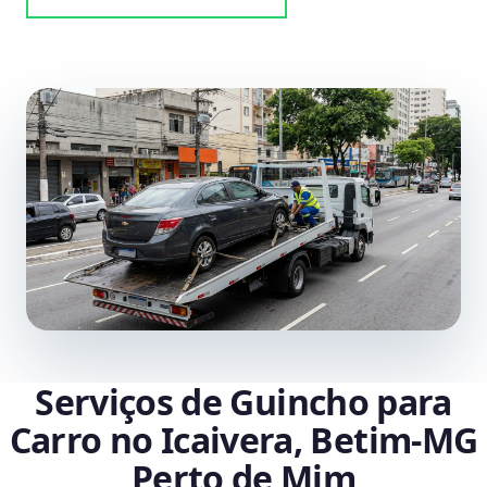
Serviços de Guincho para
Carro no Icaivera, Betim‑MG
Perto de Mim