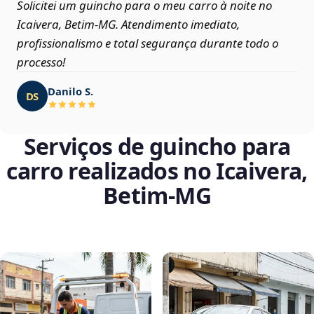
Solicitei um guincho para o meu carro à noite no
Icaivera, Betim‑MG. Atendimento imediato,
profissionalismo e total segurança durante todo o
processo!
Danilo S.
DS
Serviços de guincho para
carro realizados no Icaivera,
Betim‑MG