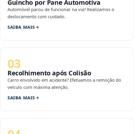
Guincho por Pane Automotiva
Automóvel parou de funcionar na via? Realizamos o
deslocamento com cuidado.
SAIBA MAIS
03
Recolhimento após Colisão
Carro envolvido em acidente? Efetuamos a remoção do
veículo com máxima atenção.
SAIBA MAIS
04