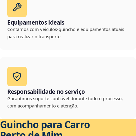
Equipamentos ideais
Contamos com veículos-guincho e equipamentos atuais
para realizar o transporte.
Responsabilidade no serviço
Garantimos suporte confiável durante todo o processo,
com acompanhamento e atenção.
Guincho para Carro
Perto de Mim