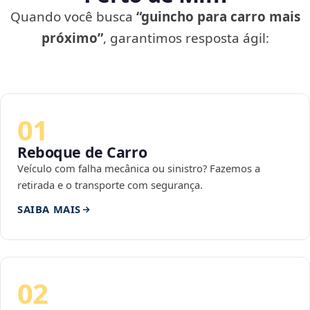
Quando você busca
“guincho para carro mais
próximo”
, garantimos resposta ágil:
01
Reboque de Carro
Veículo com falha mecânica ou sinistro? Fazemos a
retirada e o transporte com segurança.
SAIBA MAIS
02