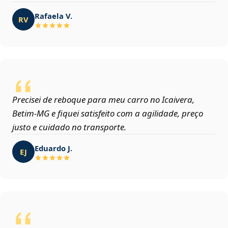
Rafaela V.
RV
Precisei de reboque para meu carro no Icaivera,
Betim‑MG e fiquei satisfeito com a agilidade, preço
justo e cuidado no transporte.
Eduardo J.
EJ