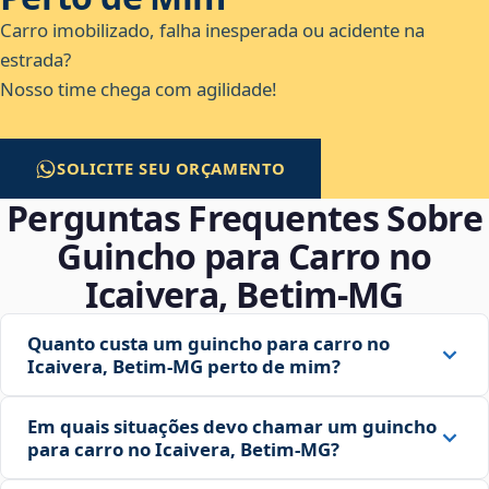
Carro imobilizado, falha inesperada ou acidente na
estrada?
Nosso time chega com agilidade!
SOLICITE SEU ORÇAMENTO
Perguntas Frequentes Sobre
Guincho para Carro no
Icaivera, Betim‑MG
Quanto custa um guincho para carro no
Icaivera, Betim‑MG perto de mim?
Em quais situações devo chamar um guincho
para carro no Icaivera, Betim‑MG?