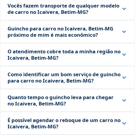
Vocês fazem transporte de qualquer modelo
de carro no Icaivera, Betim‑MG?
Guincho para carro no Icaivera, Betim‑MG
próximo de mim é mais econômico?
O atendimento cobre toda a minha região no
Icaivera, Betim‑MG?
Como identificar um bom serviço de guincho
para carro no Icaivera, Betim‑MG?
Quanto tempo o guincho leva para chegar
no Icaivera, Betim‑MG?
É possível agendar o reboque de um carro no
Icaivera, Betim‑MG?