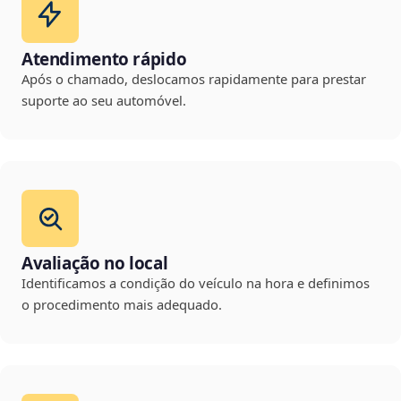
Atendimento rápido
Após o chamado, deslocamos rapidamente para prestar
suporte ao seu automóvel.
Avaliação no local
Identificamos a condição do veículo na hora e definimos
o procedimento mais adequado.