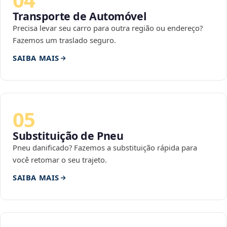
Transporte de Automóvel
Precisa levar seu carro para outra região ou endereço?
Fazemos um traslado seguro.
SAIBA MAIS
05
Substituição de Pneu
Pneu danificado? Fazemos a substituição rápida para
você retomar o seu trajeto.
SAIBA MAIS