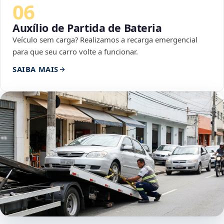
06
Auxílio de Partida de Bateria
Veículo sem carga? Realizamos a recarga emergencial
para que seu carro volte a funcionar.
SAIBA MAIS