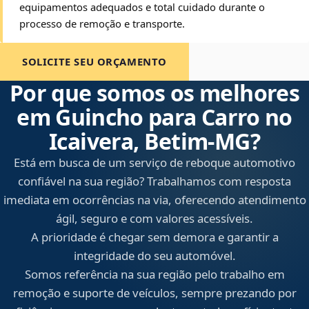
equipamentos adequados e total cuidado durante o
processo de remoção e transporte.
SOLICITE SEU ORÇAMENTO
Por que somos os melhores
em Guincho para Carro no
Icaivera, Betim‑MG?
Está em busca de um serviço de reboque automotivo
confiável na sua região? Trabalhamos com resposta
imediata em ocorrências na via, oferecendo atendimento
ágil, seguro e com valores acessíveis.
A prioridade é chegar sem demora e garantir a
integridade do seu automóvel.
Somos referência na sua região pelo trabalho em
remoção e suporte de veículos, sempre prezando por