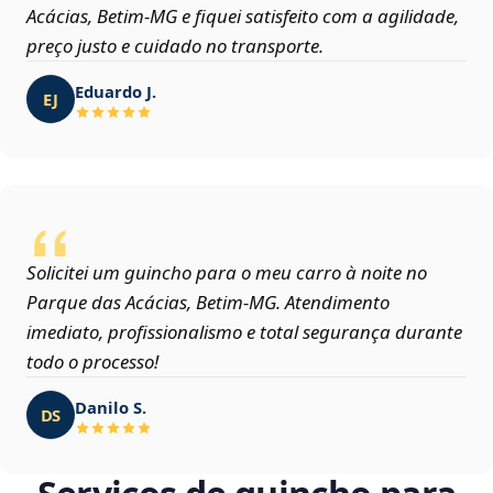
Acácias, Betim‑MG e fiquei satisfeito com a agilidade,
preço justo e cuidado no transporte.
Eduardo J.
EJ
Solicitei um guincho para o meu carro à noite no
Parque das Acácias, Betim‑MG. Atendimento
imediato, profissionalismo e total segurança durante
todo o processo!
Danilo S.
DS