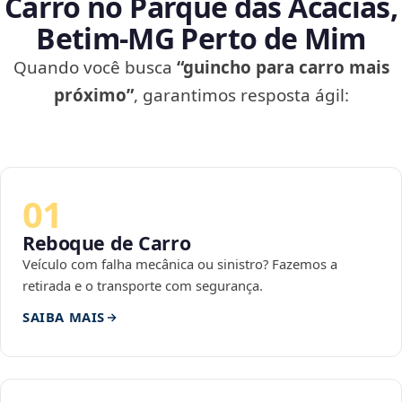
Carro no Parque das Acácias,
Betim‑MG Perto de Mim
Quando você busca
“guincho para carro mais
próximo”
, garantimos resposta ágil:
01
Reboque de Carro
Veículo com falha mecânica ou sinistro? Fazemos a
retirada e o transporte com segurança.
SAIBA MAIS