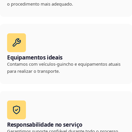
o procedimento mais adequado.
Equipamentos ideais
Contamos com veículos-guincho e equipamentos atuais
para realizar o transporte.
Responsabilidade no serviço
Garantimos suporte confiável durante todo o processo,