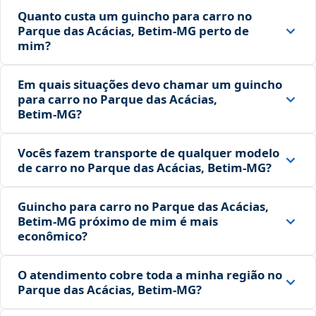
Quanto custa um guincho para carro no
Parque das Acácias, Betim‑MG perto de
mim?
Em quais situações devo chamar um guincho
para carro no Parque das Acácias,
Betim‑MG?
Vocês fazem transporte de qualquer modelo
de carro no Parque das Acácias, Betim‑MG?
Guincho para carro no Parque das Acácias,
Betim‑MG próximo de mim é mais
econômico?
O atendimento cobre toda a minha região no
Parque das Acácias, Betim‑MG?