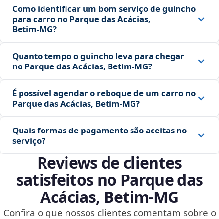
Como identificar um bom serviço de guincho
para carro no Parque das Acácias,
Betim‑MG?
Quanto tempo o guincho leva para chegar
no Parque das Acácias, Betim‑MG?
É possível agendar o reboque de um carro no
Parque das Acácias, Betim‑MG?
Quais formas de pagamento são aceitas no
serviço?
Reviews de clientes
satisfeitos no Parque das
Acácias, Betim‑MG
Confira o que nossos clientes comentam sobre o