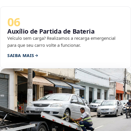
06
Auxílio de Partida de Bateria
Veículo sem carga? Realizamos a recarga emergencial
para que seu carro volte a funcionar.
SAIBA MAIS