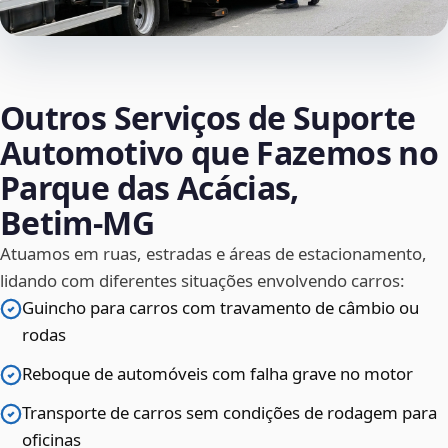
Outros Serviços de Suporte
Automotivo que Fazemos no
Parque das Acácias,
Betim‑MG
Atuamos em ruas, estradas e áreas de estacionamento,
lidando com diferentes situações envolvendo carros:
Guincho para carros com travamento de câmbio ou
rodas
Reboque de automóveis com falha grave no motor
Transporte de carros sem condições de rodagem para
oficinas