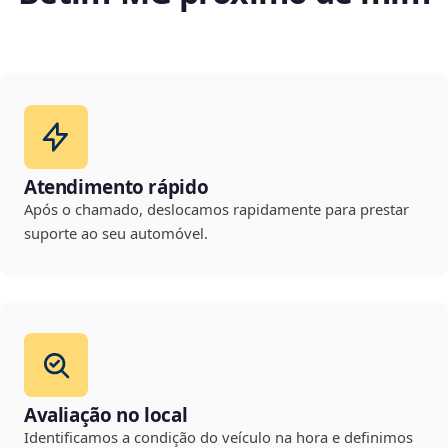
Atendimento rápido
Após o chamado, deslocamos rapidamente para prestar
suporte ao seu automóvel.
Avaliação no local
Identificamos a condição do veículo na hora e definimos