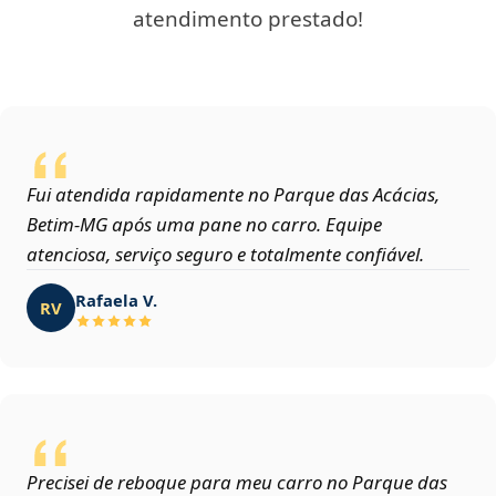
atendimento prestado!
Fui atendida rapidamente no Parque das Acácias,
Betim‑MG após uma pane no carro. Equipe
atenciosa, serviço seguro e totalmente confiável.
Rafaela V.
RV
Precisei de reboque para meu carro no Parque das