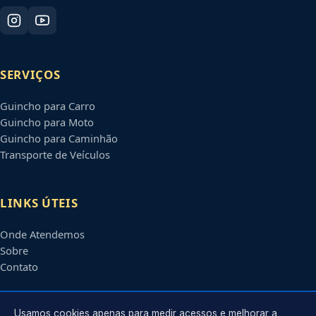
SERVIÇOS
Guincho para Carro
Guincho para Moto
Guincho para Caminhão
Transporte de Veículos
LINKS ÚTEIS
Onde Atendemos
Sobre
Contato
CONTATO
Usamos cookies apenas para medir acessos e melhorar a