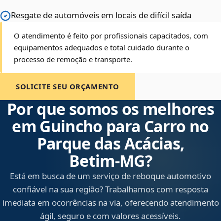
Resgate de automóveis em locais de difícil saída
O atendimento é feito por profissionais capacitados, com
equipamentos adequados e total cuidado durante o
processo de remoção e transporte.
SOLICITE SEU ORÇAMENTO
Por que somos os melhores
em Guincho para Carro no
Parque das Acácias,
Betim‑MG?
Está em busca de um serviço de reboque automotivo
confiável na sua região? Trabalhamos com resposta
imediata em ocorrências na via, oferecendo atendimento
ágil, seguro e com valores acessíveis.