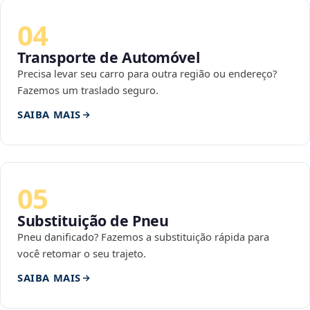
04
Transporte de Automóvel
Precisa levar seu carro para outra região ou endereço?
Fazemos um traslado seguro.
SAIBA MAIS
05
Substituição de Pneu
Pneu danificado? Fazemos a substituição rápida para
você retomar o seu trajeto.
SAIBA MAIS