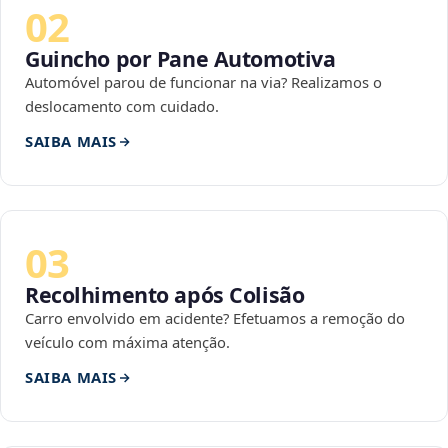
02
Guincho por Pane Automotiva
Automóvel parou de funcionar na via? Realizamos o
deslocamento com cuidado.
SAIBA MAIS
03
Recolhimento após Colisão
Carro envolvido em acidente? Efetuamos a remoção do
veículo com máxima atenção.
SAIBA MAIS