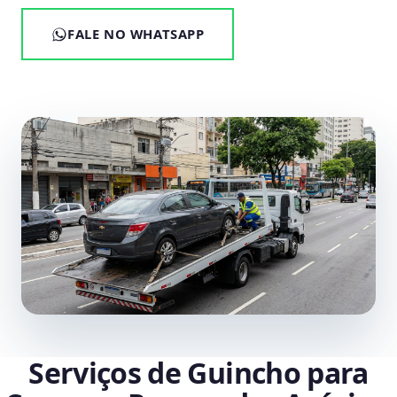
FALE NO WHATSAPP
Serviços de Guincho para