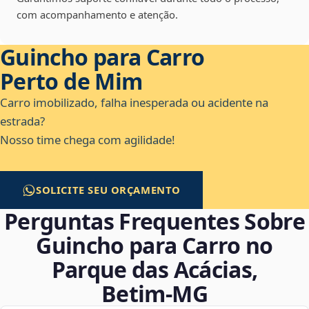
com acompanhamento e atenção.
Guincho para Carro
Perto de Mim
Carro imobilizado, falha inesperada ou acidente na
estrada?
Nosso time chega com agilidade!
SOLICITE SEU ORÇAMENTO
Perguntas Frequentes Sobre
Guincho para Carro no
Parque das Acácias,
Betim‑MG