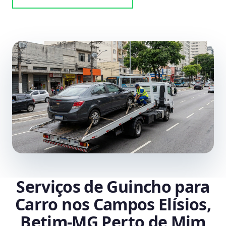
Serviços de Guincho para
Carro nos Campos Elísios,
Betim‑MG Perto de Mim