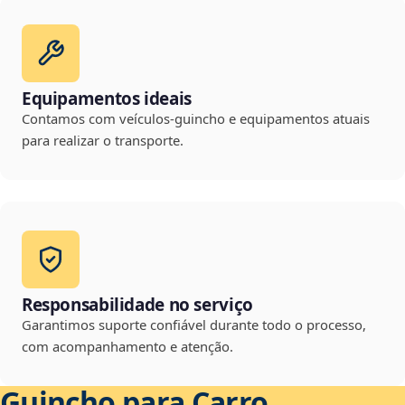
Equipamentos ideais
Contamos com veículos-guincho e equipamentos atuais
para realizar o transporte.
Responsabilidade no serviço
Garantimos suporte confiável durante todo o processo,
com acompanhamento e atenção.
Guincho para Carro