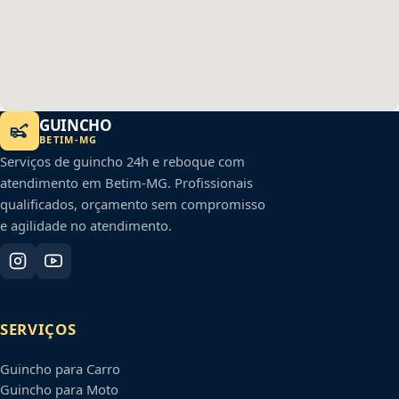
GUINCHO
BETIM
-
MG
Serviços de guincho 24h e reboque com
atendimento em
Betim
-
MG
. Profissionais
qualificados, orçamento sem compromisso
e agilidade no atendimento.
SERVIÇOS
Guincho para Carro
Guincho para Moto