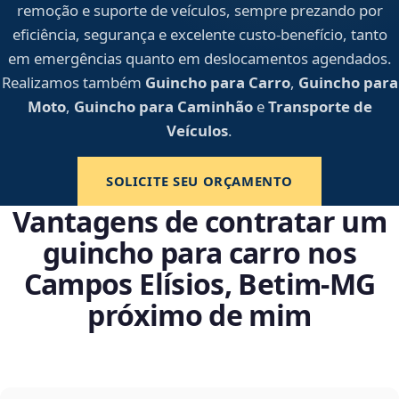
remoção e suporte de veículos, sempre prezando por
eficiência, segurança e excelente custo-benefício, tanto
em emergências quanto em deslocamentos agendados.
Realizamos também
Guincho para Carro
,
Guincho para
Moto
,
Guincho para Caminhão
e
Transporte de
Veículos
.
SOLICITE SEU ORÇAMENTO
Vantagens de contratar um
guincho para carro nos
Campos Elísios, Betim‑MG
próximo de mim