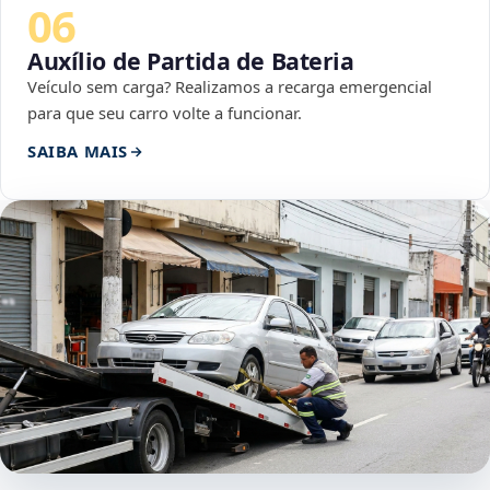
06
Auxílio de Partida de Bateria
Veículo sem carga? Realizamos a recarga emergencial
para que seu carro volte a funcionar.
SAIBA MAIS