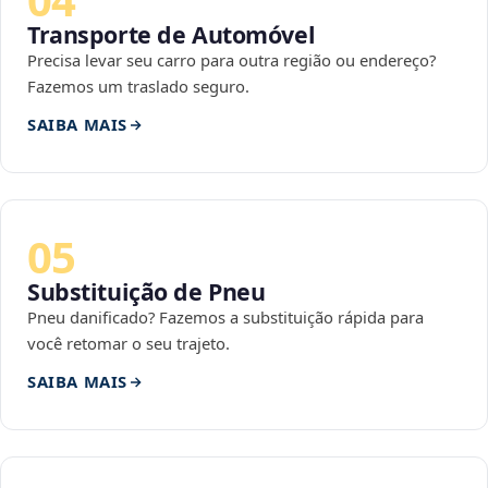
Transporte de Automóvel
Precisa levar seu carro para outra região ou endereço?
Fazemos um traslado seguro.
SAIBA MAIS
05
Substituição de Pneu
Pneu danificado? Fazemos a substituição rápida para
você retomar o seu trajeto.
SAIBA MAIS