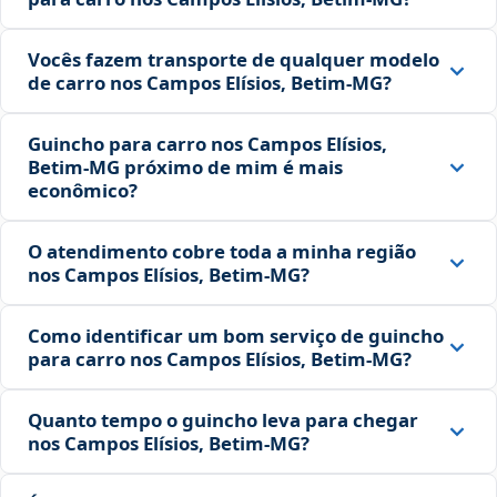
Vocês fazem transporte de qualquer modelo
de carro nos Campos Elísios, Betim‑MG?
Guincho para carro nos Campos Elísios,
Betim‑MG próximo de mim é mais
econômico?
O atendimento cobre toda a minha região
nos Campos Elísios, Betim‑MG?
Como identificar um bom serviço de guincho
para carro nos Campos Elísios, Betim‑MG?
Quanto tempo o guincho leva para chegar
nos Campos Elísios, Betim‑MG?