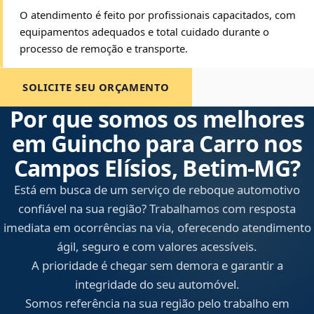
O atendimento é feito por profissionais capacitados, com
equipamentos adequados e total cuidado durante o
processo de remoção e transporte.
SOLICITE SEU ORÇAMENTO
Por que somos os melhores
em Guincho para Carro nos
Campos Elísios, Betim‑MG?
Está em busca de um serviço de reboque automotivo
confiável na sua região? Trabalhamos com resposta
imediata em ocorrências na via, oferecendo atendimento
ágil, seguro e com valores acessíveis.
A prioridade é chegar sem demora e garantir a
integridade do seu automóvel.
Somos referência na sua região pelo trabalho em