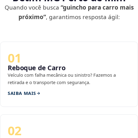
Quando você busca
“guincho para carro mais
próximo”
, garantimos resposta ágil:
01
Reboque de Carro
Veículo com falha mecânica ou sinistro? Fazemos a
retirada e o transporte com segurança.
SAIBA MAIS
02