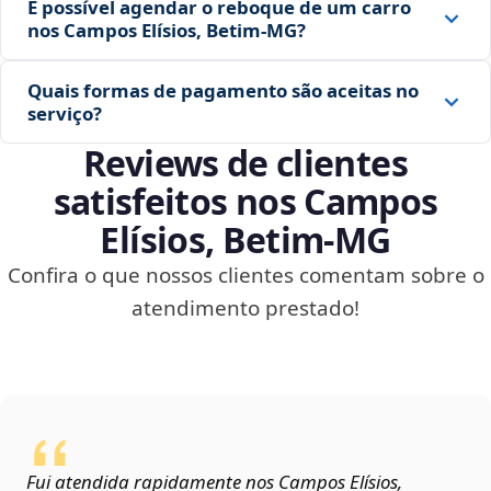
É possível agendar o reboque de um carro
nos Campos Elísios, Betim‑MG?
Quais formas de pagamento são aceitas no
serviço?
Reviews de clientes
satisfeitos nos Campos
Elísios, Betim‑MG
Confira o que nossos clientes comentam sobre o
atendimento prestado!
Fui atendida rapidamente nos Campos Elísios,