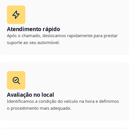
Atendimento rápido
Após o chamado, deslocamos rapidamente para prestar
suporte ao seu automóvel.
Avaliação no local
Identificamos a condição do veículo na hora e definimos
o procedimento mais adequado.