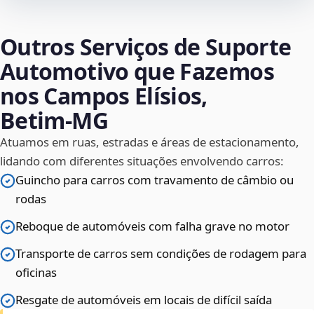
Outros Serviços de Suporte
Automotivo que Fazemos
nos Campos Elísios,
Betim‑MG
Atuamos em ruas, estradas e áreas de estacionamento,
lidando com diferentes situações envolvendo carros:
Guincho para carros com travamento de câmbio ou
rodas
Reboque de automóveis com falha grave no motor
Transporte de carros sem condições de rodagem para
oficinas
Resgate de automóveis em locais de difícil saída