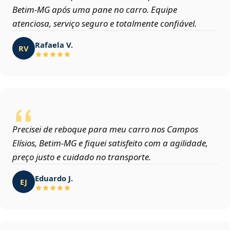
Betim‑MG após uma pane no carro. Equipe
atenciosa, serviço seguro e totalmente confiável.
Rafaela V.
RV
Precisei de reboque para meu carro nos Campos
Elísios, Betim‑MG e fiquei satisfeito com a agilidade,
preço justo e cuidado no transporte.
Eduardo J.
EJ