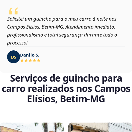
Solicitei um guincho para o meu carro à noite nos
Campos Elísios, Betim‑MG. Atendimento imediato,
profissionalismo e total segurança durante todo o
processo!
Danilo S.
DS
Serviços de guincho para
carro realizados nos Campos
Elísios, Betim‑MG