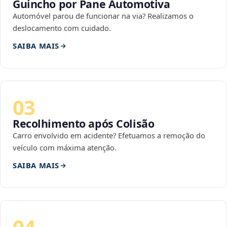
Guincho por Pane Automotiva
Automóvel parou de funcionar na via? Realizamos o
deslocamento com cuidado.
SAIBA MAIS
03
Recolhimento após Colisão
Carro envolvido em acidente? Efetuamos a remoção do
veículo com máxima atenção.
SAIBA MAIS
04