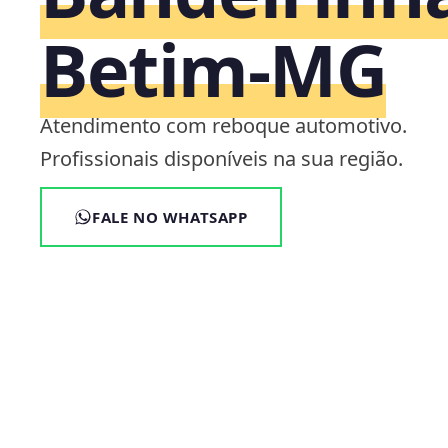
Betim‑MG
Atendimento com reboque automotivo.
Profissionais disponíveis na sua região.
FALE NO WHATSAPP