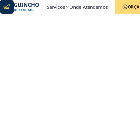
GUINCHO
Serviços
Onde Atendemos
ORÇ
BETIM
-
MG