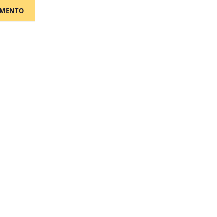
AMENTO