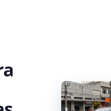
ra
s,