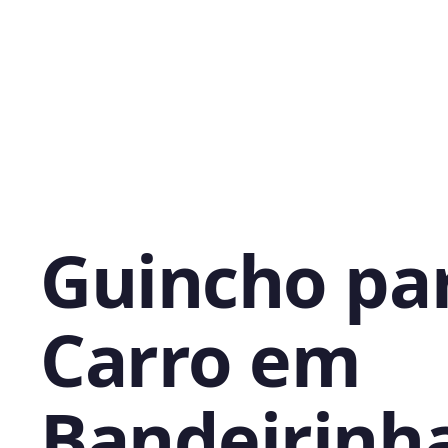
Guincho pa
Carro em
Bandeirinha