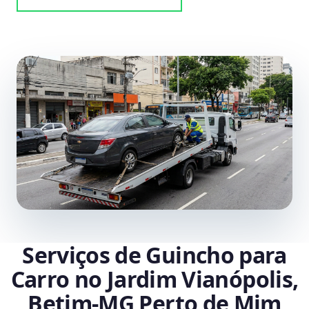
Serviços de Guincho para
Carro no Jardim Vianópolis,
Betim‑MG Perto de Mim