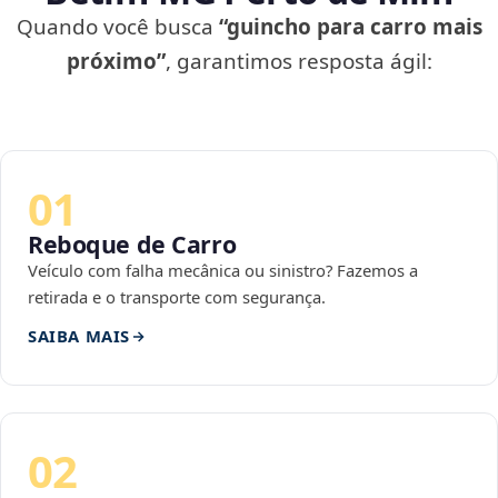
Quando você busca
“guincho para carro mais
próximo”
, garantimos resposta ágil:
01
Reboque de Carro
Veículo com falha mecânica ou sinistro? Fazemos a
retirada e o transporte com segurança.
SAIBA MAIS
02