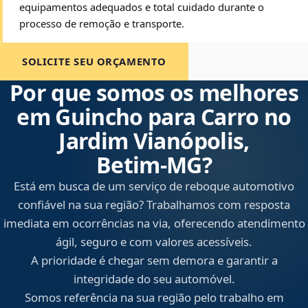
equipamentos adequados e total cuidado durante o
processo de remoção e transporte.
SOLICITE SEU ORÇAMENTO
Por que somos os melhores
em Guincho para Carro no
Jardim Vianópolis,
Betim‑MG?
Está em busca de um serviço de reboque automotivo
confiável na sua região? Trabalhamos com resposta
imediata em ocorrências na via, oferecendo atendimento
ágil, seguro e com valores acessíveis.
A prioridade é chegar sem demora e garantir a
integridade do seu automóvel.
Somos referência na sua região pelo trabalho em