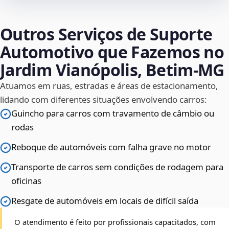
Outros Serviços de Suporte
Automotivo que Fazemos no
Jardim Vianópolis, Betim‑MG
Atuamos em ruas, estradas e áreas de estacionamento,
lidando com diferentes situações envolvendo carros:
Guincho para carros com travamento de câmbio ou
rodas
Reboque de automóveis com falha grave no motor
Transporte de carros sem condições de rodagem para
oficinas
Resgate de automóveis em locais de difícil saída
O atendimento é feito por profissionais capacitados, com