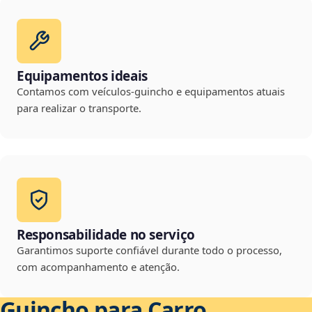
Equipamentos ideais
Contamos com veículos-guincho e equipamentos atuais
para realizar o transporte.
Responsabilidade no serviço
Garantimos suporte confiável durante todo o processo,
com acompanhamento e atenção.
Guincho para Carro