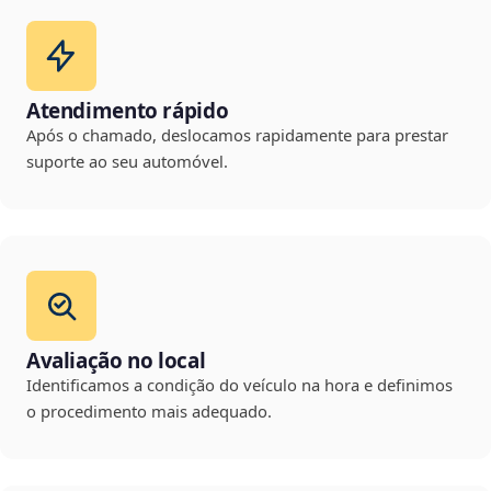
Atendimento rápido
Após o chamado, deslocamos rapidamente para prestar
suporte ao seu automóvel.
Avaliação no local
Identificamos a condição do veículo na hora e definimos
o procedimento mais adequado.