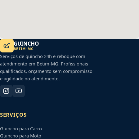
GUINCHO
BETIM
-
MG
Serviços de guincho 24h e reboque com
atendimento em
Betim
-
MG
. Profissionais
qualificados, orçamento sem compromisso
e agilidade no atendimento.
SERVIÇOS
Guincho para Carro
Guincho para Moto