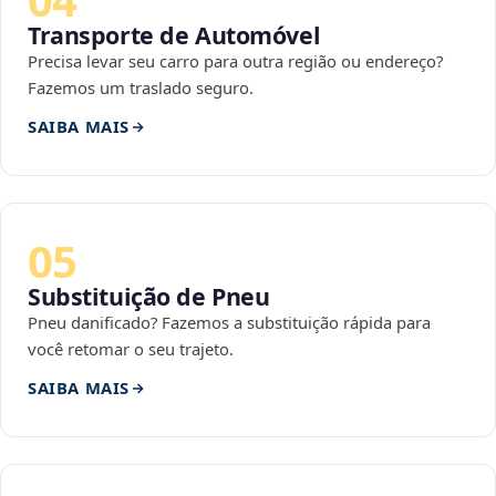
Transporte de Automóvel
Precisa levar seu carro para outra região ou endereço?
Fazemos um traslado seguro.
SAIBA MAIS
05
Substituição de Pneu
Pneu danificado? Fazemos a substituição rápida para
você retomar o seu trajeto.
SAIBA MAIS