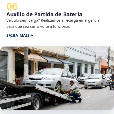
06
Auxílio de Partida de Bateria
Veículo sem carga? Realizamos a recarga emergencial
para que seu carro volte a funcionar.
SAIBA MAIS