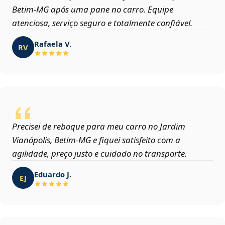
Betim‑MG após uma pane no carro. Equipe
atenciosa, serviço seguro e totalmente confiável.
Rafaela V.
RV
Precisei de reboque para meu carro no Jardim
Vianópolis, Betim‑MG e fiquei satisfeito com a
agilidade, preço justo e cuidado no transporte.
Eduardo J.
EJ