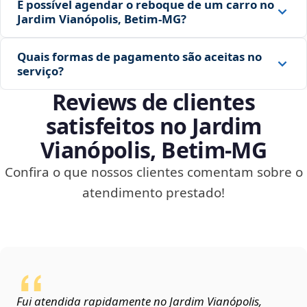
É possível agendar o reboque de um carro no
Jardim Vianópolis, Betim‑MG?
Quais formas de pagamento são aceitas no
serviço?
Reviews de clientes
satisfeitos no Jardim
Vianópolis, Betim‑MG
Confira o que nossos clientes comentam sobre o
atendimento prestado!
Fui atendida rapidamente no Jardim Vianópolis,