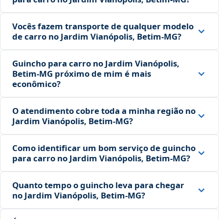
Vocês fazem transporte de qualquer modelo
de carro no Jardim Vianópolis, Betim‑MG?
Guincho para carro no Jardim Vianópolis,
Betim‑MG próximo de mim é mais
econômico?
O atendimento cobre toda a minha região no
Jardim Vianópolis, Betim‑MG?
Como identificar um bom serviço de guincho
para carro no Jardim Vianópolis, Betim‑MG?
Quanto tempo o guincho leva para chegar
no Jardim Vianópolis, Betim‑MG?