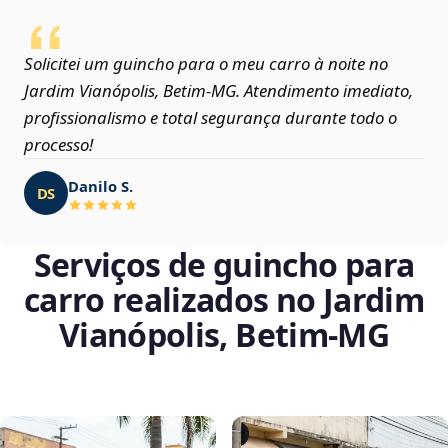
Solicitei um guincho para o meu carro à noite no
Jardim Vianópolis, Betim‑MG. Atendimento imediato,
profissionalismo e total segurança durante todo o
processo!
Danilo S.
DS
Serviços de guincho para
carro realizados no Jardim
Vianópolis, Betim‑MG