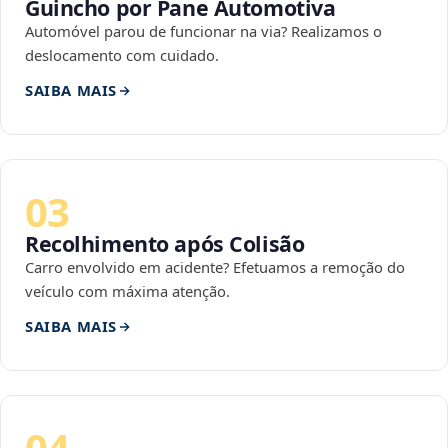
Guincho por Pane Automotiva
Automóvel parou de funcionar na via? Realizamos o
deslocamento com cuidado.
SAIBA MAIS
03
Recolhimento após Colisão
Carro envolvido em acidente? Efetuamos a remoção do
veículo com máxima atenção.
SAIBA MAIS
04