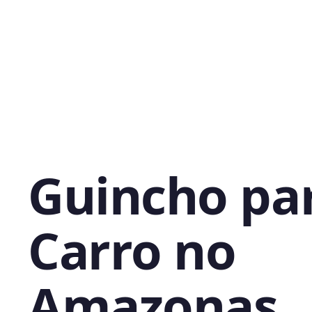
Guincho pa
Carro no
Amazonas,