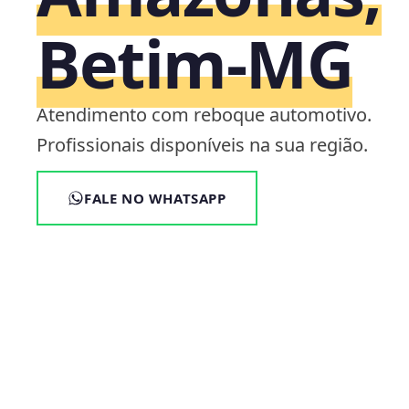
Betim‑MG
Atendimento com reboque automotivo.
Profissionais disponíveis na sua região.
FALE NO WHATSAPP