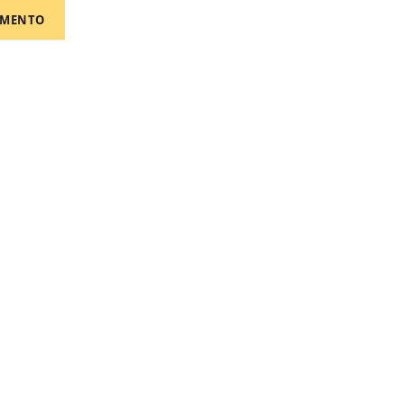
AMENTO