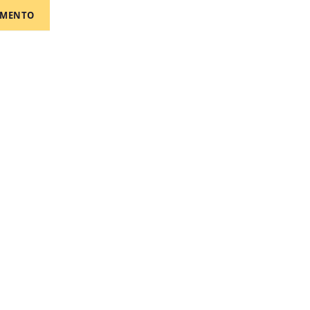
AMENTO