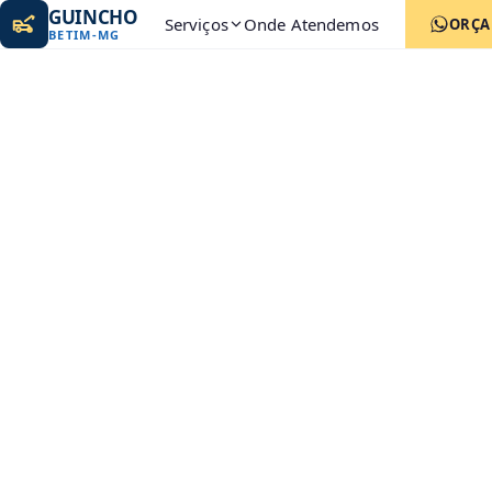
GUINCHO
Serviços
Onde Atendemos
ORÇ
BETIM
-
MG