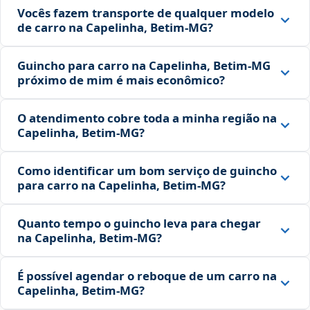
Vocês fazem transporte de qualquer modelo
de carro na Capelinha, Betim‑MG?
Guincho para carro na Capelinha, Betim‑MG
próximo de mim é mais econômico?
O atendimento cobre toda a minha região na
Capelinha, Betim‑MG?
Como identificar um bom serviço de guincho
para carro na Capelinha, Betim‑MG?
Quanto tempo o guincho leva para chegar
na Capelinha, Betim‑MG?
É possível agendar o reboque de um carro na
Capelinha, Betim‑MG?