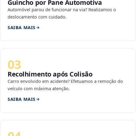
Guincho por Pane Automotiva
Automóvel parou de funcionar na via? Realizamos o
deslocamento com cuidado.
SAIBA MAIS
03
Recolhimento após Colisão
Carro envolvido em acidente? Efetuamos a remoção do
veículo com máxima atenção.
SAIBA MAIS
04