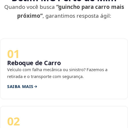
Quando você busca
“guincho para carro mais
próximo”
, garantimos resposta ágil:
01
Reboque de Carro
Veículo com falha mecânica ou sinistro? Fazemos a
retirada e o transporte com segurança.
SAIBA MAIS
02