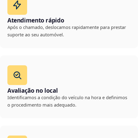
Atendimento rápido
Após o chamado, deslocamos rapidamente para prestar
suporte ao seu automóvel.
Avaliação no local
Identificamos a condição do veículo na hora e definimos
o procedimento mais adequado.