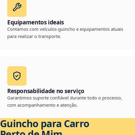
Equipamentos ideais
Contamos com veículos-guincho e equipamentos atuais
para realizar o transporte.
Responsabilidade no serviço
Garantimos suporte confiável durante todo o processo,
com acompanhamento e atenção.
Guincho para Carro
Perto de Mim