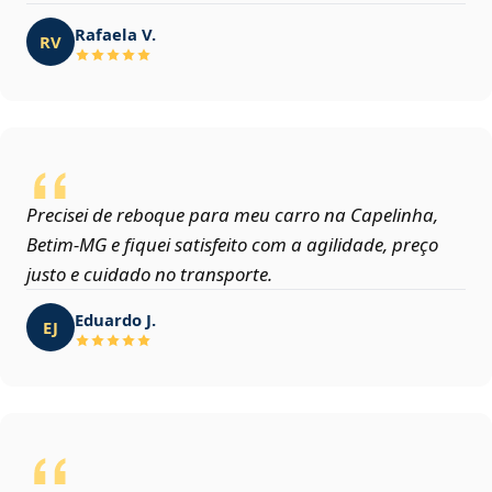
Rafaela V.
RV
Precisei de reboque para meu carro na Capelinha,
Betim‑MG e fiquei satisfeito com a agilidade, preço
justo e cuidado no transporte.
Eduardo J.
EJ