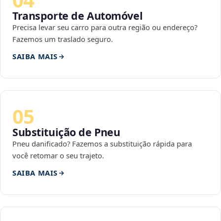
Transporte de Automóvel
Precisa levar seu carro para outra região ou endereço?
Fazemos um traslado seguro.
SAIBA MAIS
05
Substituição de Pneu
Pneu danificado? Fazemos a substituição rápida para
você retomar o seu trajeto.
SAIBA MAIS