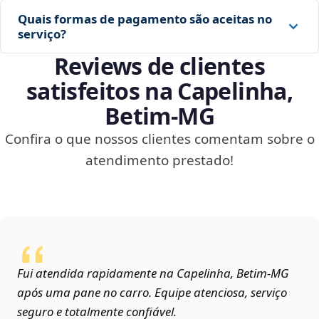
Quais formas de pagamento são aceitas no
serviço?
Reviews de clientes
satisfeitos na Capelinha,
Betim‑MG
Confira o que nossos clientes comentam sobre o
atendimento prestado!
Fui atendida rapidamente na Capelinha, Betim‑MG
após uma pane no carro. Equipe atenciosa, serviço
seguro e totalmente confiável.