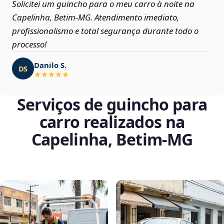
Solicitei um guincho para o meu carro à noite na
Capelinha, Betim‑MG. Atendimento imediato,
profissionalismo e total segurança durante todo o
processo!
Danilo S.
DS
Serviços de guincho para
carro realizados na
Capelinha, Betim‑MG