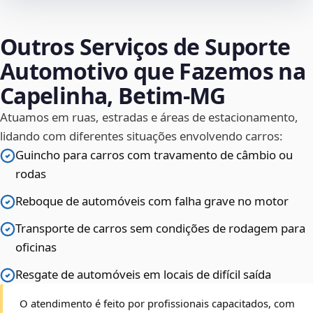
Outros Serviços de Suporte
Automotivo que Fazemos na
Capelinha, Betim‑MG
Atuamos em ruas, estradas e áreas de estacionamento,
lidando com diferentes situações envolvendo carros:
Guincho para carros com travamento de câmbio ou
rodas
Reboque de automóveis com falha grave no motor
Transporte de carros sem condições de rodagem para
oficinas
Resgate de automóveis em locais de difícil saída
O atendimento é feito por profissionais capacitados, com