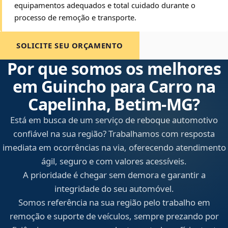
equipamentos adequados e total cuidado durante o
processo de remoção e transporte.
SOLICITE SEU ORÇAMENTO
Por que somos os melhores
em Guincho para Carro na
Capelinha, Betim‑MG?
Está em busca de um serviço de reboque automotivo
confiável na sua região? Trabalhamos com resposta
imediata em ocorrências na via, oferecendo atendimento
ágil, seguro e com valores acessíveis.
A prioridade é chegar sem demora e garantir a
integridade do seu automóvel.
Somos referência na sua região pelo trabalho em
remoção e suporte de veículos, sempre prezando por