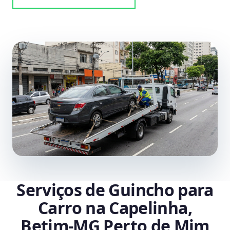
Serviços de Guincho para
Carro na Capelinha,
Betim‑MG Perto de Mim