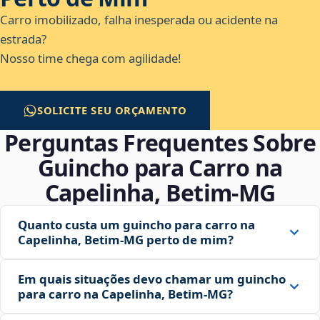
Carro imobilizado, falha inesperada ou acidente na
estrada?
Nosso time chega com agilidade!
SOLICITE SEU ORÇAMENTO
Perguntas Frequentes Sobre
Guincho para Carro na
Capelinha, Betim‑MG
Quanto custa um guincho para carro na
Capelinha, Betim‑MG perto de mim?
Em quais situações devo chamar um guincho
para carro na Capelinha, Betim‑MG?