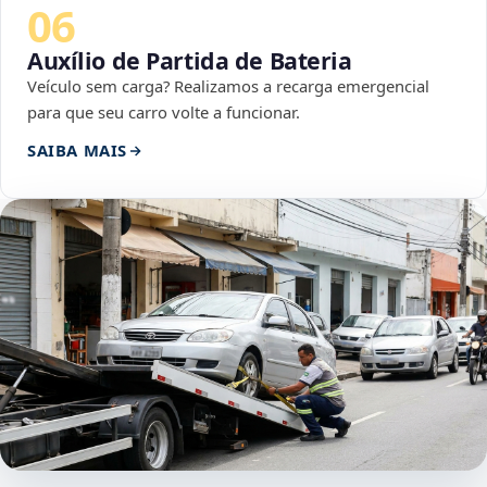
06
Auxílio de Partida de Bateria
Veículo sem carga? Realizamos a recarga emergencial
para que seu carro volte a funcionar.
SAIBA MAIS