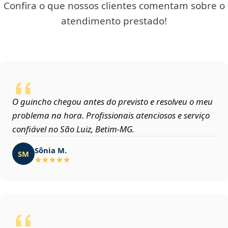
Confira o que nossos clientes comentam sobre o
atendimento prestado!
O guincho chegou antes do previsto e resolveu o meu
problema na hora. Profissionais atenciosos e serviço
confiável no São Luiz, Betim‑MG.
Sônia M.
SM