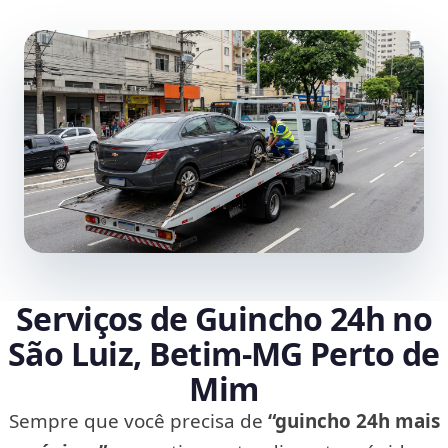
Serviços de Guincho 24h no
São Luiz, Betim‑MG Perto de
Mim
Sempre que você precisa de
“guincho 24h mais