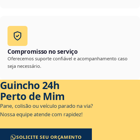
Compromisso no serviço
Oferecemos suporte confiável e acompanhamento caso
seja necessário.
Guincho 24h
Perto de Mim
Pane, colisão ou veículo parado na via?
Nossa equipe atende com rapidez!
SOLICITE SEU ORÇAMENTO