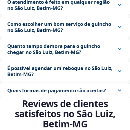
O atendimento é feito em qualquer região
no São Luiz, Betim‑MG?
Como escolher um bom serviço de guincho
no São Luiz, Betim‑MG?
Quanto tempo demora para o guincho
chegar no São Luiz, Betim‑MG?
É possível agendar um reboque no São Luiz,
Betim‑MG?
Quais formas de pagamento são aceitas?
Reviews de clientes
satisfeitos no São Luiz,
Betim‑MG