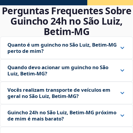
Perguntas Frequentes Sobre
Guincho 24h no São Luiz,
Betim‑MG
Quanto é um guincho no São Luiz, Betim‑MG
perto de mim?
Quando devo acionar um guincho no São
Luiz, Betim‑MG?
Vocês realizam transporte de veículos em
geral no São Luiz, Betim‑MG?
Guincho 24h no São Luiz, Betim‑MG próximo
de mim é mais barato?