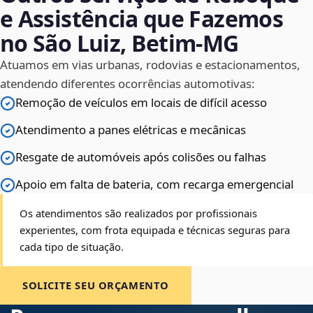
e Assistência que Fazemos
no São Luiz, Betim‑MG
Atuamos em vias urbanas, rodovias e estacionamentos,
atendendo diferentes ocorrências automotivas:
Remoção de veículos em locais de difícil acesso
Atendimento a panes elétricas e mecânicas
Resgate de automóveis após colisões ou falhas
Apoio em falta de bateria, com recarga emergencial
Os atendimentos são realizados por profissionais
experientes, com frota equipada e técnicas seguras para
cada tipo de situação.
SOLICITE SEU ORÇAMENTO