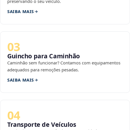
preservando o seu veículo.
SAIBA MAIS
03
Guincho para Caminhão
Caminhão sem funcionar? Contamos com equipamentos
adequados para remoções pesadas.
SAIBA MAIS
04
Transporte de Veículos