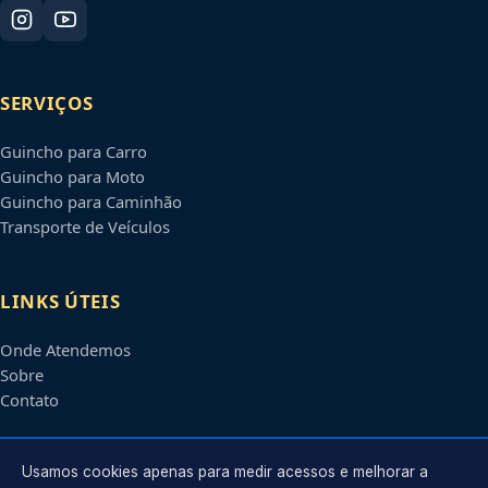
SERVIÇOS
Guincho para Carro
Guincho para Moto
Guincho para Caminhão
Transporte de Veículos
LINKS ÚTEIS
Onde Atendemos
Sobre
Contato
CONTATO
Usamos cookies apenas para medir acessos e melhorar a