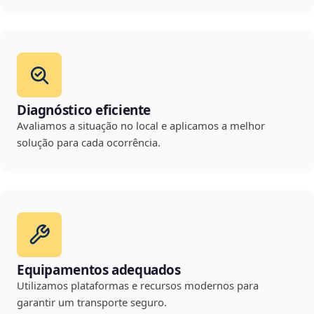
Diagnóstico eficiente
Avaliamos a situação no local e aplicamos a melhor
solução para cada ocorrência.
Equipamentos adequados
Utilizamos plataformas e recursos modernos para
garantir um transporte seguro.