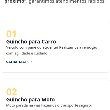
próximo”
, garantimos atendimentos rápidos:
01
Guincho para Carro
Veículo com pane ou acidente? Realizamos a remoção
com agilidade e cuidado.
SAIBA MAIS
02
Guincho para Moto
Moto parada na via? Fazemos o transporte seguro,