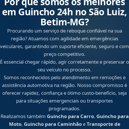
Por que somos os melhores
em Guincho 24h no São Luiz,
Betim‑MG?
Procurando um serviço de reboque confiável na sua
região? Atuamos com agilidade em emergências
veiculares, garantindo um suporte eficiente, seguro e com
preço competitivo.
É essencial chegar rápido, agir corretamente e preservar o
seu veículo no processo.
Somos reconhecidos pelo atendimento em remoções e
assistência automotiva na região. Nosso compromisso é
oferecer rapidez, confiança e ótimo custo-benefício, seja
para situações emergenciais ou transportes
programados.
Realizamos também
Guincho para Carro
,
Guincho para
Moto
,
Guincho para Caminhão
e
Transporte de