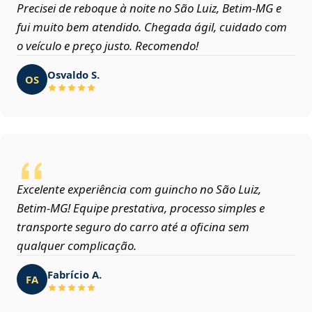
Precisei de reboque à noite no São Luiz, Betim‑MG e
fui muito bem atendido. Chegada ágil, cuidado com
o veículo e preço justo. Recomendo!
Osvaldo S.
OS
Excelente experiência com guincho no São Luiz,
Betim‑MG! Equipe prestativa, processo simples e
transporte seguro do carro até a oficina sem
qualquer complicação.
Fabrício A.
FA