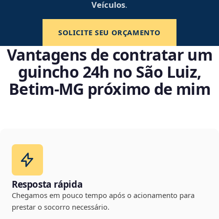
Veículos
.
SOLICITE SEU ORÇAMENTO
Vantagens de contratar um
guincho 24h no São Luiz,
Betim‑MG próximo de mim
Resposta rápida
Chegamos em pouco tempo após o acionamento para
prestar o socorro necessário.