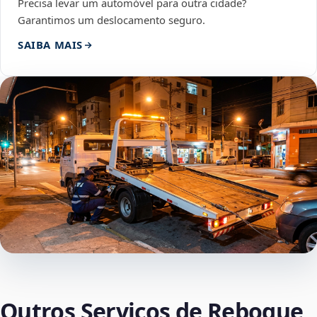
Precisa levar um automóvel para outra cidade?
Garantimos um deslocamento seguro.
SAIBA MAIS
Outros Serviços de Reboque