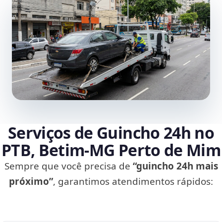
Serviços de Guincho 24h no
PTB, Betim‑MG Perto de Mim
Sempre que você precisa de
“guincho 24h mais
próximo”
, garantimos atendimentos rápidos: