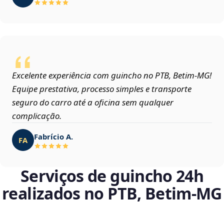
Excelente experiência com guincho no PTB, Betim‑MG!
Equipe prestativa, processo simples e transporte
seguro do carro até a oficina sem qualquer
complicação.
Fabrício A.
FA
Serviços de guincho 24h
realizados no PTB, Betim‑MG