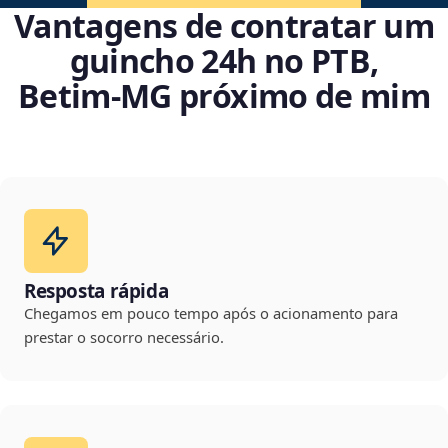
Vantagens de contratar um
guincho 24h no PTB,
Betim‑MG próximo de mim
Resposta rápida
Chegamos em pouco tempo após o acionamento para
prestar o socorro necessário.