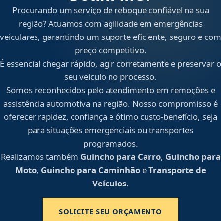
Procurando um serviço de reboque confiável na sua
região? Atuamos com agilidade em emergências
veiculares, garantindo um suporte eficiente, seguro e com
preço competitivo.
É essencial chegar rápido, agir corretamente e preservar o
seu veículo no processo.
Somos reconhecidos pelo atendimento em remoções e
assistência automotiva na região. Nosso compromisso é
oferecer rapidez, confiança e ótimo custo-benefício, seja
para situações emergenciais ou transportes
programados.
Realizamos também
Guincho para Carro
,
Guincho para
Moto
,
Guincho para Caminhão
e
Transporte de
Veículos
.
SOLICITE SEU ORÇAMENTO