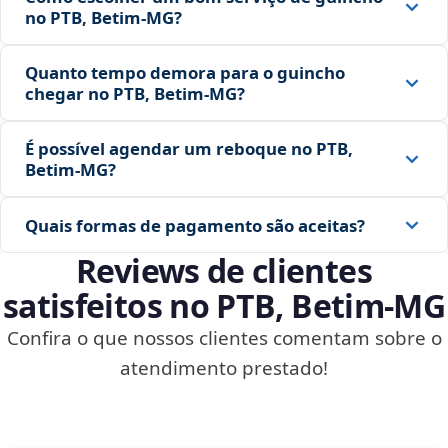
no PTB, Betim‑MG?
Quanto tempo demora para o guincho
chegar no PTB, Betim‑MG?
É possível agendar um reboque no PTB,
Betim‑MG?
Quais formas de pagamento são aceitas?
Reviews de clientes
satisfeitos no PTB, Betim‑MG
Confira o que nossos clientes comentam sobre o
atendimento prestado!