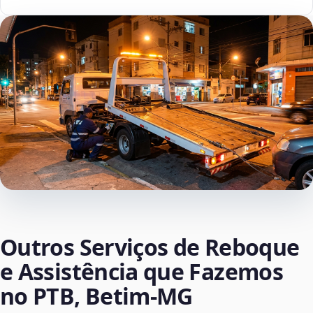
Outros Serviços de Reboque
e Assistência que Fazemos
no PTB, Betim‑MG