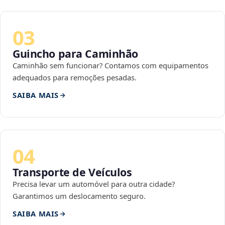
03
Guincho para Caminhão
Caminhão sem funcionar? Contamos com equipamentos
adequados para remoções pesadas.
SAIBA MAIS
04
Transporte de Veículos
Precisa levar um automóvel para outra cidade?
Garantimos um deslocamento seguro.
SAIBA MAIS