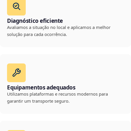
Diagnóstico eficiente
Avaliamos a situação no local e aplicamos a melhor
solução para cada ocorrência.
Equipamentos adequados
Utilizamos plataformas e recursos modernos para
garantir um transporte seguro.