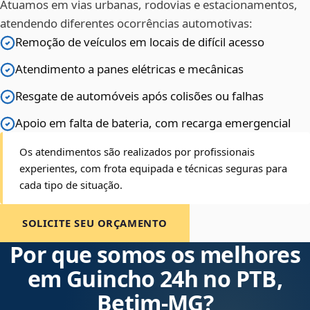
Atuamos em vias urbanas, rodovias e estacionamentos,
atendendo diferentes ocorrências automotivas:
Remoção de veículos em locais de difícil acesso
Atendimento a panes elétricas e mecânicas
Resgate de automóveis após colisões ou falhas
Apoio em falta de bateria, com recarga emergencial
Os atendimentos são realizados por profissionais
experientes, com frota equipada e técnicas seguras para
cada tipo de situação.
SOLICITE SEU ORÇAMENTO
Por que somos os melhores
em Guincho 24h no PTB,
Betim‑MG?