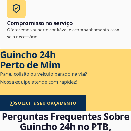
Compromisso no serviço
Oferecemos suporte confiável e acompanhamento caso
seja necessário.
Guincho 24h
Perto de Mim
Pane, colisão ou veículo parado na via?
Nossa equipe atende com rapidez!
SOLICITE SEU ORÇAMENTO
Perguntas Frequentes Sobre
Guincho 24h no PTB,