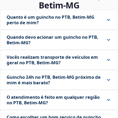
Betim‑MG
Quanto é um guincho no PTB, Betim‑MG
perto de mim?
Quando devo acionar um guincho no PTB,
Betim‑MG?
Vocês realizam transporte de veículos em
geral no PTB, Betim‑MG?
Guincho 24h no PTB, Betim‑MG próximo de
mim é mais barato?
O atendimento é feito em qualquer região
no PTB, Betim‑MG?
Como escolher um bom serviço de guincho