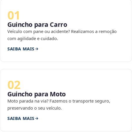
01
Guincho para Carro
Veículo com pane ou acidente? Realizamos a remoção
com agilidade e cuidado.
SAIBA MAIS
02
Guincho para Moto
Moto parada na via? Fazemos o transporte seguro,
preservando o seu veículo.
SAIBA MAIS