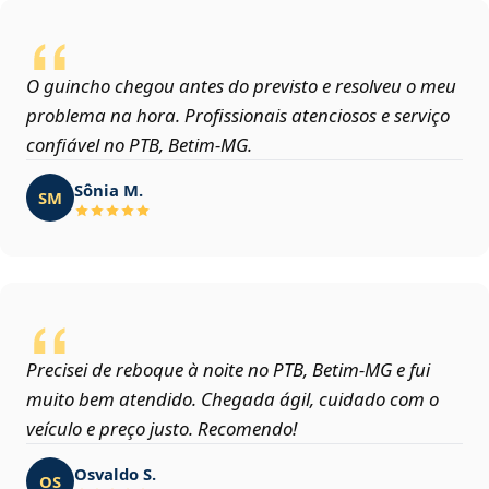
O guincho chegou antes do previsto e resolveu o meu
problema na hora. Profissionais atenciosos e serviço
confiável no PTB, Betim‑MG.
Sônia M.
SM
Precisei de reboque à noite no PTB, Betim‑MG e fui
muito bem atendido. Chegada ágil, cuidado com o
veículo e preço justo. Recomendo!
Osvaldo S.
OS