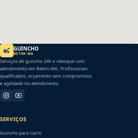
GUINCHO
BETIM
-
MG
Serviços de guincho 24h e reboque com
atendimento em
Betim
-
MG
. Profissionais
qualificados, orçamento sem compromisso
e agilidade no atendimento.
SERVIÇOS
Guincho para Carro