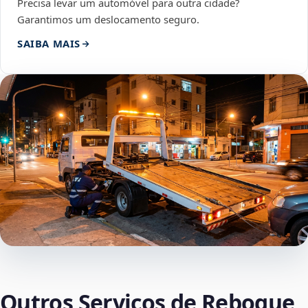
Precisa levar um automóvel para outra cidade?
Garantimos um deslocamento seguro.
SAIBA MAIS
Outros Serviços de Reboque