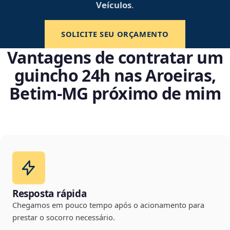
Veículos
.
SOLICITE SEU ORÇAMENTO
Vantagens de contratar um
guincho 24h nas Aroeiras,
Betim‑MG próximo de mim
Resposta rápida
Chegamos em pouco tempo após o acionamento para
prestar o socorro necessário.