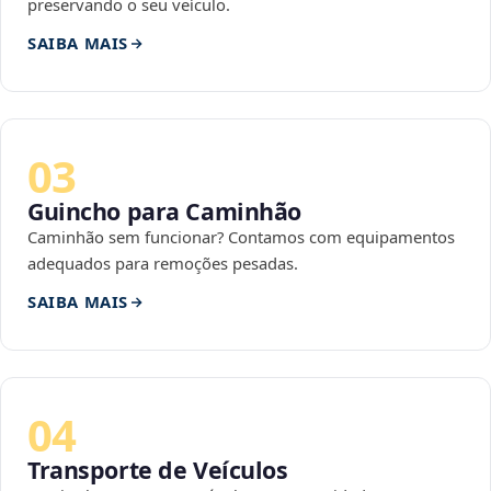
preservando o seu veículo.
SAIBA MAIS
03
Guincho para Caminhão
Caminhão sem funcionar? Contamos com equipamentos
adequados para remoções pesadas.
SAIBA MAIS
04
Transporte de Veículos