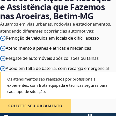
e Assistência que Fazemos
nas Aroeiras, Betim‑MG
Atuamos em vias urbanas, rodovias e estacionamentos,
atendendo diferentes ocorrências automotivas:
Remoção de veículos em locais de difícil acesso
Atendimento a panes elétricas e mecânicas
Resgate de automóveis após colisões ou falhas
Apoio em falta de bateria, com recarga emergencial
Os atendimentos são realizados por profissionais
experientes, com frota equipada e técnicas seguras para
cada tipo de situação.
SOLICITE SEU ORÇAMENTO