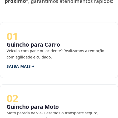
próximo”
, garantimos atendimentos rápidos:
01
Guincho para Carro
Veículo com pane ou acidente? Realizamos a remoção
com agilidade e cuidado.
SAIBA MAIS
02
Guincho para Moto
Moto parada na via? Fazemos o transporte seguro,