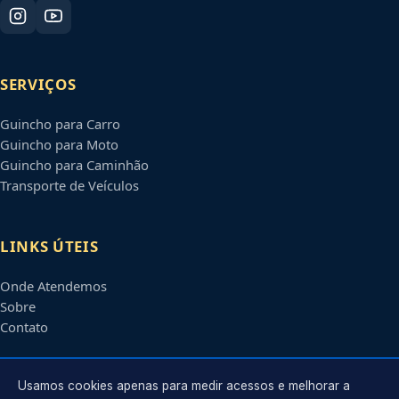
SERVIÇOS
Guincho para Carro
Guincho para Moto
Guincho para Caminhão
Transporte de Veículos
LINKS ÚTEIS
Onde Atendemos
Sobre
Contato
CONTATO
Usamos cookies apenas para medir acessos e melhorar a