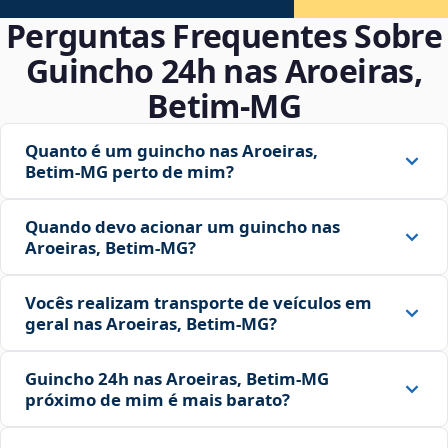
Perguntas Frequentes Sobre
Guincho 24h nas Aroeiras,
Betim‑MG
Quanto é um guincho nas Aroeiras,
Betim‑MG perto de mim?
Quando devo acionar um guincho nas
Aroeiras, Betim‑MG?
Vocês realizam transporte de veículos em
geral nas Aroeiras, Betim‑MG?
Guincho 24h nas Aroeiras, Betim‑MG
próximo de mim é mais barato?