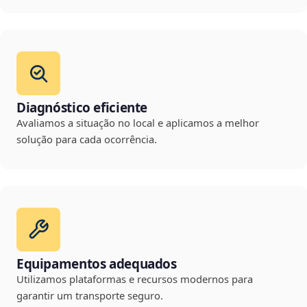
Diagnóstico eficiente
Avaliamos a situação no local e aplicamos a melhor
solução para cada ocorrência.
Equipamentos adequados
Utilizamos plataformas e recursos modernos para
garantir um transporte seguro.