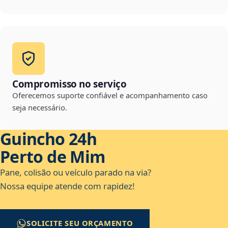
Compromisso no serviço
Oferecemos suporte confiável e acompanhamento caso
seja necessário.
Guincho 24h
Perto de Mim
Pane, colisão ou veículo parado na via?
Nossa equipe atende com rapidez!
SOLICITE SEU ORÇAMENTO