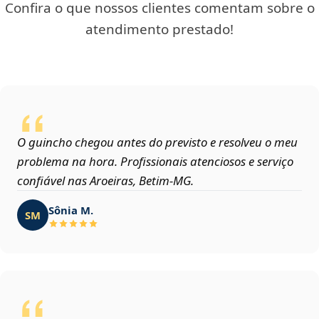
Confira o que nossos clientes comentam sobre o
atendimento prestado!
O guincho chegou antes do previsto e resolveu o meu
problema na hora. Profissionais atenciosos e serviço
confiável nas Aroeiras, Betim‑MG.
Sônia M.
SM