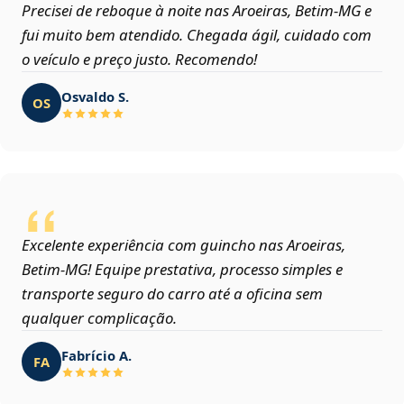
Precisei de reboque à noite nas Aroeiras, Betim‑MG e
fui muito bem atendido. Chegada ágil, cuidado com
o veículo e preço justo. Recomendo!
Osvaldo S.
OS
Excelente experiência com guincho nas Aroeiras,
Betim‑MG! Equipe prestativa, processo simples e
transporte seguro do carro até a oficina sem
qualquer complicação.
Fabrício A.
FA