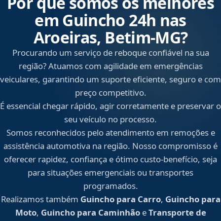
Por que somos os melhores
em Guincho 24h nas
Aroeiras, Betim‑MG?
Procurando um serviço de reboque confiável na sua
região? Atuamos com agilidade em emergências
veiculares, garantindo um suporte eficiente, seguro e com
preço competitivo.
É essencial chegar rápido, agir corretamente e preservar o
seu veículo no processo.
Somos reconhecidos pelo atendimento em remoções e
assistência automotiva na região. Nosso compromisso é
oferecer rapidez, confiança e ótimo custo-benefício, seja
para situações emergenciais ou transportes
programados.
Realizamos também
Guincho para Carro
,
Guincho para
Moto
,
Guincho para Caminhão
e
Transporte de