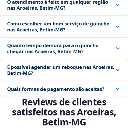
O atendimento é feito em qualquer região
nas Aroeiras, Betim‑MG?
Como escolher um bom serviço de guincho
nas Aroeiras, Betim‑MG?
Quanto tempo demora para o guincho
chegar nas Aroeiras, Betim‑MG?
É possível agendar um reboque nas Aroeiras,
Betim‑MG?
Quais formas de pagamento são aceitas?
Reviews de clientes
satisfeitos nas Aroeiras,
Betim‑MG