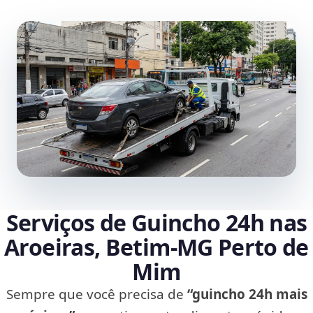
Serviços de Guincho 24h nas
Aroeiras, Betim‑MG Perto de
Mim
Sempre que você precisa de
“guincho 24h mais