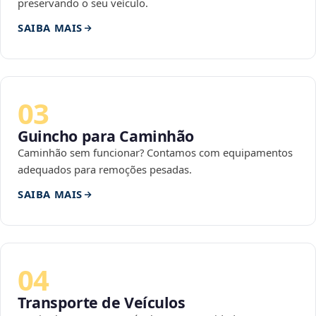
preservando o seu veículo.
SAIBA MAIS
03
Guincho para Caminhão
Caminhão sem funcionar? Contamos com equipamentos
adequados para remoções pesadas.
SAIBA MAIS
04
Transporte de Veículos