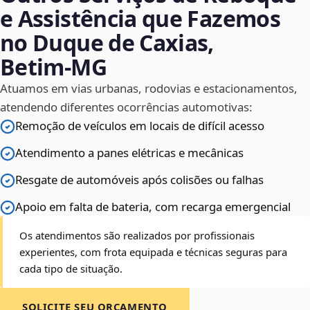
e Assistência que Fazemos
no Duque de Caxias,
Betim‑MG
Atuamos em vias urbanas, rodovias e estacionamentos,
atendendo diferentes ocorrências automotivas:
Remoção de veículos em locais de difícil acesso
Atendimento a panes elétricas e mecânicas
Resgate de automóveis após colisões ou falhas
Apoio em falta de bateria, com recarga emergencial
Os atendimentos são realizados por profissionais
experientes, com frota equipada e técnicas seguras para
cada tipo de situação.
SOLICITE SEU ORÇAMENTO