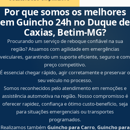
Por que somos os melhores
em Guincho 24h no Duque de
Caxias, Betim‑MG?
Procurando um serviço de reboque confiável na sua
região? Atuamos com agilidade em emergências
veiculares, garantindo um suporte eficiente, seguro e com
preço competitivo.
É essencial chegar rápido, agir corretamente e preservar o
seu veículo no processo.
Somos reconhecidos pelo atendimento em remoções e
assistência automotiva na região. Nosso compromisso é
oferecer rapidez, confiança e ótimo custo-benefício, seja
para situações emergenciais ou transportes
programados.
Realizamos também
Guincho para Carro
,
Guincho para