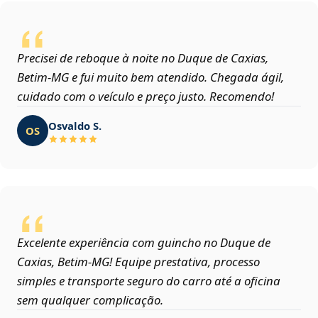
Precisei de reboque à noite no Duque de Caxias,
Betim‑MG e fui muito bem atendido. Chegada ágil,
cuidado com o veículo e preço justo. Recomendo!
Osvaldo S.
OS
Excelente experiência com guincho no Duque de
Caxias, Betim‑MG! Equipe prestativa, processo
simples e transporte seguro do carro até a oficina
sem qualquer complicação.