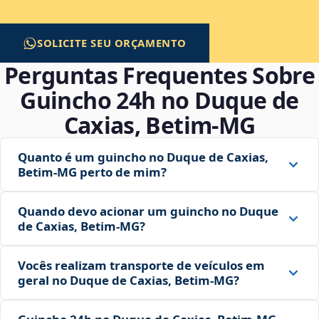
SOLICITE SEU ORÇAMENTO
Perguntas Frequentes Sobre
Guincho 24h no Duque de
Caxias, Betim‑MG
Quanto é um guincho no Duque de Caxias,
Betim‑MG perto de mim?
Quando devo acionar um guincho no Duque
de Caxias, Betim‑MG?
Vocês realizam transporte de veículos em
geral no Duque de Caxias, Betim‑MG?