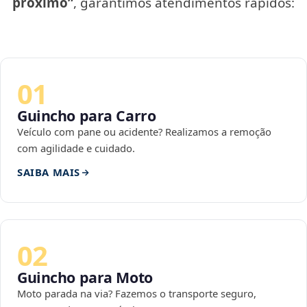
próximo”
, garantimos atendimentos rápidos:
01
Guincho para Carro
Veículo com pane ou acidente? Realizamos a remoção
com agilidade e cuidado.
SAIBA MAIS
02
Guincho para Moto
Moto parada na via? Fazemos o transporte seguro,