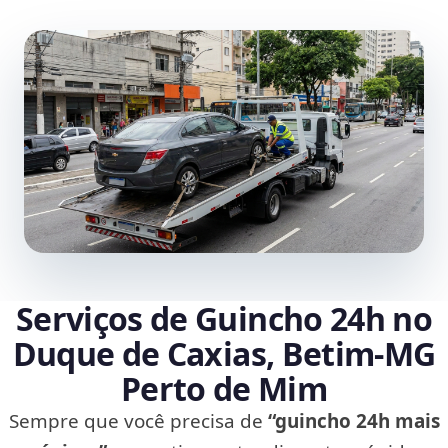
Serviços de Guincho 24h no
Duque de Caxias, Betim‑MG
Perto de Mim
Sempre que você precisa de
“guincho 24h mais