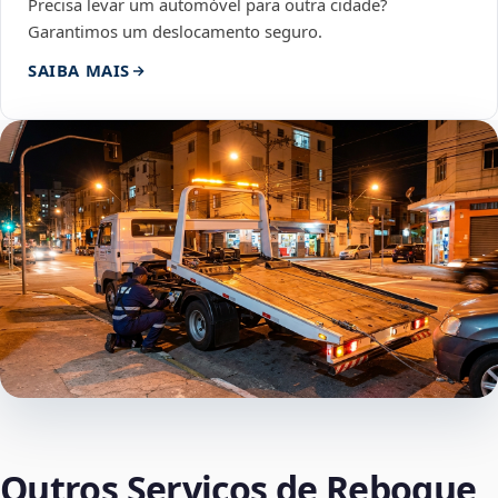
Precisa levar um automóvel para outra cidade?
Garantimos um deslocamento seguro.
SAIBA MAIS
Outros Serviços de Reboque