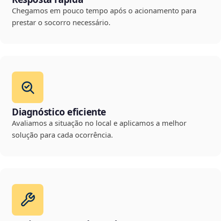
Chegamos em pouco tempo após o acionamento para
prestar o socorro necessário.
Diagnóstico eficiente
Avaliamos a situação no local e aplicamos a melhor
solução para cada ocorrência.