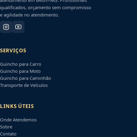
qualificados, orçamento sem compromisso
e agilidade no atendimento.
SERVIÇOS
Guincho para Carro
Guincho para Moto
Guincho para Caminhão
Transporte de Veículos
LINKS ÚTEIS
Onde Atendemos
Sobre
Contato