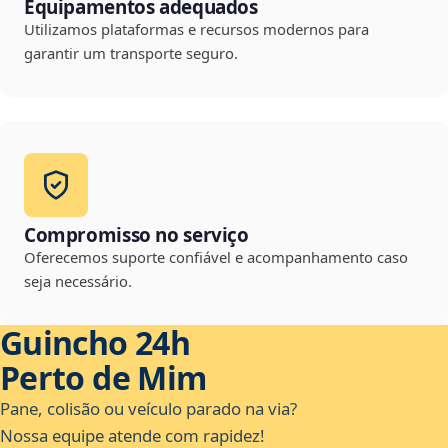
Equipamentos adequados
Utilizamos plataformas e recursos modernos para
garantir um transporte seguro.
Compromisso no serviço
Oferecemos suporte confiável e acompanhamento caso
seja necessário.
Guincho 24h
Perto de Mim
Pane, colisão ou veículo parado na via?
Nossa equipe atende com rapidez!