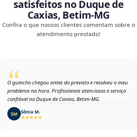
satisfeitos no Duque de
Caxias, Betim‑MG
Confira o que nossos clientes comentam sobre o
atendimento prestado!
O guincho chegou antes do previsto e resolveu o meu
problema na hora. Profissionais atenciosos e serviço
confiável no Duque de Caxias, Betim‑MG.
Sônia M.
SM