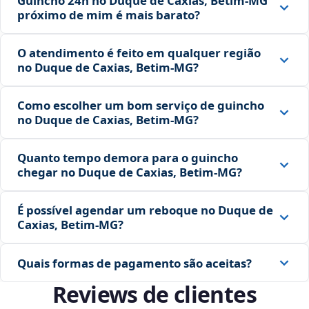
Guincho 24h no Duque de Caxias, Betim‑MG
próximo de mim é mais barato?
O atendimento é feito em qualquer região
no Duque de Caxias, Betim‑MG?
Como escolher um bom serviço de guincho
no Duque de Caxias, Betim‑MG?
Quanto tempo demora para o guincho
chegar no Duque de Caxias, Betim‑MG?
É possível agendar um reboque no Duque de
Caxias, Betim‑MG?
Quais formas de pagamento são aceitas?
Reviews de clientes