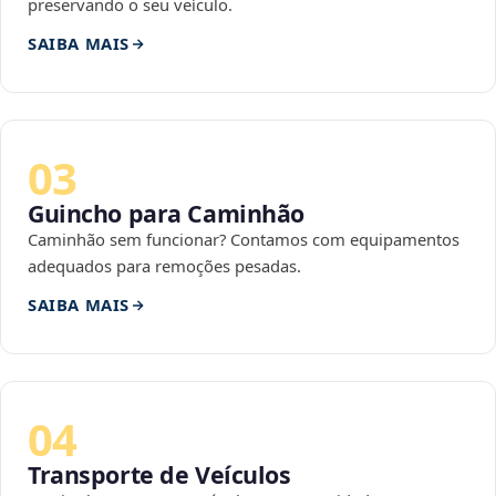
preservando o seu veículo.
SAIBA MAIS
03
Guincho para Caminhão
Caminhão sem funcionar? Contamos com equipamentos
adequados para remoções pesadas.
SAIBA MAIS
04
Transporte de Veículos