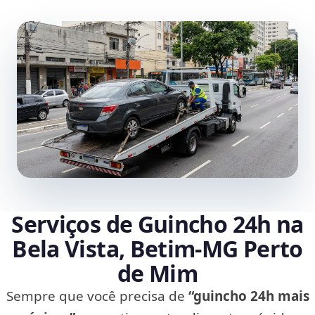
Serviços de Guincho 24h na
Bela Vista, Betim‑MG Perto
de Mim
Sempre que você precisa de
“guincho 24h mais