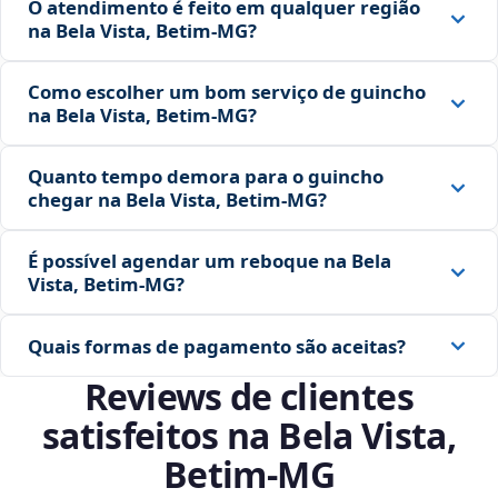
O atendimento é feito em qualquer região
na Bela Vista, Betim‑MG?
Como escolher um bom serviço de guincho
na Bela Vista, Betim‑MG?
Quanto tempo demora para o guincho
chegar na Bela Vista, Betim‑MG?
É possível agendar um reboque na Bela
Vista, Betim‑MG?
Quais formas de pagamento são aceitas?
Reviews de clientes
satisfeitos na Bela Vista,
Betim‑MG