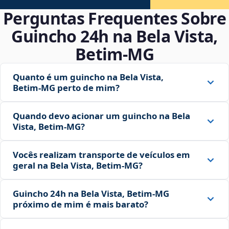
Perguntas Frequentes Sobre
Guincho 24h na Bela Vista,
Betim‑MG
Quanto é um guincho na Bela Vista,
Betim‑MG perto de mim?
Quando devo acionar um guincho na Bela
Vista, Betim‑MG?
Vocês realizam transporte de veículos em
geral na Bela Vista, Betim‑MG?
Guincho 24h na Bela Vista, Betim‑MG
próximo de mim é mais barato?