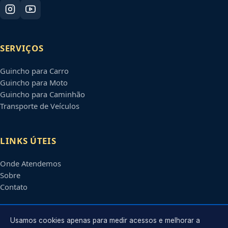
SERVIÇOS
Guincho para Carro
Guincho para Moto
Guincho para Caminhão
Transporte de Veículos
LINKS ÚTEIS
Onde Atendemos
Sobre
Contato
CONTATO
Usamos cookies apenas para medir acessos e melhorar a