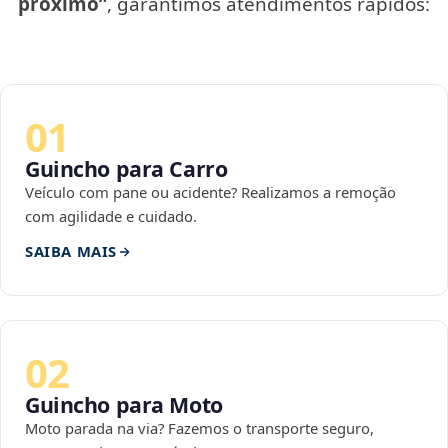
próximo”
, garantimos atendimentos rápidos:
01
Guincho para Carro
Veículo com pane ou acidente? Realizamos a remoção
com agilidade e cuidado.
SAIBA MAIS
02
Guincho para Moto
Moto parada na via? Fazemos o transporte seguro,