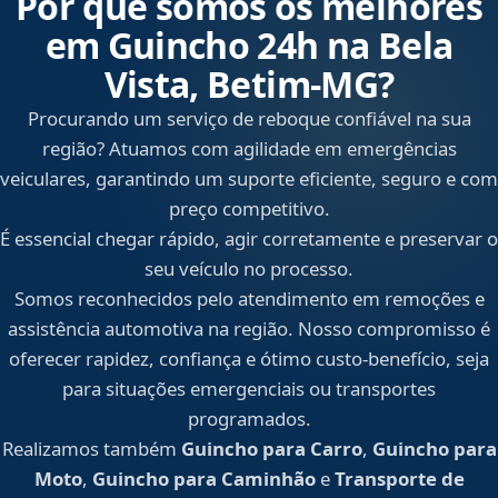
Por que somos os melhores
em Guincho 24h na Bela
Vista, Betim‑MG?
Procurando um serviço de reboque confiável na sua
região? Atuamos com agilidade em emergências
veiculares, garantindo um suporte eficiente, seguro e com
preço competitivo.
É essencial chegar rápido, agir corretamente e preservar o
seu veículo no processo.
Somos reconhecidos pelo atendimento em remoções e
assistência automotiva na região. Nosso compromisso é
oferecer rapidez, confiança e ótimo custo-benefício, seja
para situações emergenciais ou transportes
programados.
Realizamos também
Guincho para Carro
,
Guincho para
Moto
,
Guincho para Caminhão
e
Transporte de