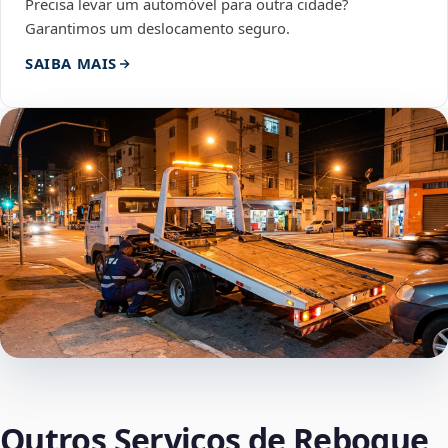
Precisa levar um automóvel para outra cidade?
Garantimos um deslocamento seguro.
SAIBA MAIS
Outros Serviços de Reboque