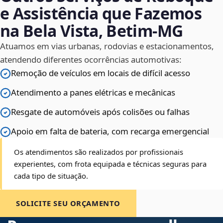
e Assistência que Fazemos
na Bela Vista, Betim‑MG
Atuamos em vias urbanas, rodovias e estacionamentos,
atendendo diferentes ocorrências automotivas:
Remoção de veículos em locais de difícil acesso
Atendimento a panes elétricas e mecânicas
Resgate de automóveis após colisões ou falhas
Apoio em falta de bateria, com recarga emergencial
Os atendimentos são realizados por profissionais
experientes, com frota equipada e técnicas seguras para
cada tipo de situação.
SOLICITE SEU ORÇAMENTO