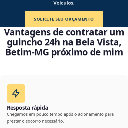
Veículos
.
SOLICITE SEU ORÇAMENTO
Vantagens de contratar um
guincho 24h na Bela Vista,
Betim‑MG próximo de mim
Resposta rápida
Chegamos em pouco tempo após o acionamento para
prestar o socorro necessário.