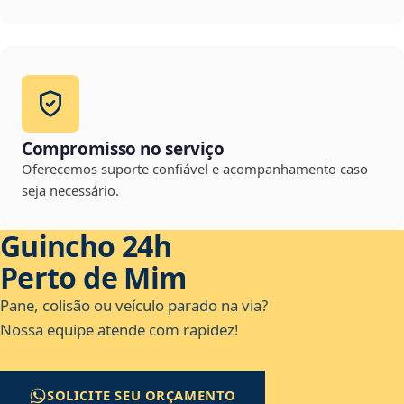
Compromisso no serviço
Oferecemos suporte confiável e acompanhamento caso
seja necessário.
Guincho 24h
Perto de Mim
Pane, colisão ou veículo parado na via?
Nossa equipe atende com rapidez!
SOLICITE SEU ORÇAMENTO