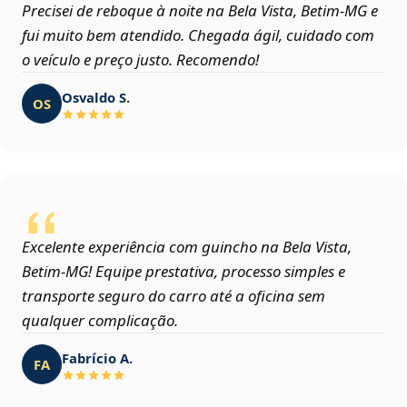
Precisei de reboque à noite na Bela Vista, Betim‑MG e
fui muito bem atendido. Chegada ágil, cuidado com
o veículo e preço justo. Recomendo!
Osvaldo S.
OS
Excelente experiência com guincho na Bela Vista,
Betim‑MG! Equipe prestativa, processo simples e
transporte seguro do carro até a oficina sem
qualquer complicação.
Fabrício A.
FA