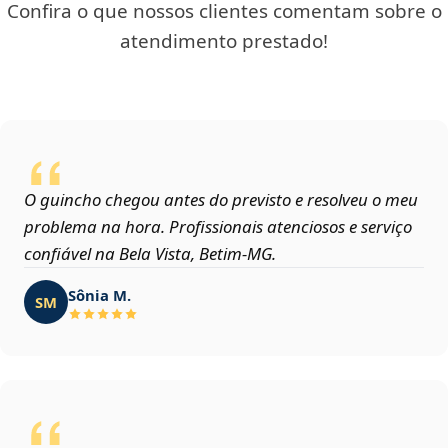
Confira o que nossos clientes comentam sobre o
atendimento prestado!
O guincho chegou antes do previsto e resolveu o meu
problema na hora. Profissionais atenciosos e serviço
confiável na Bela Vista, Betim‑MG.
Sônia M.
SM