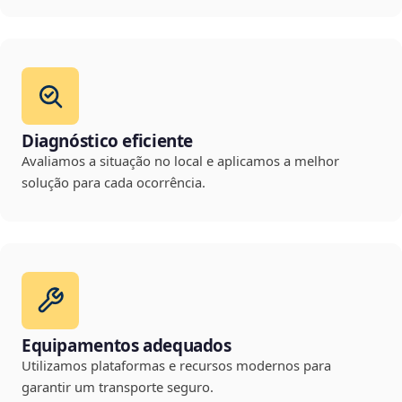
Diagnóstico eficiente
Avaliamos a situação no local e aplicamos a melhor
solução para cada ocorrência.
Equipamentos adequados
Utilizamos plataformas e recursos modernos para
garantir um transporte seguro.