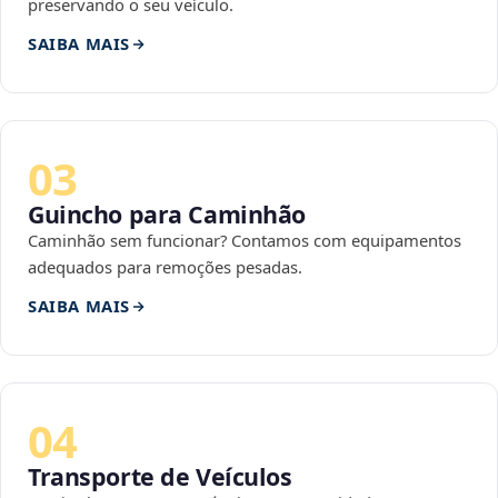
preservando o seu veículo.
SAIBA MAIS
03
Guincho para Caminhão
Caminhão sem funcionar? Contamos com equipamentos
adequados para remoções pesadas.
SAIBA MAIS
04
Transporte de Veículos