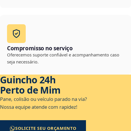
Compromisso no serviço
Oferecemos suporte confiável e acompanhamento caso
seja necessário.
Guincho 24h
Perto de Mim
Pane, colisão ou veículo parado na via?
Nossa equipe atende com rapidez!
SOLICITE SEU ORÇAMENTO