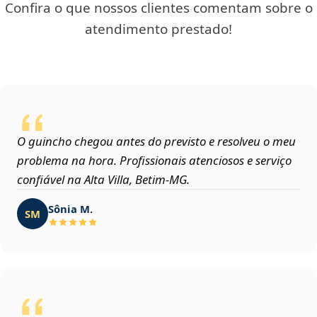
Confira o que nossos clientes comentam sobre o
atendimento prestado!
O guincho chegou antes do previsto e resolveu o meu
problema na hora. Profissionais atenciosos e serviço
confiável na Alta Villa, Betim‑MG.
Sônia M.
SM