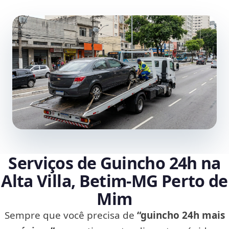
Serviços de Guincho 24h na
Alta Villa, Betim‑MG Perto de
Mim
Sempre que você precisa de
“guincho 24h mais