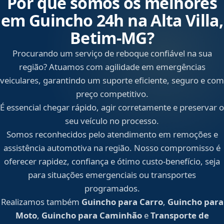
Por que somos os melhores
em Guincho 24h na Alta Villa,
Betim‑MG?
Procurando um serviço de reboque confiável na sua
região? Atuamos com agilidade em emergências
veiculares, garantindo um suporte eficiente, seguro e com
preço competitivo.
É essencial chegar rápido, agir corretamente e preservar o
seu veículo no processo.
Somos reconhecidos pelo atendimento em remoções e
assistência automotiva na região. Nosso compromisso é
oferecer rapidez, confiança e ótimo custo-benefício, seja
para situações emergenciais ou transportes
programados.
Realizamos também
Guincho para Carro
,
Guincho para
Moto
,
Guincho para Caminhão
e
Transporte de