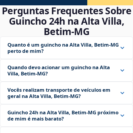
Perguntas Frequentes Sobre
Guincho 24h na Alta Villa,
Betim‑MG
Quanto é um guincho na Alta Villa, Betim‑MG
perto de mim?
Quando devo acionar um guincho na Alta
Villa, Betim‑MG?
Vocês realizam transporte de veículos em
geral na Alta Villa, Betim‑MG?
Guincho 24h na Alta Villa, Betim‑MG próximo
de mim é mais barato?