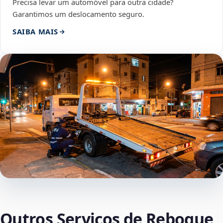
Precisa levar um automóvel para outra cidade?
Garantimos um deslocamento seguro.
SAIBA MAIS
Outros Serviços de Reboque