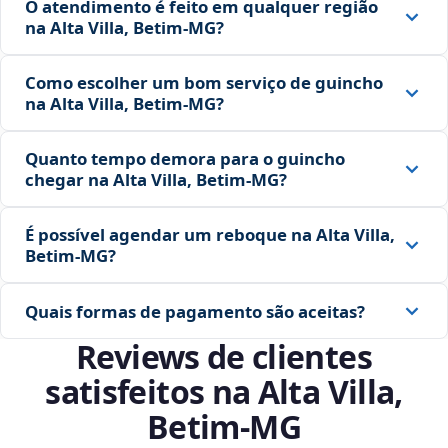
O atendimento é feito em qualquer região
na Alta Villa, Betim‑MG?
Como escolher um bom serviço de guincho
na Alta Villa, Betim‑MG?
Quanto tempo demora para o guincho
chegar na Alta Villa, Betim‑MG?
É possível agendar um reboque na Alta Villa,
Betim‑MG?
Quais formas de pagamento são aceitas?
Reviews de clientes
satisfeitos na Alta Villa,
Betim‑MG