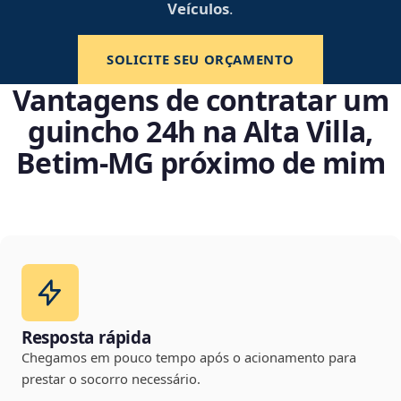
Veículos
.
SOLICITE SEU ORÇAMENTO
Vantagens de contratar um
guincho 24h na Alta Villa,
Betim‑MG próximo de mim
Resposta rápida
Chegamos em pouco tempo após o acionamento para
prestar o socorro necessário.