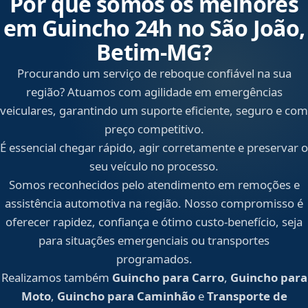
Por que somos os melhores
em Guincho 24h no São João,
Betim‑MG?
Procurando um serviço de reboque confiável na sua
região? Atuamos com agilidade em emergências
veiculares, garantindo um suporte eficiente, seguro e com
preço competitivo.
É essencial chegar rápido, agir corretamente e preservar o
seu veículo no processo.
Somos reconhecidos pelo atendimento em remoções e
assistência automotiva na região. Nosso compromisso é
oferecer rapidez, confiança e ótimo custo-benefício, seja
para situações emergenciais ou transportes
programados.
Realizamos também
Guincho para Carro
,
Guincho para
Moto
,
Guincho para Caminhão
e
Transporte de