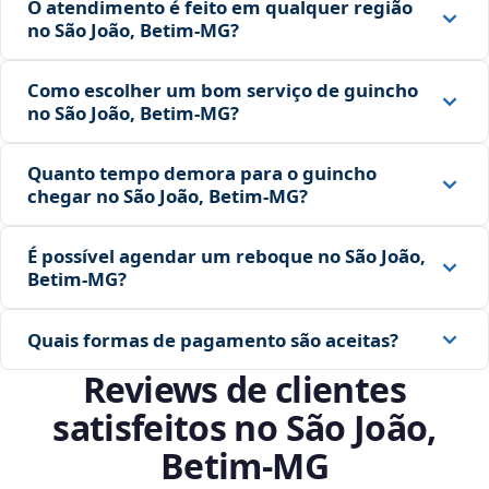
O atendimento é feito em qualquer região
no São João, Betim‑MG?
Como escolher um bom serviço de guincho
no São João, Betim‑MG?
Quanto tempo demora para o guincho
chegar no São João, Betim‑MG?
É possível agendar um reboque no São João,
Betim‑MG?
Quais formas de pagamento são aceitas?
Reviews de clientes
satisfeitos no São João,
Betim‑MG