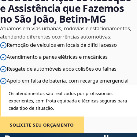
e Assistência que Fazemos
no São João, Betim‑MG
Atuamos em vias urbanas, rodovias e estacionamentos,
atendendo diferentes ocorrências automotivas:
Remoção de veículos em locais de difícil acesso
Atendimento a panes elétricas e mecânicas
Resgate de automóveis após colisões ou falhas
Apoio em falta de bateria, com recarga emergencial
Os atendimentos são realizados por profissionais
experientes, com frota equipada e técnicas seguras para
cada tipo de situação.
SOLICITE SEU ORÇAMENTO