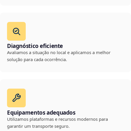
Diagnóstico eficiente
Avaliamos a situação no local e aplicamos a melhor
solução para cada ocorrência.
Equipamentos adequados
Utilizamos plataformas e recursos modernos para
garantir um transporte seguro.