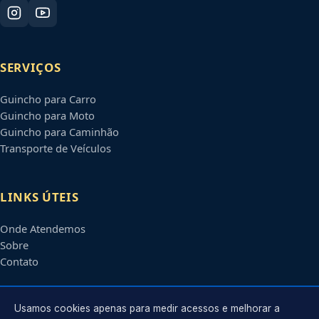
SERVIÇOS
Guincho para Carro
Guincho para Moto
Guincho para Caminhão
Transporte de Veículos
LINKS ÚTEIS
Onde Atendemos
Sobre
Contato
CONTATO
Usamos cookies apenas para medir acessos e melhorar a