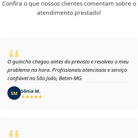
Confira o que nossos clientes comentam sobre o
atendimento prestado!
O guincho chegou antes do previsto e resolveu o meu
problema na hora. Profissionais atenciosos e serviço
confiável no São João, Betim‑MG.
Sônia M.
SM