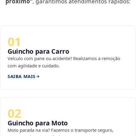
próximo”
, garantimos atendimentos rápidos:
01
Guincho para Carro
Veículo com pane ou acidente? Realizamos a remoção
com agilidade e cuidado.
SAIBA MAIS
02
Guincho para Moto
Moto parada na via? Fazemos o transporte seguro,