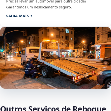
Precisa levar um automóvel para outra cidade?
Garantimos um deslocamento seguro.
SAIBA MAIS
Outros Serviços de Reboque