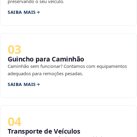
preservando o seu veículo.
SAIBA MAIS
03
Guincho para Caminhão
Caminhão sem funcionar? Contamos com equipamentos
adequados para remoções pesadas.
SAIBA MAIS
04
Transporte de Veículos