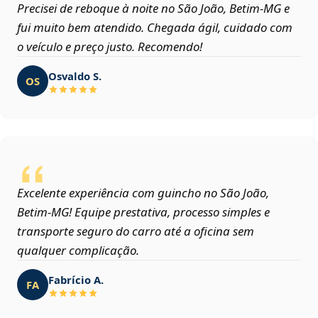
Precisei de reboque à noite no São João, Betim‑MG e
fui muito bem atendido. Chegada ágil, cuidado com
o veículo e preço justo. Recomendo!
Osvaldo S.
OS
Excelente experiência com guincho no São João,
Betim‑MG! Equipe prestativa, processo simples e
transporte seguro do carro até a oficina sem
qualquer complicação.
Fabrício A.
FA