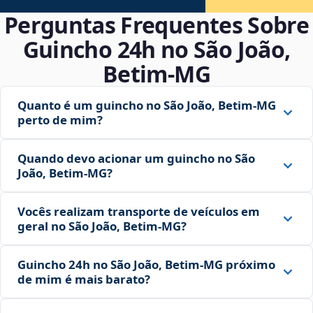
Perguntas Frequentes Sobre
Guincho 24h no São João,
Betim‑MG
Quanto é um guincho no São João, Betim‑MG
perto de mim?
Quando devo acionar um guincho no São
João, Betim‑MG?
Vocês realizam transporte de veículos em
geral no São João, Betim‑MG?
Guincho 24h no São João, Betim‑MG próximo
de mim é mais barato?