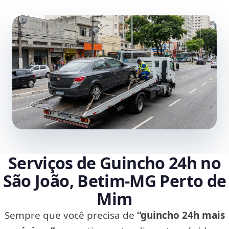
Serviços de Guincho 24h no
São João, Betim‑MG Perto de
Mim
Sempre que você precisa de
“guincho 24h mais