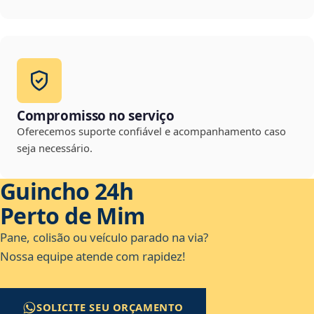
Compromisso no serviço
Oferecemos suporte confiável e acompanhamento caso
seja necessário.
Guincho 24h
Perto de Mim
Pane, colisão ou veículo parado na via?
Nossa equipe atende com rapidez!
SOLICITE SEU ORÇAMENTO