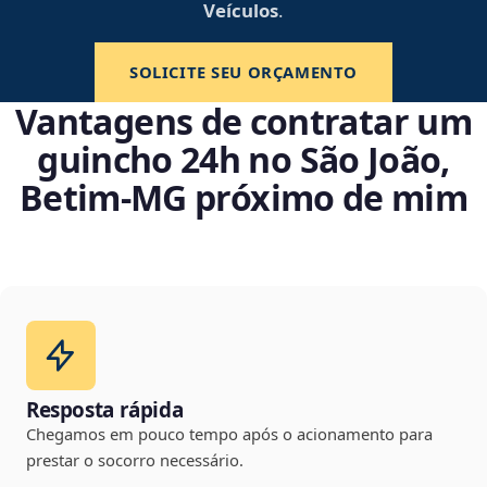
Veículos
.
SOLICITE SEU ORÇAMENTO
Vantagens de contratar um
guincho 24h no São João,
Betim‑MG próximo de mim
Resposta rápida
Chegamos em pouco tempo após o acionamento para
prestar o socorro necessário.