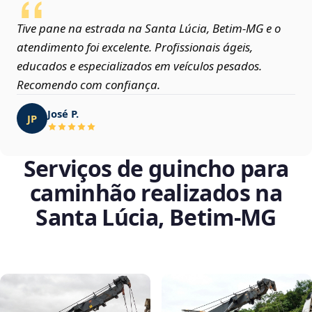
Tive pane na estrada na Santa Lúcia, Betim‑MG e o
atendimento foi excelente. Profissionais ágeis,
educados e especializados em veículos pesados.
Recomendo com confiança.
José P.
JP
Serviços de guincho para
caminhão realizados na
Santa Lúcia, Betim‑MG