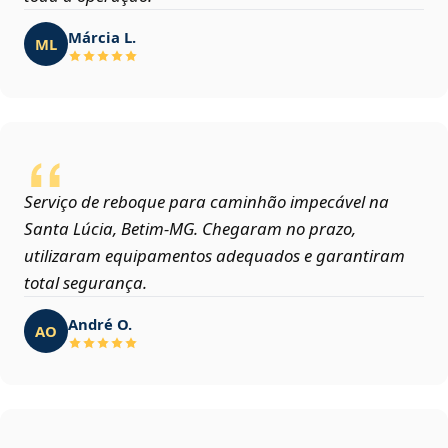
Márcia L.
ML
Serviço de reboque para caminhão impecável na
Santa Lúcia, Betim‑MG. Chegaram no prazo,
utilizaram equipamentos adequados e garantiram
total segurança.
André O.
AO