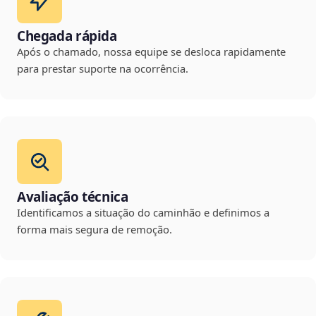
Chegada rápida
Após o chamado, nossa equipe se desloca rapidamente
para prestar suporte na ocorrência.
Avaliação técnica
Identificamos a situação do caminhão e definimos a
forma mais segura de remoção.