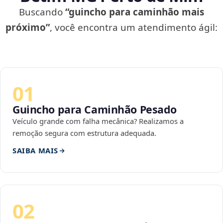
Buscando
“guincho para caminhão mais
próximo”
, você encontra um atendimento ágil:
01
Guincho para Caminhão Pesado
Veículo grande com falha mecânica? Realizamos a
remoção segura com estrutura adequada.
SAIBA MAIS
02