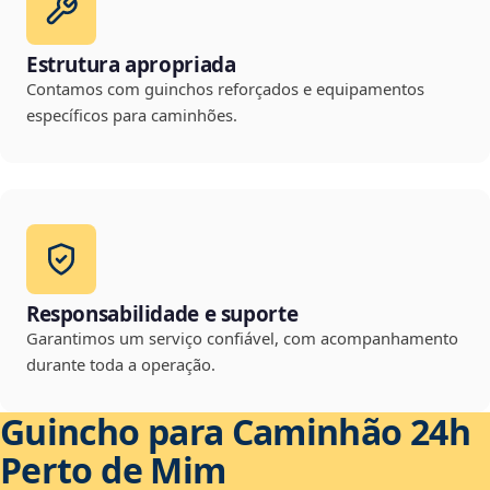
Estrutura apropriada
Contamos com guinchos reforçados e equipamentos
específicos para caminhões.
Responsabilidade e suporte
Garantimos um serviço confiável, com acompanhamento
durante toda a operação.
Guincho para Caminhão 24h
Perto de Mim