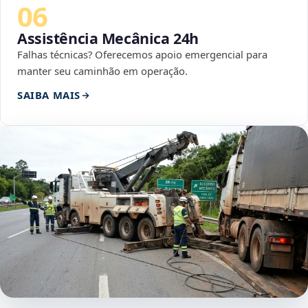
06
Assistência Mecânica 24h
Falhas técnicas? Oferecemos apoio emergencial para
manter seu caminhão em operação.
SAIBA MAIS