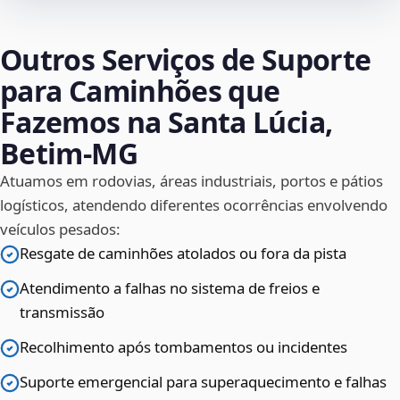
Outros Serviços de Suporte
para Caminhões que
Fazemos na Santa Lúcia,
Betim‑MG
Atuamos em rodovias, áreas industriais, portos e pátios
logísticos, atendendo diferentes ocorrências envolvendo
veículos pesados:
Resgate de caminhões atolados ou fora da pista
Atendimento a falhas no sistema de freios e
transmissão
Recolhimento após tombamentos ou incidentes
Suporte emergencial para superaquecimento e falhas