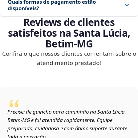
Quais formas de pagamento estão
disponíveis?
Reviews de clientes
satisfeitos na Santa Lúcia,
Betim‑MG
Confira o que nossos clientes comentam sobre o
atendimento prestado!
Precisei de guincho para caminhão na Santa Lúcia,
Betim‑MG e fui atendida rapidamente. Equipe
preparada, cuidadosa e com ótimo suporte durante
toda a operação.