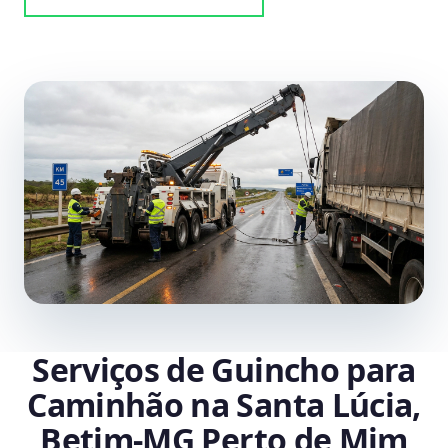
Serviços de Guincho para
Caminhão na Santa Lúcia,
Betim‑MG Perto de Mim