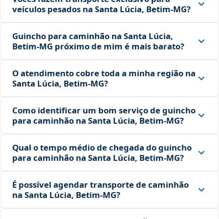
veículos pesados na Santa Lúcia, Betim‑MG?
Guincho para caminhão na Santa Lúcia,
Betim‑MG próximo de mim é mais barato?
O atendimento cobre toda a minha região na
Santa Lúcia, Betim‑MG?
Como identificar um bom serviço de guincho
para caminhão na Santa Lúcia, Betim‑MG?
Qual o tempo médio de chegada do guincho
para caminhão na Santa Lúcia, Betim‑MG?
É possível agendar transporte de caminhão
na Santa Lúcia, Betim‑MG?