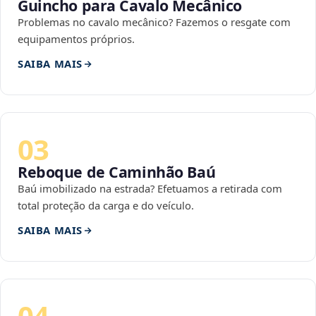
Guincho para Cavalo Mecânico
Problemas no cavalo mecânico? Fazemos o resgate com
equipamentos próprios.
SAIBA MAIS
03
Reboque de Caminhão Baú
Baú imobilizado na estrada? Efetuamos a retirada com
total proteção da carga e do veículo.
SAIBA MAIS
04