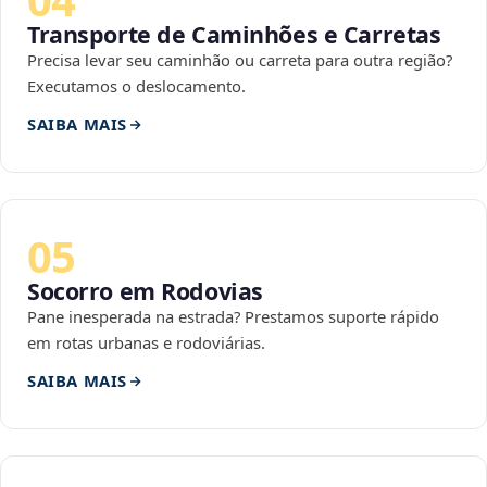
Transporte de Caminhões e Carretas
Precisa levar seu caminhão ou carreta para outra região?
Executamos o deslocamento.
SAIBA MAIS
05
Socorro em Rodovias
Pane inesperada na estrada? Prestamos suporte rápido
em rotas urbanas e rodoviárias.
SAIBA MAIS