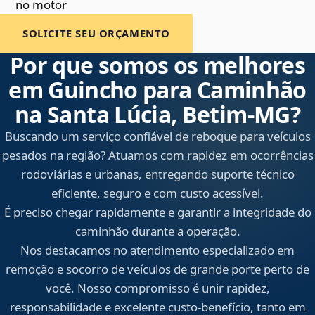
no motor
SOLICITE SEU ORÇAMENTO
Por que somos os melhores
em Guincho para Caminhão
na Santa Lúcia, Betim‑MG?
Buscando um serviço confiável de reboque para veículos
pesados na região? Atuamos com rapidez em ocorrências
rodoviárias e urbanas, entregando suporte técnico
eficiente, seguro e com custo acessível.
É preciso chegar rapidamente e garantir a integridade do
caminhão durante a operação.
Nos destacamos no atendimento especializado em
remoção e socorro de veículos de grande porte perto de
você. Nosso compromisso é unir rapidez,
responsabilidade e excelente custo-benefício, tanto em