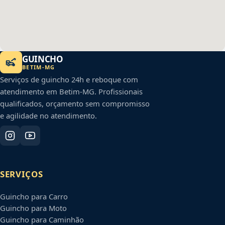
GUINCHO
BETIM
-
MG
Serviços de guincho 24h e reboque com
atendimento em
Betim
-
MG
. Profissionais
qualificados, orçamento sem compromisso
e agilidade no atendimento.
SERVIÇOS
Guincho para Carro
Guincho para Moto
Guincho para Caminhão