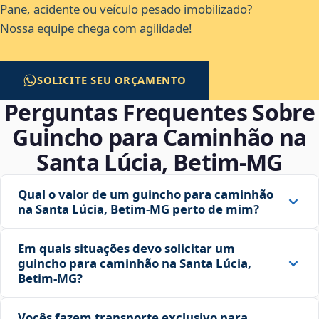
Pane, acidente ou veículo pesado imobilizado?
Nossa equipe chega com agilidade!
SOLICITE SEU ORÇAMENTO
Perguntas Frequentes Sobre
Guincho para Caminhão na
Santa Lúcia, Betim‑MG
Qual o valor de um guincho para caminhão
na Santa Lúcia, Betim‑MG perto de mim?
Em quais situações devo solicitar um
guincho para caminhão na Santa Lúcia,
Betim‑MG?
Vocês fazem transporte exclusivo para