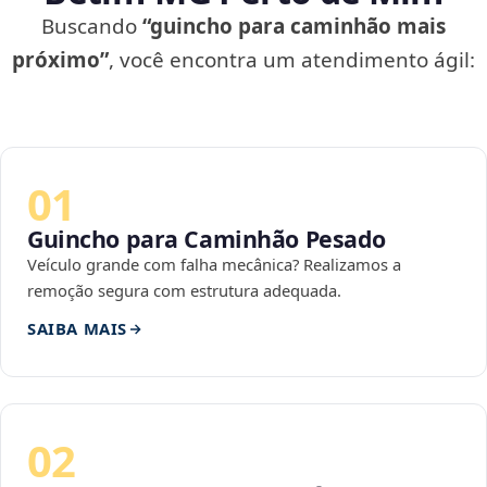
Buscando
“guincho para caminhão mais
próximo”
, você encontra um atendimento ágil:
01
Guincho para Caminhão Pesado
Veículo grande com falha mecânica? Realizamos a
remoção segura com estrutura adequada.
SAIBA MAIS
02