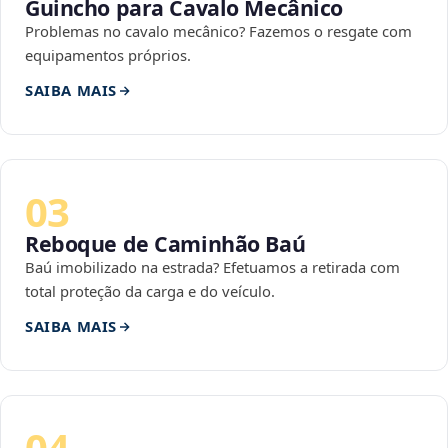
Guincho para Cavalo Mecânico
Problemas no cavalo mecânico? Fazemos o resgate com
equipamentos próprios.
SAIBA MAIS
03
Reboque de Caminhão Baú
Baú imobilizado na estrada? Efetuamos a retirada com
total proteção da carga e do veículo.
SAIBA MAIS
04