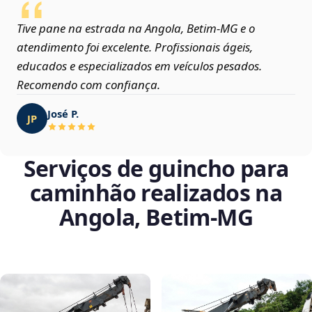
Tive pane na estrada na Angola, Betim‑MG e o
atendimento foi excelente. Profissionais ágeis,
educados e especializados em veículos pesados.
Recomendo com confiança.
José P.
JP
Serviços de guincho para
caminhão realizados na
Angola, Betim‑MG