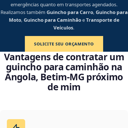
emergências quanto em transportes agendados.
Realizamos também
Guincho para Carro
,
Guincho para
Moto
,
Guincho para Caminhão
e
Transporte de
Veículos
.
SOLICITE SEU ORÇAMENTO
Vantagens de contratar um
guincho para caminhão na
Angola, Betim‑MG próximo
de mim