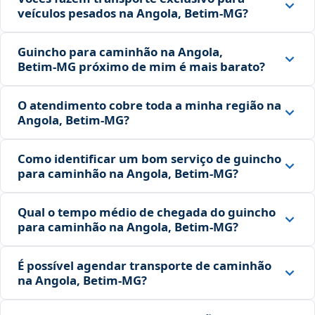
veículos pesados na Angola, Betim‑MG?
Guincho para caminhão na Angola,
Betim‑MG próximo de mim é mais barato?
O atendimento cobre toda a minha região na
Angola, Betim‑MG?
Como identificar um bom serviço de guincho
para caminhão na Angola, Betim‑MG?
Qual o tempo médio de chegada do guincho
para caminhão na Angola, Betim‑MG?
É possível agendar transporte de caminhão
na Angola, Betim‑MG?