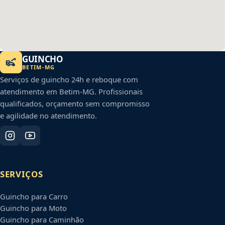
GUINCHO
BETIM
-
MG
Serviços de guincho 24h e reboque com
atendimento em
Betim
-
MG
. Profissionais
qualificados, orçamento sem compromisso
e agilidade no atendimento.
SERVIÇOS
Guincho para Carro
Guincho para Moto
Guincho para Caminhão