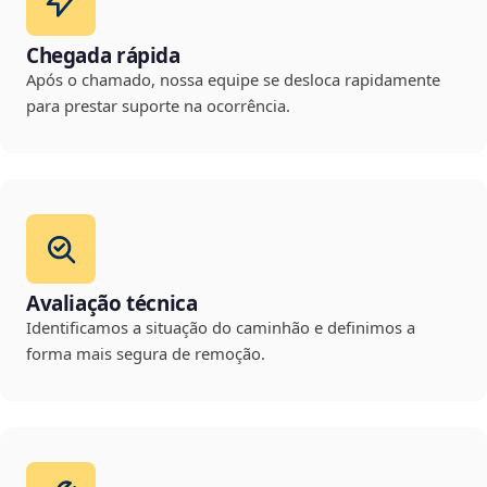
Chegada rápida
Após o chamado, nossa equipe se desloca rapidamente
para prestar suporte na ocorrência.
Avaliação técnica
Identificamos a situação do caminhão e definimos a
forma mais segura de remoção.