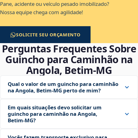
Pane, acidente ou veículo pesado imobilizado?
Nossa equipe chega com agilidade!
SOLICITE SEU ORÇAMENTO
Perguntas Frequentes Sobre
Guincho para Caminhão na
Angola, Betim‑MG
Qual o valor de um guincho para caminhão
na Angola, Betim‑MG perto de mim?
Em quais situações devo solicitar um
guincho para caminhão na Angola,
Betim‑MG?
Vocês fazem transporte exclusivo para