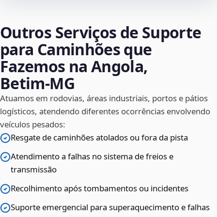
Outros Serviços de Suporte
para Caminhões que
Fazemos na Angola,
Betim‑MG
Atuamos em rodovias, áreas industriais, portos e pátios
logísticos, atendendo diferentes ocorrências envolvendo
veículos pesados:
Resgate de caminhões atolados ou fora da pista
Atendimento a falhas no sistema de freios e
transmissão
Recolhimento após tombamentos ou incidentes
Suporte emergencial para superaquecimento e falhas