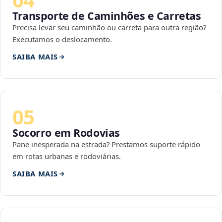
Transporte de Caminhões e Carretas
Precisa levar seu caminhão ou carreta para outra região?
Executamos o deslocamento.
SAIBA MAIS
05
Socorro em Rodovias
Pane inesperada na estrada? Prestamos suporte rápido
em rotas urbanas e rodoviárias.
SAIBA MAIS