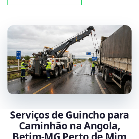
Serviços de Guincho para
Caminhão na Angola,
Betim‑MG Perto de Mim