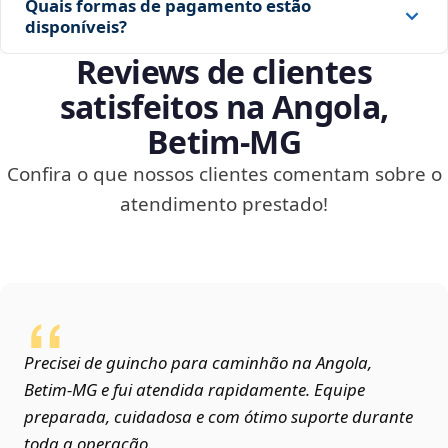
Quais formas de pagamento estão
disponíveis?
Reviews de clientes
satisfeitos na Angola,
Betim‑MG
Confira o que nossos clientes comentam sobre o
atendimento prestado!
Precisei de guincho para caminhão na Angola,
Betim‑MG e fui atendida rapidamente. Equipe
preparada, cuidadosa e com ótimo suporte durante
toda a operação.