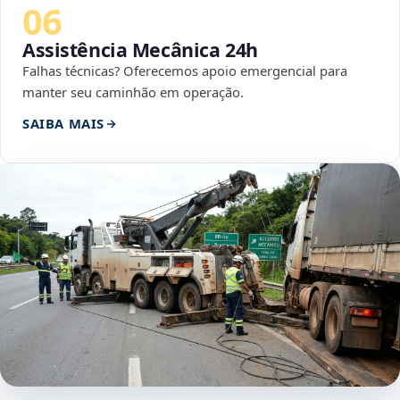
06
Assistência Mecânica 24h
Falhas técnicas? Oferecemos apoio emergencial para
manter seu caminhão em operação.
SAIBA MAIS