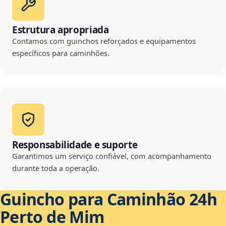
Estrutura apropriada
Contamos com guinchos reforçados e equipamentos
específicos para caminhões.
Responsabilidade e suporte
Garantimos um serviço confiável, com acompanhamento
durante toda a operação.
Guincho para Caminhão 24h
Perto de Mim