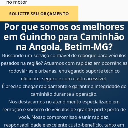
no motor
SOLICITE SEU ORÇAMENTO
Por que somos os melhores
em Guincho para Caminhão
na Angola, Betim‑MG?
Buscando um serviço confiável de reboque para veículos
pesados na região? Atuamos com rapidez em ocorrências
rodoviárias e urbanas, entregando suporte técnico
eficiente, seguro e com custo acessível.
É preciso chegar rapidamente e garantir a integridade do
caminhão durante a operação.
Nos destacamos no atendimento especializado em
remoção e socorro de veículos de grande porte perto de
você. Nosso compromisso é unir rapidez,
responsabilidade e excelente custo-benefício, tanto em