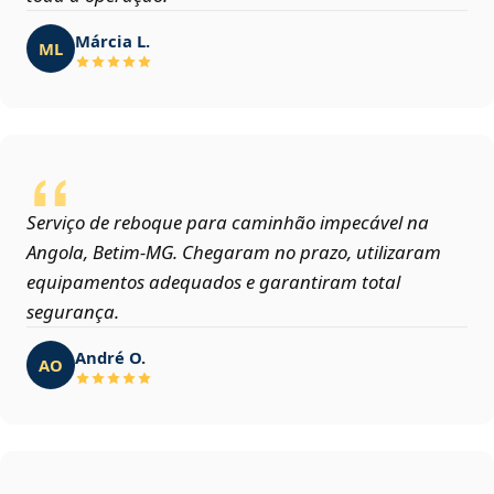
Márcia L.
ML
Serviço de reboque para caminhão impecável na
Angola, Betim‑MG. Chegaram no prazo, utilizaram
equipamentos adequados e garantiram total
segurança.
André O.
AO