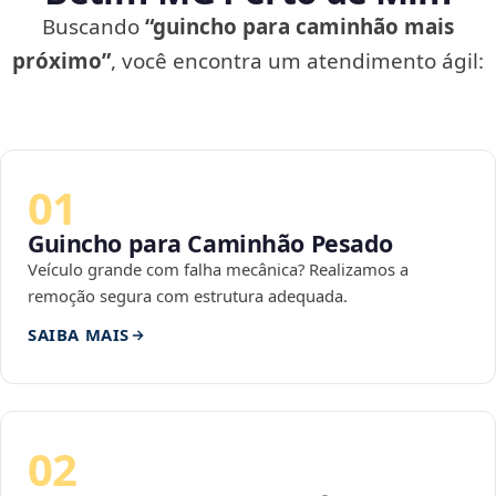
Buscando
“guincho para caminhão mais
próximo”
, você encontra um atendimento ágil:
01
Guincho para Caminhão Pesado
Veículo grande com falha mecânica? Realizamos a
remoção segura com estrutura adequada.
SAIBA MAIS
02