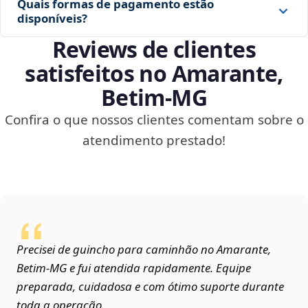
Quais formas de pagamento estão
disponíveis?
Reviews de clientes
satisfeitos no Amarante,
Betim‑MG
Confira o que nossos clientes comentam sobre o
atendimento prestado!
Precisei de guincho para caminhão no Amarante,
Betim‑MG e fui atendida rapidamente. Equipe
preparada, cuidadosa e com ótimo suporte durante
toda a operação.