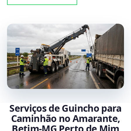
Serviços de Guincho para
Caminhão no Amarante,
Betim‑MG Perto de Mim