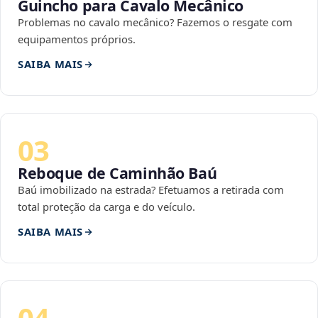
Guincho para Cavalo Mecânico
Problemas no cavalo mecânico? Fazemos o resgate com
equipamentos próprios.
SAIBA MAIS
03
Reboque de Caminhão Baú
Baú imobilizado na estrada? Efetuamos a retirada com
total proteção da carga e do veículo.
SAIBA MAIS
04