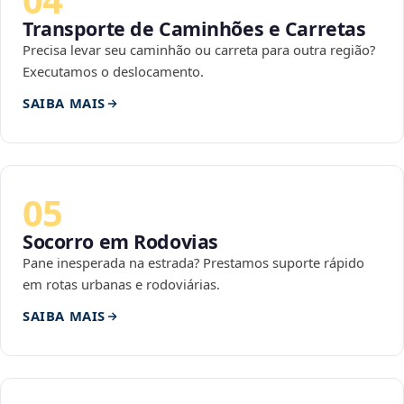
Transporte de Caminhões e Carretas
Precisa levar seu caminhão ou carreta para outra região?
Executamos o deslocamento.
SAIBA MAIS
05
Socorro em Rodovias
Pane inesperada na estrada? Prestamos suporte rápido
em rotas urbanas e rodoviárias.
SAIBA MAIS