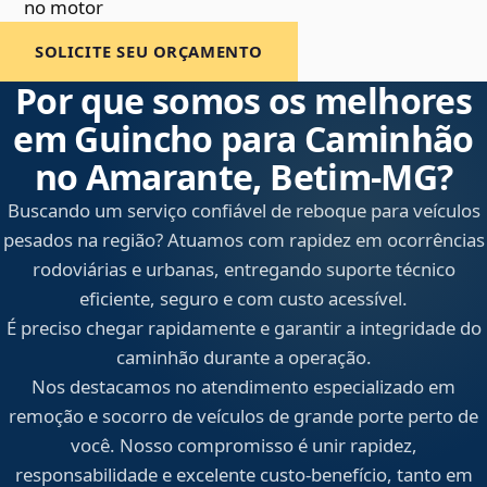
no motor
SOLICITE SEU ORÇAMENTO
Por que somos os melhores
em Guincho para Caminhão
no Amarante, Betim‑MG?
Buscando um serviço confiável de reboque para veículos
pesados na região? Atuamos com rapidez em ocorrências
rodoviárias e urbanas, entregando suporte técnico
eficiente, seguro e com custo acessível.
É preciso chegar rapidamente e garantir a integridade do
caminhão durante a operação.
Nos destacamos no atendimento especializado em
remoção e socorro de veículos de grande porte perto de
você. Nosso compromisso é unir rapidez,
responsabilidade e excelente custo-benefício, tanto em