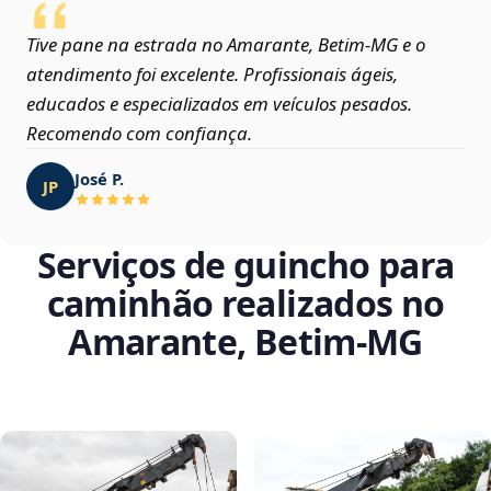
Tive pane na estrada no Amarante, Betim‑MG e o
atendimento foi excelente. Profissionais ágeis,
educados e especializados em veículos pesados.
Recomendo com confiança.
José P.
JP
Serviços de guincho para
caminhão realizados no
Amarante, Betim‑MG