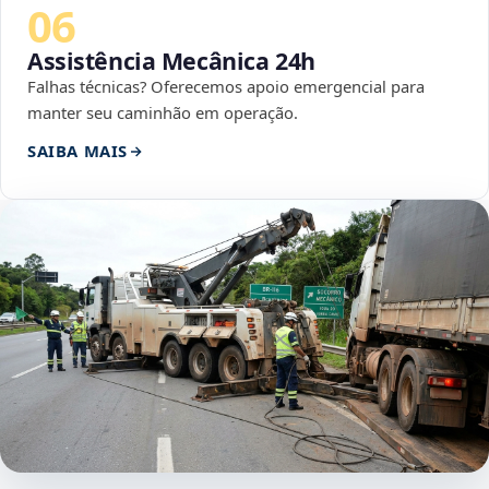
06
Assistência Mecânica 24h
Falhas técnicas? Oferecemos apoio emergencial para
manter seu caminhão em operação.
SAIBA MAIS