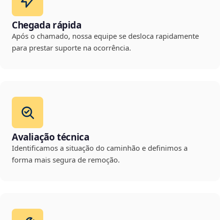
Chegada rápida
Após o chamado, nossa equipe se desloca rapidamente
para prestar suporte na ocorrência.
Avaliação técnica
Identificamos a situação do caminhão e definimos a
forma mais segura de remoção.