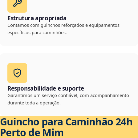
Estrutura apropriada
Contamos com guinchos reforçados e equipamentos
específicos para caminhões.
Responsabilidade e suporte
Garantimos um serviço confiável, com acompanhamento
durante toda a operação.
Guincho para Caminhão 24h
Perto de Mim