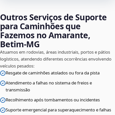
Outros Serviços de Suporte
para Caminhões que
Fazemos no Amarante,
Betim‑MG
Atuamos em rodovias, áreas industriais, portos e pátios
logísticos, atendendo diferentes ocorrências envolvendo
veículos pesados:
Resgate de caminhões atolados ou fora da pista
Atendimento a falhas no sistema de freios e
transmissão
Recolhimento após tombamentos ou incidentes
Suporte emergencial para superaquecimento e falhas