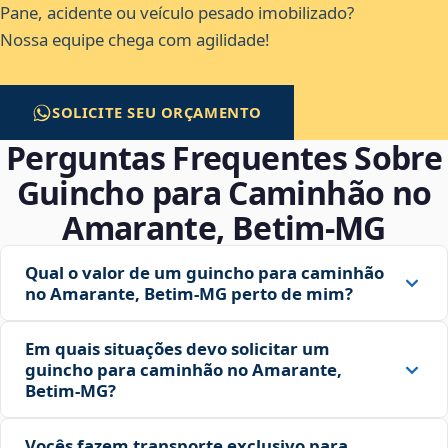
Pane, acidente ou veículo pesado imobilizado?
Nossa equipe chega com agilidade!
SOLICITE SEU ORÇAMENTO
Perguntas Frequentes Sobre
Guincho para Caminhão no
Amarante, Betim‑MG
Qual o valor de um guincho para caminhão
no Amarante, Betim‑MG perto de mim?
Em quais situações devo solicitar um
guincho para caminhão no Amarante,
Betim‑MG?
Vocês fazem transporte exclusivo para