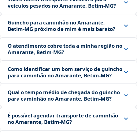
veículos pesados no Amarante, Betim‑MG?
Guincho para caminhão no Amarante,
Betim‑MG próximo de mim é mais barato?
O atendimento cobre toda a minha região no
Amarante, Betim‑MG?
Como identificar um bom serviço de guincho
para caminhão no Amarante, Betim‑MG?
Qual o tempo médio de chegada do guincho
para caminhão no Amarante, Betim‑MG?
É possível agendar transporte de caminhão
no Amarante, Betim‑MG?