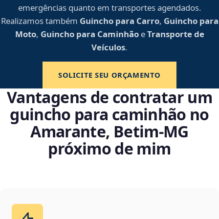
emergências quanto em transportes agendados.
Realizamos também
Guincho para Carro
,
Guincho para
Moto
,
Guincho para Caminhão
e
Transporte de
Veículos
.
SOLICITE SEU ORÇAMENTO
Vantagens de contratar um
guincho para caminhão no
Amarante, Betim‑MG
próximo de mim