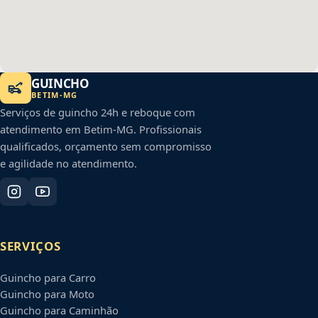
GUINCHO
BETIM
-
MG
Serviços de guincho 24h e reboque com
atendimento em
Betim
-
MG
. Profissionais
qualificados, orçamento sem compromisso
e agilidade no atendimento.
SERVIÇOS
Guincho para Carro
Guincho para Moto
Guincho para Caminhão