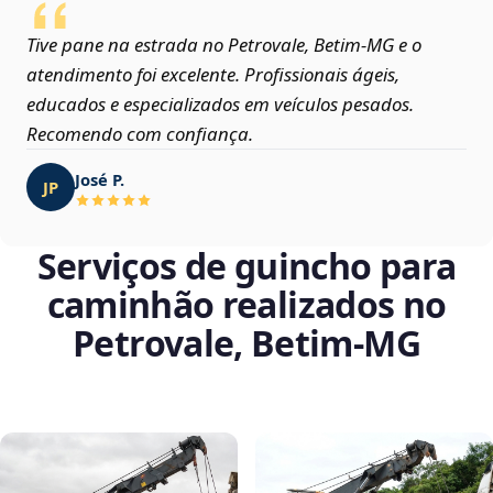
Tive pane na estrada no Petrovale, Betim‑MG e o
atendimento foi excelente. Profissionais ágeis,
educados e especializados em veículos pesados.
Recomendo com confiança.
José P.
JP
Serviços de guincho para
caminhão realizados no
Petrovale, Betim‑MG