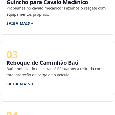
Guincho para Cavalo Mecânico
Problemas no cavalo mecânico? Fazemos o resgate com
equipamentos próprios.
SAIBA MAIS
03
Reboque de Caminhão Baú
Baú imobilizado na estrada? Efetuamos a retirada com
total proteção da carga e do veículo.
SAIBA MAIS
04