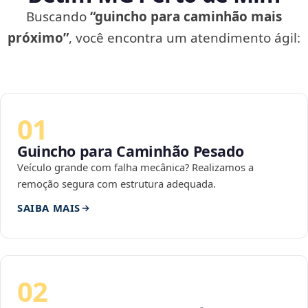
Buscando
“guincho para caminhão mais
próximo”
, você encontra um atendimento ágil:
01
Guincho para Caminhão Pesado
Veículo grande com falha mecânica? Realizamos a
remoção segura com estrutura adequada.
SAIBA MAIS
02