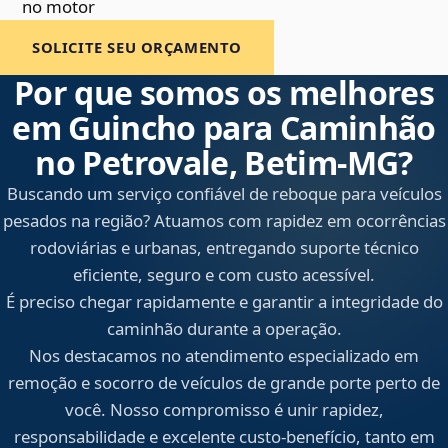
no motor
SOLICITE SEU ORÇAMENTO
Por que somos os melhores
em Guincho para Caminhão
no Petrovale, Betim‑MG?
Buscando um serviço confiável de reboque para veículos
pesados na região? Atuamos com rapidez em ocorrências
rodoviárias e urbanas, entregando suporte técnico
eficiente, seguro e com custo acessível.
É preciso chegar rapidamente e garantir a integridade do
caminhão durante a operação.
Nos destacamos no atendimento especializado em
remoção e socorro de veículos de grande porte perto de
você. Nosso compromisso é unir rapidez,
responsabilidade e excelente custo-benefício, tanto em