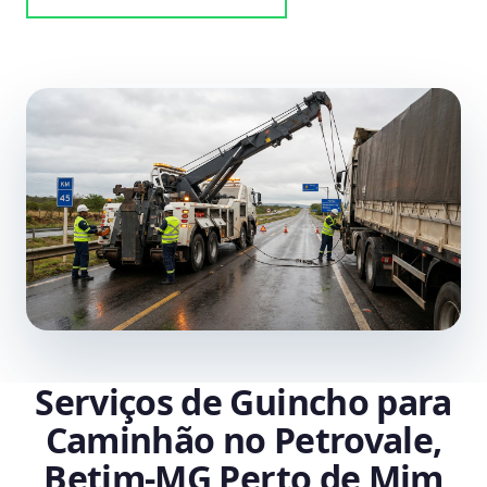
Serviços de Guincho para
Caminhão no Petrovale,
Betim‑MG Perto de Mim