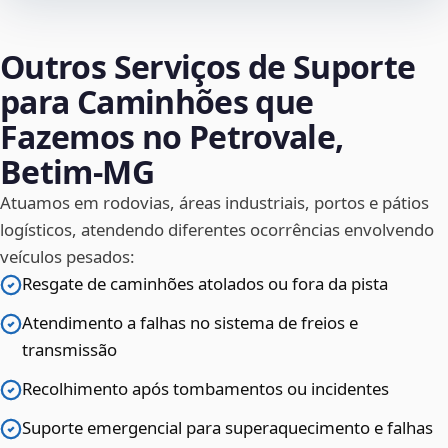
Outros Serviços de Suporte
para Caminhões que
Fazemos no Petrovale,
Betim‑MG
Atuamos em rodovias, áreas industriais, portos e pátios
logísticos, atendendo diferentes ocorrências envolvendo
veículos pesados:
Resgate de caminhões atolados ou fora da pista
Atendimento a falhas no sistema de freios e
transmissão
Recolhimento após tombamentos ou incidentes
Suporte emergencial para superaquecimento e falhas