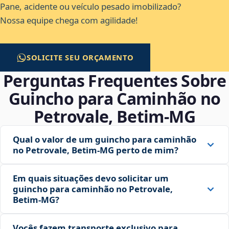
Pane, acidente ou veículo pesado imobilizado?
Nossa equipe chega com agilidade!
SOLICITE SEU ORÇAMENTO
Perguntas Frequentes Sobre
Guincho para Caminhão no
Petrovale, Betim‑MG
Qual o valor de um guincho para caminhão
no Petrovale, Betim‑MG perto de mim?
Em quais situações devo solicitar um
guincho para caminhão no Petrovale,
Betim‑MG?
Vocês fazem transporte exclusivo para