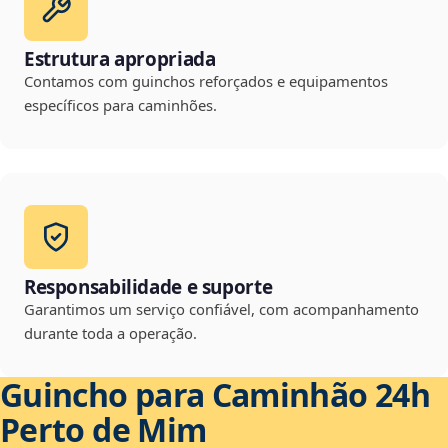
Estrutura apropriada
Contamos com guinchos reforçados e equipamentos
específicos para caminhões.
Responsabilidade e suporte
Garantimos um serviço confiável, com acompanhamento
durante toda a operação.
Guincho para Caminhão 24h
Perto de Mim