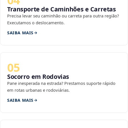
Transporte de Caminhões e Carretas
Precisa levar seu caminhão ou carreta para outra região?
Executamos o deslocamento.
SAIBA MAIS
05
Socorro em Rodovias
Pane inesperada na estrada? Prestamos suporte rápido
em rotas urbanas e rodoviárias.
SAIBA MAIS