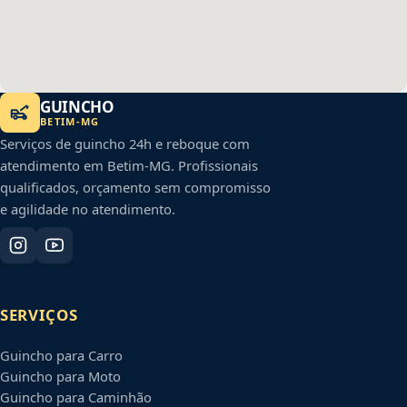
GUINCHO
BETIM
-
MG
Serviços de guincho 24h e reboque com
atendimento em
Betim
-
MG
. Profissionais
qualificados, orçamento sem compromisso
e agilidade no atendimento.
SERVIÇOS
Guincho para Carro
Guincho para Moto
Guincho para Caminhão