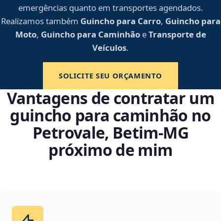
emergências quanto em transportes agendados.
Realizamos também
Guincho para Carro
,
Guincho para
Moto
,
Guincho para Caminhão
e
Transporte de
Veículos
.
SOLICITE SEU ORÇAMENTO
Vantagens de contratar um
guincho para caminhão no
Petrovale, Betim‑MG
próximo de mim