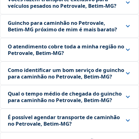
veículos pesados no Petrovale, Betim‑MG?
Guincho para caminhão no Petrovale,
Betim‑MG próximo de mim é mais barato?
O atendimento cobre toda a minha região no
Petrovale, Betim‑MG?
Como identificar um bom serviço de guincho
para caminhão no Petrovale, Betim‑MG?
Qual o tempo médio de chegada do guincho
para caminhão no Petrovale, Betim‑MG?
É possível agendar transporte de caminhão
no Petrovale, Betim‑MG?