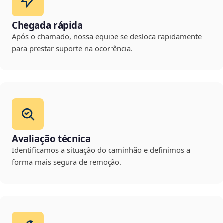
Chegada rápida
Após o chamado, nossa equipe se desloca rapidamente
para prestar suporte na ocorrência.
Avaliação técnica
Identificamos a situação do caminhão e definimos a
forma mais segura de remoção.