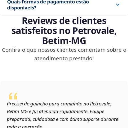
Quais formas de pagamento estão
disponíveis?
Reviews de clientes
satisfeitos no Petrovale,
Betim‑MG
Confira o que nossos clientes comentam sobre o
atendimento prestado!
Precisei de guincho para caminhão no Petrovale,
Betim‑MG e fui atendida rapidamente. Equipe
preparada, cuidadosa e com ótimo suporte durante
toda a operação.