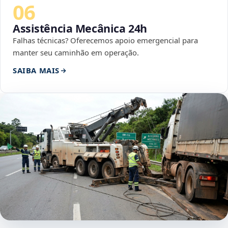
06
Assistência Mecânica 24h
Falhas técnicas? Oferecemos apoio emergencial para
manter seu caminhão em operação.
SAIBA MAIS