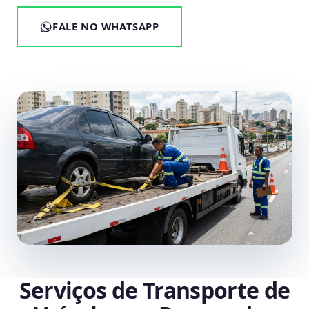
FALE NO WHATSAPP
Serviços de Transporte de