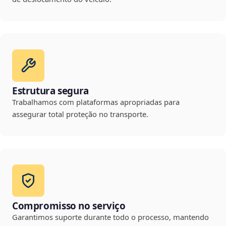
Estrutura segura
Trabalhamos com plataformas apropriadas para
assegurar total proteção no transporte.
Compromisso no serviço
Garantimos suporte durante todo o processo, mantendo