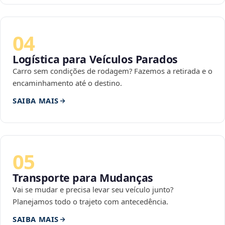
04
Logística para Veículos Parados
Carro sem condições de rodagem? Fazemos a retirada e o
encaminhamento até o destino.
SAIBA MAIS
05
Transporte para Mudanças
Vai se mudar e precisa levar seu veículo junto?
Planejamos todo o trajeto com antecedência.
SAIBA MAIS