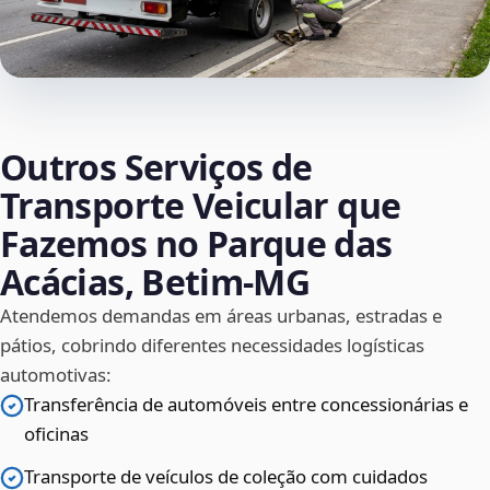
Outros Serviços de
Transporte Veicular que
Fazemos no Parque das
Acácias, Betim‑MG
Atendemos demandas em áreas urbanas, estradas e
pátios, cobrindo diferentes necessidades logísticas
automotivas:
Transferência de automóveis entre concessionárias e
oficinas
Transporte de veículos de coleção com cuidados