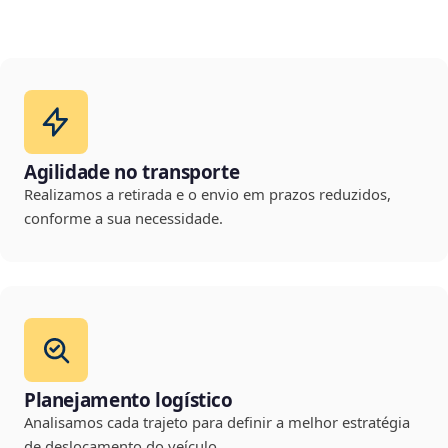
Agilidade no transporte
Realizamos a retirada e o envio em prazos reduzidos,
conforme a sua necessidade.
Planejamento logístico
Analisamos cada trajeto para definir a melhor estratégia
de deslocamento do veículo.