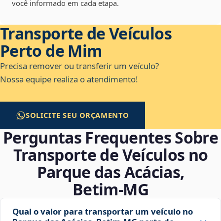
você informado em cada etapa.
Transporte de Veículos
Perto de Mim
Precisa remover ou transferir um veículo?
Nossa equipe realiza o atendimento!
SOLICITE SEU ORÇAMENTO
Perguntas Frequentes Sobre
Transporte de Veículos no
Parque das Acácias,
Betim‑MG
Qual o valor para transportar um veículo no