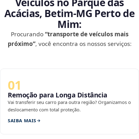
Veículos no Parque das
Acácias, Betim‑MG Perto de
Mim:
Procurando
“transporte de veículos mais
próximo”
, você encontra os nossos serviços:
01
Remoção para Longa Distância
Vai transferir seu carro para outra região? Organizamos o
deslocamento com total proteção.
SAIBA MAIS