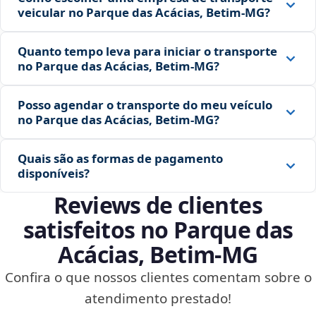
veicular no Parque das Acácias, Betim‑MG?
Quanto tempo leva para iniciar o transporte
no Parque das Acácias, Betim‑MG?
Posso agendar o transporte do meu veículo
no Parque das Acácias, Betim‑MG?
Quais são as formas de pagamento
disponíveis?
Reviews de clientes
satisfeitos no Parque das
Acácias, Betim‑MG
Confira o que nossos clientes comentam sobre o
atendimento prestado!