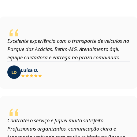
Excelente experiência com o transporte de veículos no
Parque das Acácias, Betim‑MG. Atendimento ágil,
equipe cuidadosa e entrega no prazo combinado.
Luísa D.
LD
Contratei o serviço e fiquei muito satisfeito.
Profissionais organizados, comunicação clara e
transporte realizado com muito cuidado no Parque