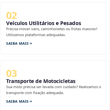
02
Veículos Utilitários e Pesados
Precisa mover vans, caminhonetes ou frotas maiores?
Utilizamos plataformas adequadas.
SAIBA MAIS
03
Transporte de Motocicletas
Sua moto precisa ser levada com cuidado? Realizamos o
transporte com fixação adequada.
SAIBA MAIS