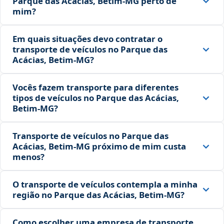
Parque das Acácias, Betim‑MG perto de
mim?
Em quais situações devo contratar o
transporte de veículos no Parque das
Acácias, Betim‑MG?
Vocês fazem transporte para diferentes
tipos de veículos no Parque das Acácias,
Betim‑MG?
Transporte de veículos no Parque das
Acácias, Betim‑MG próximo de mim custa
menos?
O transporte de veículos contempla a minha
região no Parque das Acácias, Betim‑MG?
Como escolher uma empresa de transporte