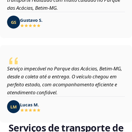
das Acácias, Betim‑MG.
Gustavo S.
GS
Serviço impecável no Parque das Acácias, Betim‑MG,
desde a coleta até a entrega. O veículo chegou em
perfeito estado, com acompanhamento eficiente e
atendimento confiável.
Lucas M.
LM
Serviços de transporte de