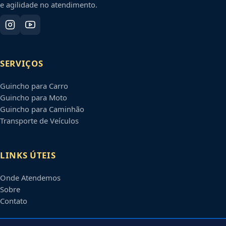
e agilidade no atendimento.
SERVIÇOS
Guincho para Carro
Guincho para Moto
Guincho para Caminhão
Transporte de Veículos
LINKS ÚTEIS
Onde Atendemos
Sobre
Contato