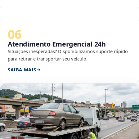
06
Atendimento Emergencial 24h
Situações inesperadas? Disponibilizamos suporte rápido
para retirar e transportar seu veículo.
SAIBA MAIS