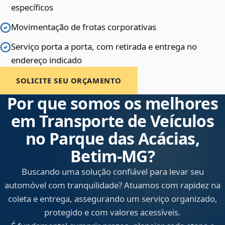
específicos
Movimentação de frotas corporativas
Serviço porta a porta, com retirada e entrega no
endereço indicado
SOLICITE SEU ORÇAMENTO
Por que somos os melhores
em Transporte de Veículos
no Parque das Acácias,
Betim‑MG?
Buscando uma solução confiável para levar seu
automóvel com tranquilidade? Atuamos com rapidez na
coleta e entrega, assegurando um serviço organizado,
protegido e com valores acessíveis.