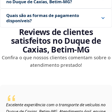
no Duque de Caxias, Betim‑MG?
Quais são as formas de pagamento
disponíveis?
Reviews de clientes
satisfeitos no Duque de
Caxias, Betim‑MG
Confira o que nossos clientes comentam sobre o
atendimento prestado!
Excelente experiência com o transporte de veículos no
Duque de Caxias, Betim‑MG. Atendimento ágil, equipe