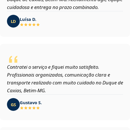
cuidadosa e entrega no prazo combinado.
Luísa D.
LD
Contratei o serviço e fiquei muito satisfeito.
Profissionais organizados, comunicação clara e
transporte realizado com muito cuidado no Duque de
Caxias, Betim‑MG.
Gustavo S.
GS