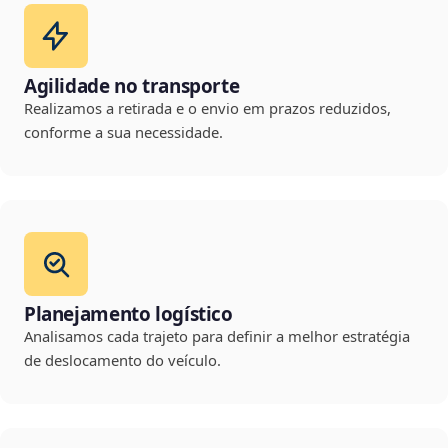
Agilidade no transporte
Realizamos a retirada e o envio em prazos reduzidos,
conforme a sua necessidade.
Planejamento logístico
Analisamos cada trajeto para definir a melhor estratégia
de deslocamento do veículo.