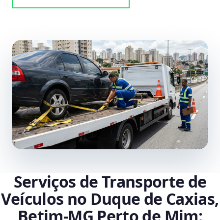
Serviços de Transporte de
Veículos no Duque de Caxias,
Betim‑MG Perto de Mim: