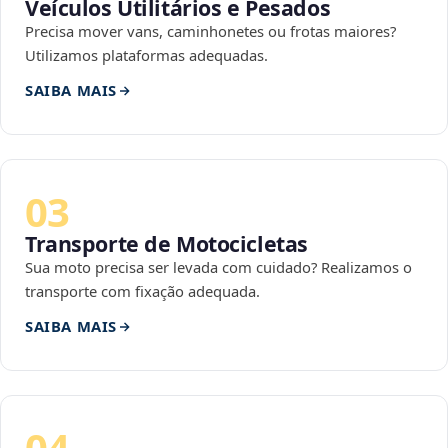
Veículos Utilitários e Pesados
Precisa mover vans, caminhonetes ou frotas maiores?
Utilizamos plataformas adequadas.
SAIBA MAIS
03
Transporte de Motocicletas
Sua moto precisa ser levada com cuidado? Realizamos o
transporte com fixação adequada.
SAIBA MAIS
04