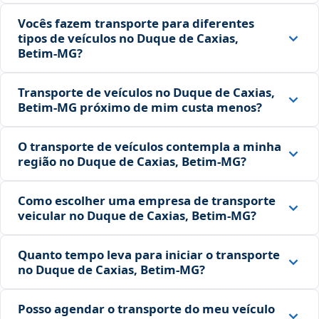
Vocês fazem transporte para diferentes
tipos de veículos no Duque de Caxias,
Betim‑MG?
Transporte de veículos no Duque de Caxias,
Betim‑MG próximo de mim custa menos?
O transporte de veículos contempla a minha
região no Duque de Caxias, Betim‑MG?
Como escolher uma empresa de transporte
veicular no Duque de Caxias, Betim‑MG?
Quanto tempo leva para iniciar o transporte
no Duque de Caxias, Betim‑MG?
Posso agendar o transporte do meu veículo