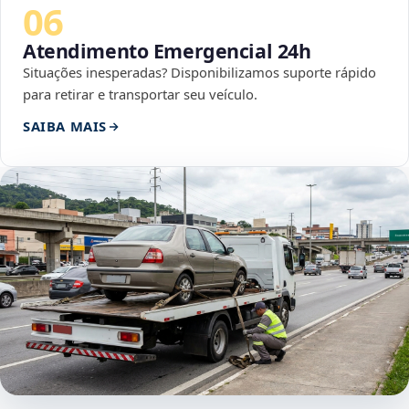
06
Atendimento Emergencial 24h
Situações inesperadas? Disponibilizamos suporte rápido
para retirar e transportar seu veículo.
SAIBA MAIS