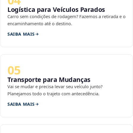
Logística para Veículos Parados
Carro sem condições de rodagem? Fazemos a retirada e o
encaminhamento até o destino.
SAIBA MAIS
05
Transporte para Mudanças
Vai se mudar e precisa levar seu veículo junto?
Planejamos todo o trajeto com antecedência.
SAIBA MAIS