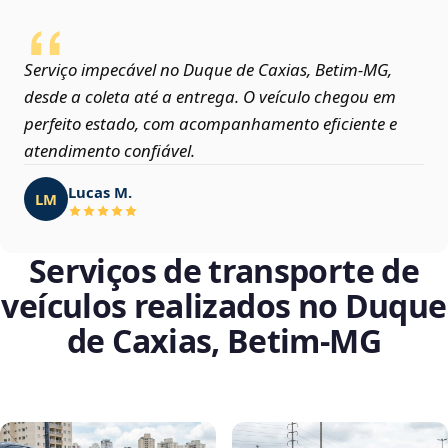
Serviço impecável no Duque de Caxias, Betim‑MG,
desde a coleta até a entrega. O veículo chegou em
perfeito estado, com acompanhamento eficiente e
atendimento confiável.
Lucas M.
LM
Serviços de transporte de
veículos realizados no Duque
de Caxias, Betim‑MG