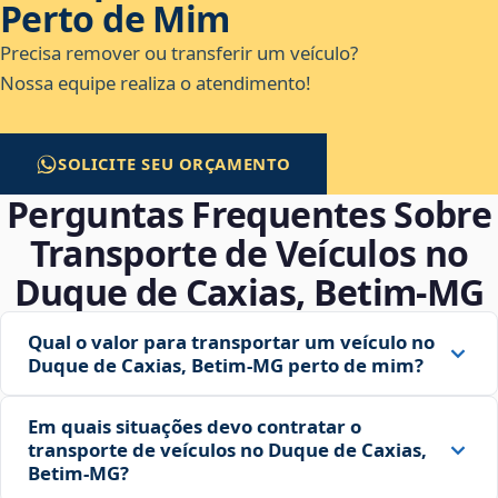
Perto de Mim
Precisa remover ou transferir um veículo?
Nossa equipe realiza o atendimento!
SOLICITE SEU ORÇAMENTO
Perguntas Frequentes Sobre
Transporte de Veículos no
Duque de Caxias, Betim‑MG
Qual o valor para transportar um veículo no
Duque de Caxias, Betim‑MG perto de mim?
Em quais situações devo contratar o
transporte de veículos no Duque de Caxias,
Betim‑MG?