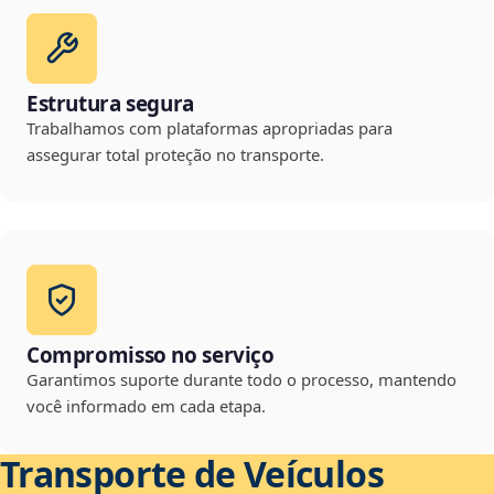
Estrutura segura
Trabalhamos com plataformas apropriadas para
assegurar total proteção no transporte.
Compromisso no serviço
Garantimos suporte durante todo o processo, mantendo
você informado em cada etapa.
Transporte de Veículos