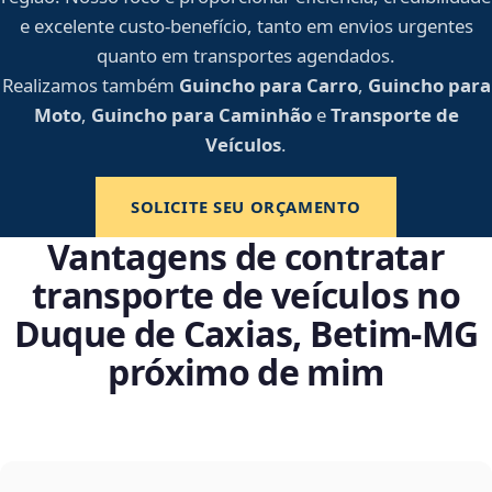
e excelente custo-benefício, tanto em envios urgentes
quanto em transportes agendados.
Realizamos também
Guincho para Carro
,
Guincho para
Moto
,
Guincho para Caminhão
e
Transporte de
Veículos
.
SOLICITE SEU ORÇAMENTO
Vantagens de contratar
transporte de veículos no
Duque de Caxias, Betim‑MG
próximo de mim