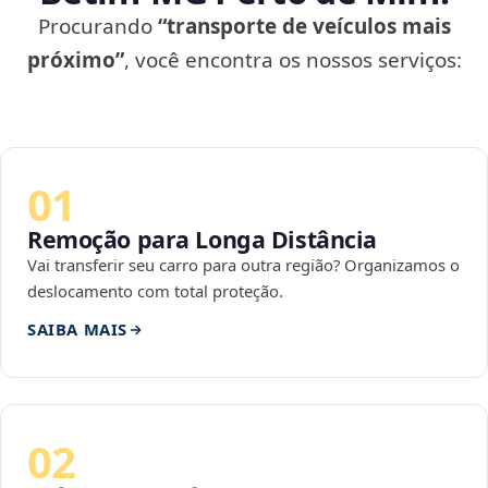
Procurando
“transporte de veículos mais
próximo”
, você encontra os nossos serviços:
01
Remoção para Longa Distância
Vai transferir seu carro para outra região? Organizamos o
deslocamento com total proteção.
SAIBA MAIS
02