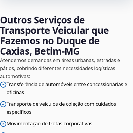
Outros Serviços de
Transporte Veicular que
Fazemos no Duque de
Caxias, Betim‑MG
Atendemos demandas em áreas urbanas, estradas e
pátios, cobrindo diferentes necessidades logísticas
automotivas:
Transferência de automóveis entre concessionárias e
oficinas
Transporte de veículos de coleção com cuidados
específicos
Movimentação de frotas corporativas