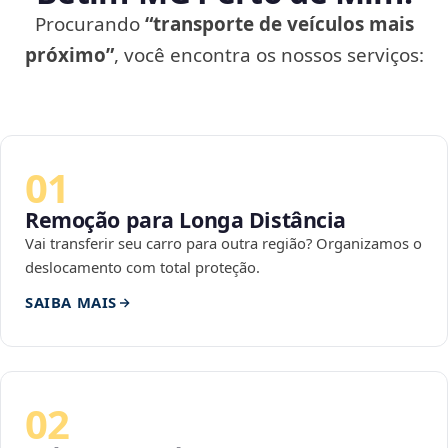
Procurando
“transporte de veículos mais
próximo”
, você encontra os nossos serviços:
01
Remoção para Longa Distância
Vai transferir seu carro para outra região? Organizamos o
deslocamento com total proteção.
SAIBA MAIS
02