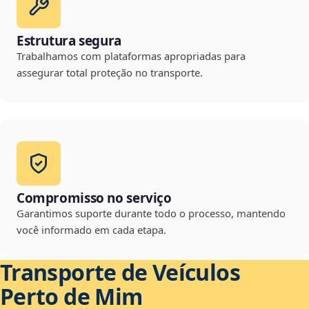
Estrutura segura
Trabalhamos com plataformas apropriadas para
assegurar total proteção no transporte.
Compromisso no serviço
Garantimos suporte durante todo o processo, mantendo
você informado em cada etapa.
Transporte de Veículos
Perto de Mim