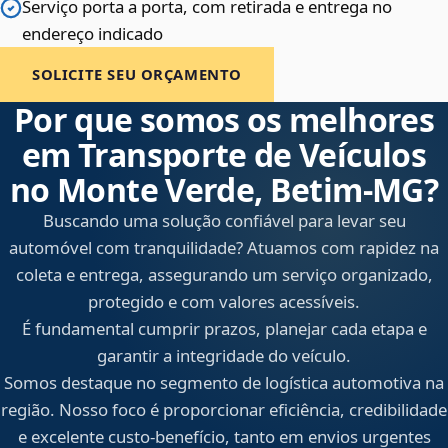
Serviço porta a porta, com retirada e entrega no
endereço indicado
SOLICITE SEU ORÇAMENTO
Por que somos os melhores
em Transporte de Veículos
no Monte Verde, Betim‑MG?
Buscando uma solução confiável para levar seu
automóvel com tranquilidade? Atuamos com rapidez na
coleta e entrega, assegurando um serviço organizado,
protegido e com valores acessíveis.
É fundamental cumprir prazos, planejar cada etapa e
garantir a integridade do veículo.
Somos destaque no segmento de logística automotiva na
região. Nosso foco é proporcionar eficiência, credibilidade
e excelente custo-benefício, tanto em envios urgentes