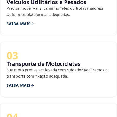
Veículos Utilitários e Pesados
Precisa mover vans, caminhonetes ou frotas maiores?
Utilizamos plataformas adequadas.
SAIBA MAIS
03
Transporte de Motocicletas
Sua moto precisa ser levada com cuidado? Realizamos o
transporte com fixação adequada.
SAIBA MAIS
04