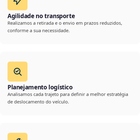
Agilidade no transporte
Realizamos a retirada e o envio em prazos reduzidos,
conforme a sua necessidade.
Planejamento logístico
Analisamos cada trajeto para definir a melhor estratégia
de deslocamento do veículo.