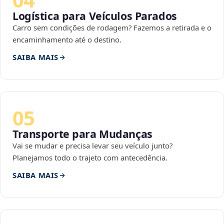
Logística para Veículos Parados
Carro sem condições de rodagem? Fazemos a retirada e o
encaminhamento até o destino.
SAIBA MAIS
05
Transporte para Mudanças
Vai se mudar e precisa levar seu veículo junto?
Planejamos todo o trajeto com antecedência.
SAIBA MAIS