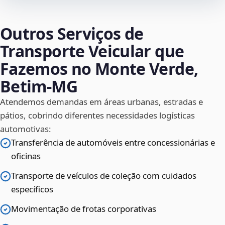
Outros Serviços de
Transporte Veicular que
Fazemos no Monte Verde,
Betim‑MG
Atendemos demandas em áreas urbanas, estradas e
pátios, cobrindo diferentes necessidades logísticas
automotivas:
Transferência de automóveis entre concessionárias e
oficinas
Transporte de veículos de coleção com cuidados
específicos
Movimentação de frotas corporativas