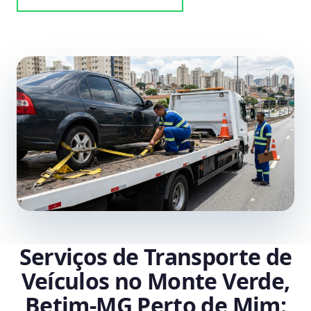
Serviços de Transporte de
Veículos no Monte Verde,
Betim‑MG Perto de Mim: