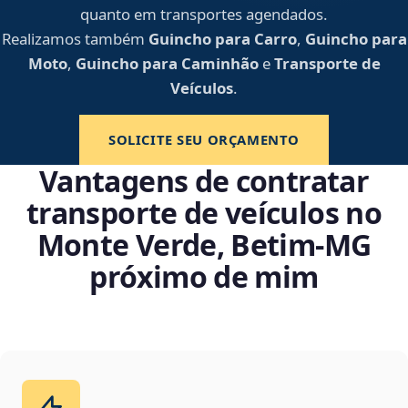
quanto em transportes agendados.
Realizamos também
Guincho para Carro
,
Guincho para
Moto
,
Guincho para Caminhão
e
Transporte de
Veículos
.
SOLICITE SEU ORÇAMENTO
Vantagens de contratar
transporte de veículos no
Monte Verde, Betim‑MG
próximo de mim