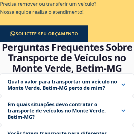
Precisa remover ou transferir um veículo?
Nossa equipe realiza o atendimento!
SOLICITE SEU ORÇAMENTO
Perguntas Frequentes Sobre
Transporte de Veículos no
Monte Verde, Betim‑MG
Qual o valor para transportar um veículo no
Monte Verde, Betim‑MG perto de mim?
Em quais situações devo contratar o
transporte de veículos no Monte Verde,
Betim‑MG?
Vocês fazem transporte para diferentes