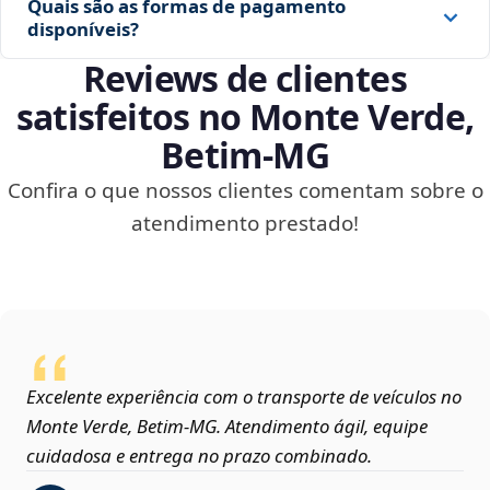
Quais são as formas de pagamento
disponíveis?
Reviews de clientes
satisfeitos no Monte Verde,
Betim‑MG
Confira o que nossos clientes comentam sobre o
atendimento prestado!
Excelente experiência com o transporte de veículos no
Monte Verde, Betim‑MG. Atendimento ágil, equipe
cuidadosa e entrega no prazo combinado.