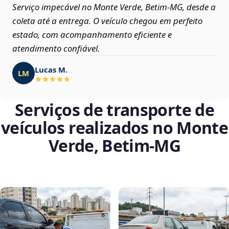
Serviço impecável no Monte Verde, Betim‑MG, desde a
coleta até a entrega. O veículo chegou em perfeito
estado, com acompanhamento eficiente e
atendimento confiável.
Lucas M.
LM
Serviços de transporte de
veículos realizados no Monte
Verde, Betim‑MG