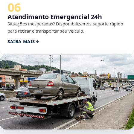
06
Atendimento Emergencial 24h
Situações inesperadas? Disponibilizamos suporte rápido
para retirar e transportar seu veículo.
SAIBA MAIS