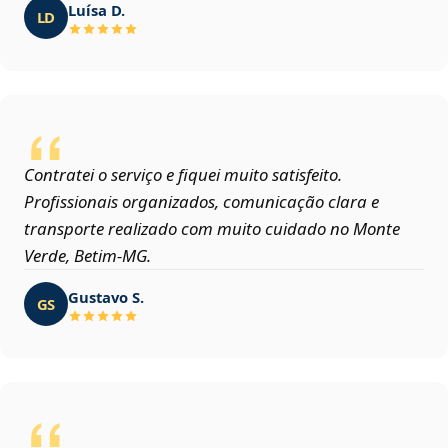
Luísa D.
LD
Contratei o serviço e fiquei muito satisfeito.
Profissionais organizados, comunicação clara e
transporte realizado com muito cuidado no Monte
Verde, Betim‑MG.
Gustavo S.
GS