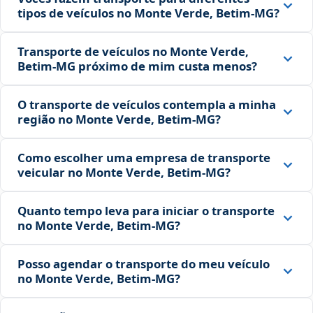
tipos de veículos no Monte Verde, Betim‑MG?
Transporte de veículos no Monte Verde,
Betim‑MG próximo de mim custa menos?
O transporte de veículos contempla a minha
região no Monte Verde, Betim‑MG?
Como escolher uma empresa de transporte
veicular no Monte Verde, Betim‑MG?
Quanto tempo leva para iniciar o transporte
no Monte Verde, Betim‑MG?
Posso agendar o transporte do meu veículo
no Monte Verde, Betim‑MG?