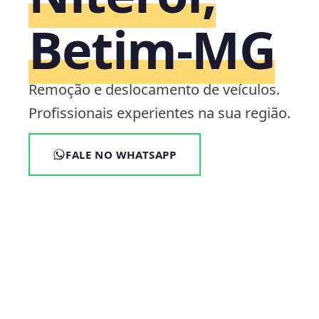
Betim‑MG
Remoção e deslocamento de veículos.
Profissionais experientes na sua região.
FALE NO WHATSAPP